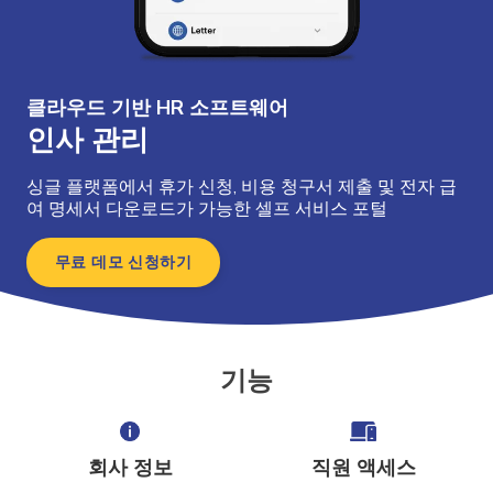
클라우드 기반 HR 소프트웨어
인사 관리
싱글 플랫폼에서 휴가 신청, 비용 청구서 제출 및 전자 급
여 명세서 다운로드가 가능한 셀프 서비스 포털
무료 데모 신청하기
기능
회사 정보
직원 액세스