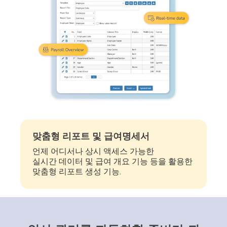
맞춤형 리포트 및 급여명세서
언제 어디서나 상시 액세스 가능한
실시간 데이터 및 급여 개요 기능 등을 활용한
맞춤형 리포트 생성 기능.