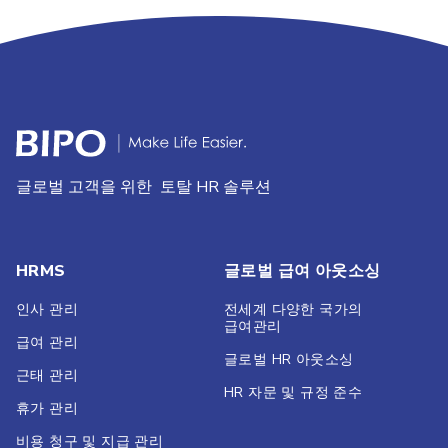
글로벌 고객을 위한 토탈 HR 솔루션
HRMS
글로벌 급여 아웃소싱
인사 관리
전세계 다양한 국가의
급여관리
급여 관리
글로벌 HR 아웃소싱
근태 관리
HR 자문 및 규정 준수
휴가 관리
비용 청구 및 지급 관리