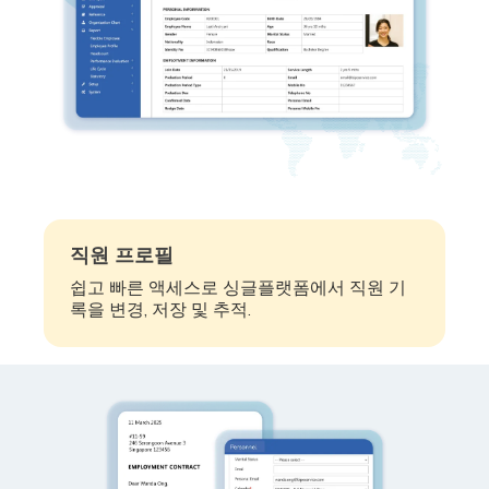
직원 프로필
쉽고 빠른 액세스로 싱글플랫폼에서 직원 기
록을 변경, 저장 및 추적.