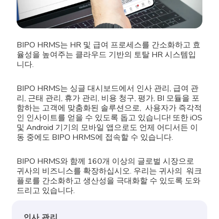
BIPO HRMS는 HR 및 급여 프로세스를 간소화하고 효
율성을 높여주는 클라우드 기반의 토탈 HR 시스템입
니다.
BIPO HRMS는 싱글 대시보드에서 인사 관리, 급여 관
리, 근태 관리, 휴가 관리, 비용 청구, 평가, BI 모듈을 포
함하는 고객에 맞춤화된 솔루션으로, 사용자가 즉각적
인 인사이트를 얻을 수 있도록 돕고 있습니다! 또한 iOS
및 Android 기기의 모바일 앱으로도 언제 어디서든 이
동 중에도 BIPO HRMS에 접속할 수 있습니다.
BIPO HRMS와 함께 160개 이상의 글로벌 시장으로
귀사의 비즈니스를 확장하십시오. 우리는 귀사의 워크
플로를 간소화하고 생산성을 극대화할 수 있도록 도와
드리고 있습니다.
인사 관리