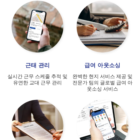
근태 관리
급여 아웃소싱
실시간 근무 스케줄 추적 및
완벽한 현지 서비스 제공 및
유연한 교대 근무 관리
전문가 팀의 글로벌 급여 아
웃소싱 서비스