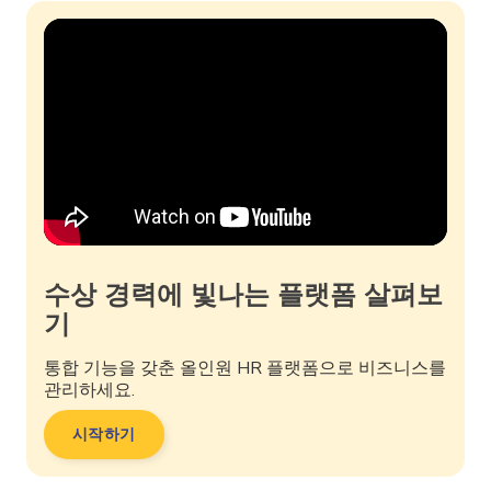
수상 경력에 빛나는 플랫폼 살펴보
기
통합 기능을 갖춘 올인원 HR 플랫폼으로 비즈니스를
관리하세요.
시작하기