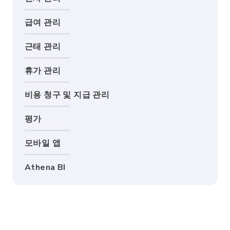
급여 관리
근태 관리
휴가 관리
비용 청구 및 지급 관리
평가
모바일 앱
Athena BI