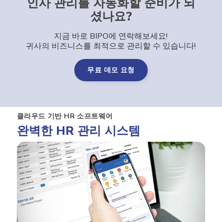
인사 관리를 자동화할 준비가 되
셨나요?
지금 바로 BIPO에 연락해보세요!
귀사의 비즈니스를 최적으로 관리할 수 있습니다!
무료 데모 요청
클라우드 기반 HR 소프트웨어
완벽한 HR 관리 시스템