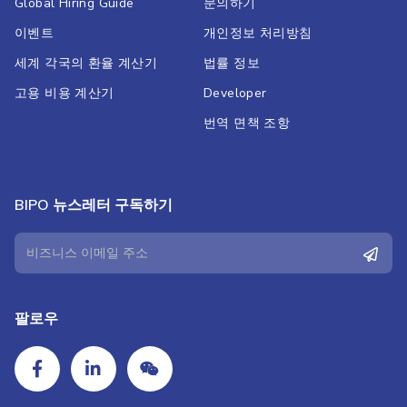
Global Hiring Guide
문의하기
이벤트
개인정보 처리방침
세계 각국의 환율 계산기
법률 정보
고용 비용 계산기
Developer
번역 면책 조항
BIPO 뉴스레터 구독하기
팔로우