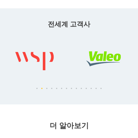
전세계 고객사
더 알아보기