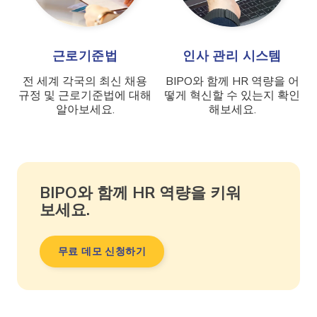
근로기준법
인사 관리 시스템
전 세계 각국의 최신 채용
BIPO와 함께 HR 역량을 어
규정 및 근로기준법에 대해
떻게 혁신할 수 있는지 확인
알아보세요.
해보세요.
BIPO와 함께 HR 역량을 키워
보세요.
무료 데모 신청하기