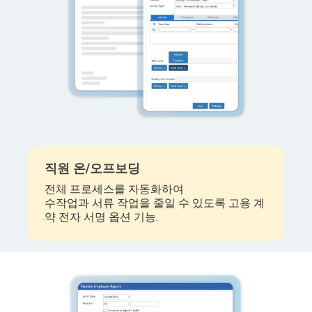
직원 온/오프보딩
전체 프로세스를 자동화하여
수작업과 서류 작업을 줄일 수 있도록 고용 계
약 전자 서명 옵션 기능.