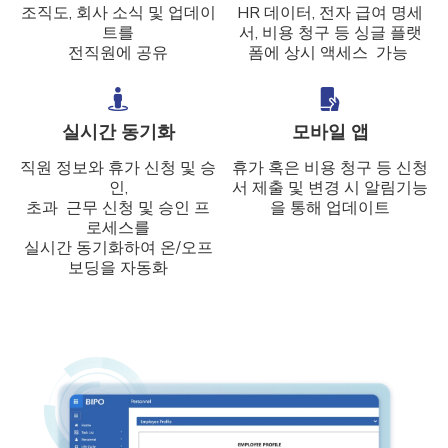
조직도, 회사 소식 및 업데이
HR 데이터, 전자 급여 명세
트를
서, 비용 청구 등 싱글 플랫
전직원에 공유
폼에 상시 액세스 가능
실시간 동기화
모바일 앱
직원 정보와 휴가 신청 및 승
휴가 혹은 비용 청구 등 신청
인,
서 제출 및 변경 시 알림기능
초과 근무 신청 및 승인 프
을 통해 업데이트
로세스를
실시간 동기화하여 온/오프
보딩을 자동화