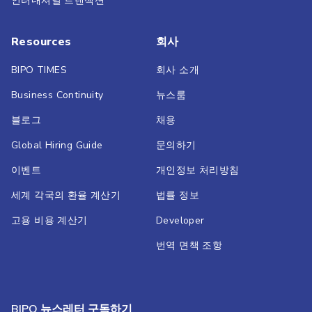
인터내셔널 트랜잭션
Resources
회사
BIPO TIMES
회사 소개
Business Continuity
뉴스룸
블로그
채용
Global Hiring Guide
문의하기
이벤트
개인정보 처리방침
세계 각국의 환율 계산기
법률 정보
고용 비용 계산기
Developer
번역 면책 조항
BIPO 뉴스레터 구독하기