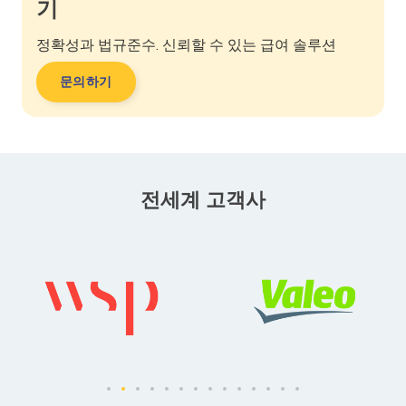
기
정확성과 법규준수. 신뢰할 수 있는 급여 솔루션
문의하기
전세계 고객사