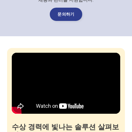
채용과 관리를 지원합니다.
문의하기
수상 경력에 빛나는 솔루션 살펴보