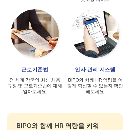
근로기준법
인사 관리 시스템
전 세계 각국의 최신 채용
BIPO와 함께 HR 역량을 어
규정 및 근로기준법에 대해
떻게 혁신할 수 있는지 확인
알아보세요.
해보세요.
BIPO와 함께 HR 역량을 키워