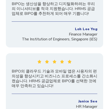
BIPO는 생산성을 향상하고 디지털화하려는 우리
의 이니셔티브를 적극 지원했습니다. HRMS 공급
업체로 BIPO를 추천하게 되어 매우 기쁩니다!
Loh Lee Yng
Finance Manager
The
Institution
of Engineers, Singapore
(I
ES)





BIPO의 클라우드 기술과 모바일 앱은 사용자의 편
의성을 향상시키고 비즈니스 프로세스를 간소화시
켰습니다. HRMS 공급업체로 BIPO를 선택한 것에
매우 만족하고 있습니다!
Janice See
HR Manager