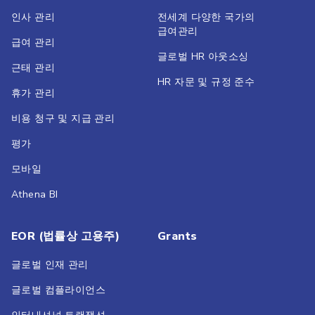
인사 관리
전세계 다양한 국가의
급여관리
급여 관리
글로벌 HR 아웃소싱
근태 관리
HR 자문 및 규정 준수
휴가 관리
비용 청구 및 지급 관리
평가
모바일
Athena BI
EOR (법률상 고용주)
Grants
글로벌 인재 관리
글로벌 컴플라이언스