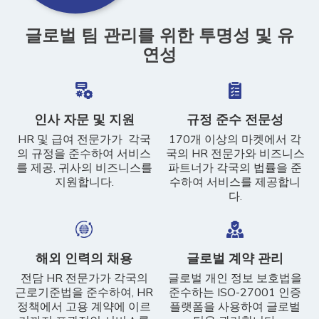
글로벌 팀 관리를 위한 투명성 및 유
연성
인사 자문 및 지원
규정 준수 전문성
HR 및 급여 전문가가 각국
170개 이상의 마켓에서 각
의 규정을 준수하여 서비스
국의 HR 전문가와 비즈니스
를 제공, 귀사의 비즈니스를
파트너가 각국의 법률을 준
지원합니다.
수하여 서비스를 제공합니
다.
해외 인력의 채용
글로벌 계약 관리
전담 HR 전문가가 각국의
글로벌 개인 정보 보호법을
근로기준법을 준수하여, HR
준수하는 ISO-27001 인증
정책에서 고용 계약에 이르
플랫폼을 사용하여 글로벌