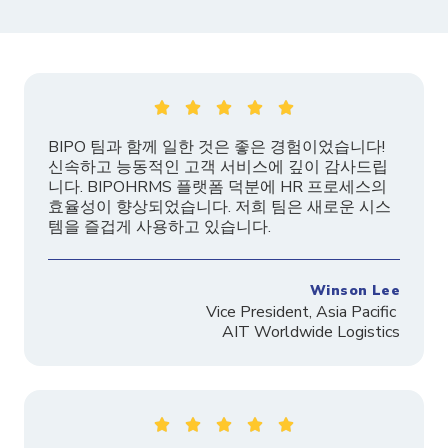





BIPO 팀과 함께 일한 것은 좋은 경험이었습니다!
신속하고 능동적인 고객 서비스에 깊이 감사드립
니다. BIPOHRMS 플랫폼 덕분에 HR 프로세스의
효율성이 향상되었습니다. 저희 팀은 새로운 시스
템을 즐겁게 사용하고 있습니다.
Winson Lee
Vice President, Asia Pacific
AIT Worldwide Logistics




