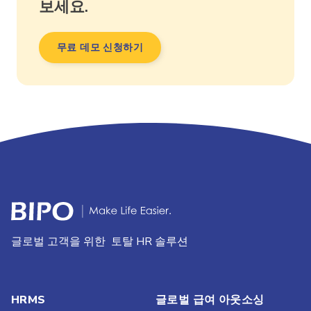
보세요.
무료 데모 신청하기
글로벌 고객을 위한 토탈 HR 솔루션
HRMS
글로벌 급여 아웃소싱