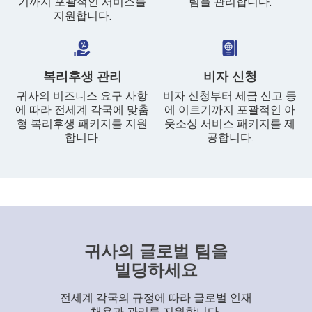
기까지 포괄적인 서비스를
팀을 관리합니다.
지원합니다.
복리후생 관리
비자 신청
귀사의 비즈니스 요구 사항
비자 신청부터 세금 신고 등
에 따라 전세계 각국에 맞춤
에 이르기까지 포괄적인 아
형 복리후생 패키지를 지원
웃소싱 서비스 패키지를 제
합니다.
공합니다.
귀사의 글로벌 팀을
빌딩하세요
전세계 각국의 규정에 따라 글로벌 인재