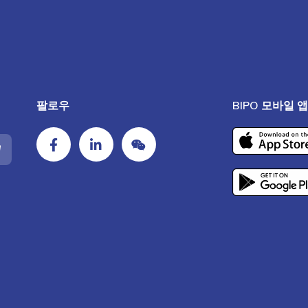
팔로우
BIPO 모바일 