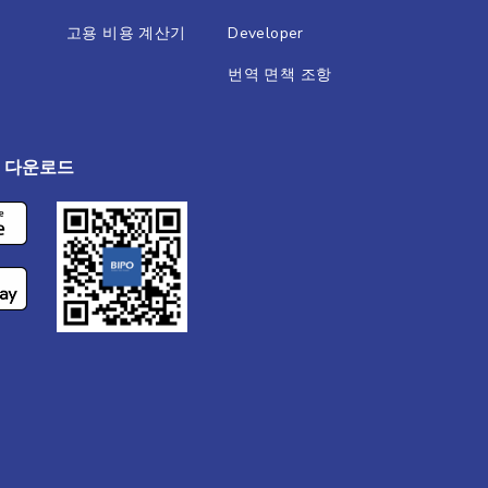
고용 비용 계산기
Developer
번역 면책 조항
앱 다운로드