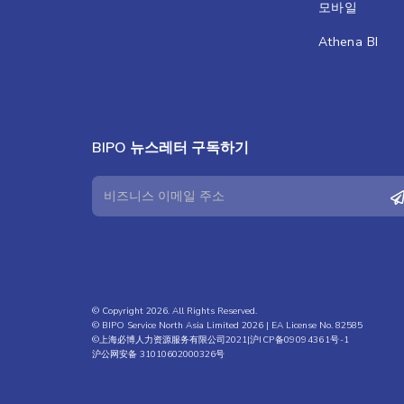
모바일
Athena BI
BIPO 뉴스레터 구독하기
© Copyright 2026. All Rights Reserved.
© BIPO Service North Asia Limited 2026 | EA License No. 82585
©上海必博人力资源服务有限公司2021|
沪ICP备09094361号-1
沪公网安备 31010602000326号