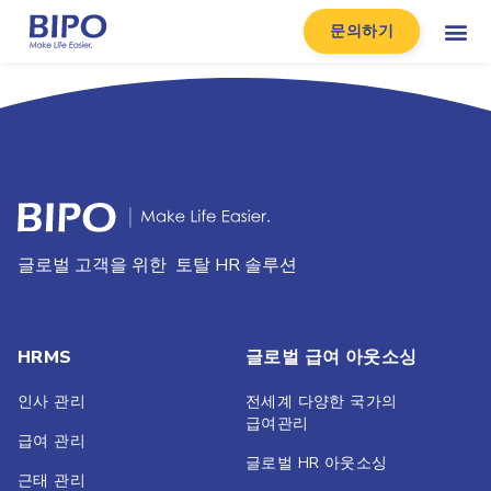
문의하기
글로벌 고객을 위한 토탈 HR 솔루션
HRMS
글로벌 급여 아웃소싱
인사 관리
전세계 다양한 국가의
급여관리
급여 관리
글로벌 HR 아웃소싱
근태 관리