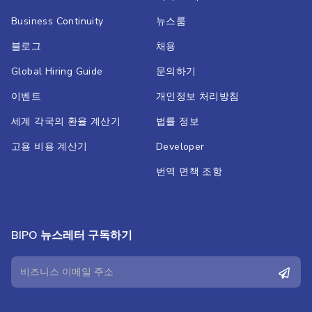
Business Continuity
뉴스룸
블로그
채용
Global Hiring Guide
문의하기
이벤트
개인정보 처리방침
세계 각국의 환율 계산기
법률 정보
고용 비용 계산기
Developer
번역 면책 조항
BIPO 뉴스레터 구독하기