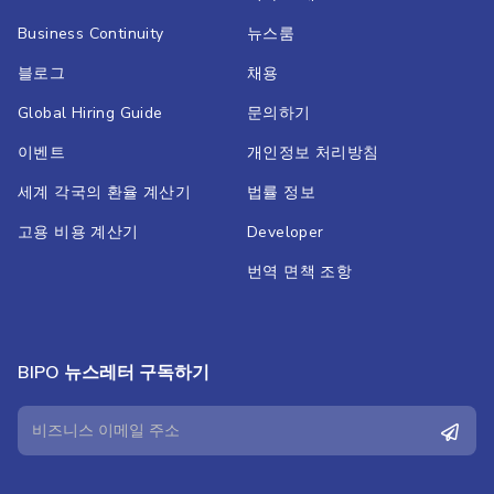
Business Continuity
뉴스룸
블로그
채용
Global Hiring Guide
문의하기
이벤트
개인정보 처리방침
세계 각국의 환율 계산기
법률 정보
고용 비용 계산기
Developer
번역 면책 조항
BIPO 뉴스레터 구독하기