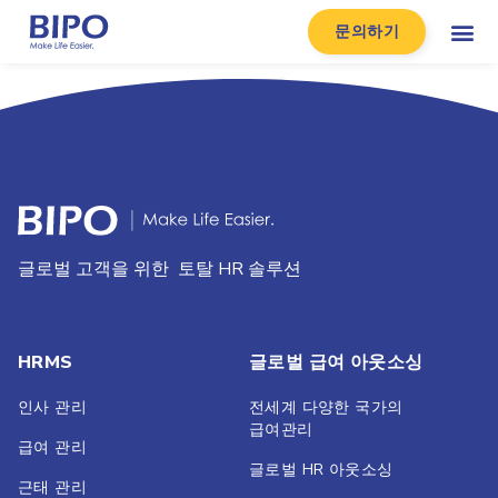
문의하기
글로벌 고객을 위한 토탈 HR 솔루션
HRMS
글로벌 급여 아웃소싱
인사 관리
전세계 다양한 국가의
급여관리
급여 관리
글로벌 HR 아웃소싱
근태 관리