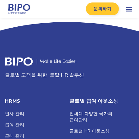
문의하기
글로벌 고객을 위한 토탈 HR 솔루션
HRMS
글로벌 급여 아웃소싱
인사 관리
전세계 다양한 국가의
급여관리
급여 관리
글로벌 HR 아웃소싱
근태 관리