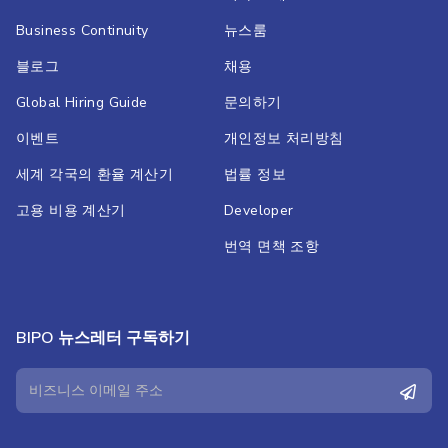
Business Continuity
뉴스룸
블로그
채용
Global Hiring Guide
문의하기
이벤트
개인정보 처리방침
세계 각국의 환율 계산기
법률 정보
고용 비용 계산기
Developer
번역 면책 조항
BIPO 뉴스레터 구독하기