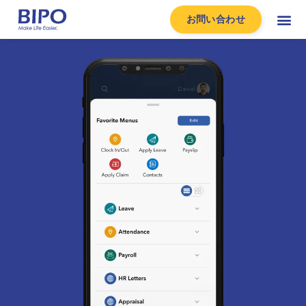
お問い合わせ