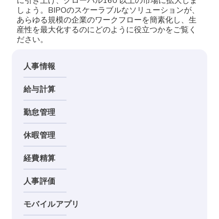
に引き上げ、グローバル160 以上の市場に拡大しま
しょう。BIPOのスケーラブルなソリューションが、
あらゆる規模の企業のワークフローを簡素化し、生
産性を最大化するのにどのように役立つかをご覧く
ださい。
人事情報
給与計算
勤怠管理
休暇管理
経費精算
人事評価
モバイルアプリ