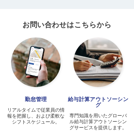
お問い合わせはこちらから
勤怠管理
給与計算アウトソーシン
グ
リアルタイムで従業員の情
専門知識を用いたグローバ
報を把握し、および柔軟な
ル給与計算アウトソーシン
シフトスケジュール。
グサービスを提供します。