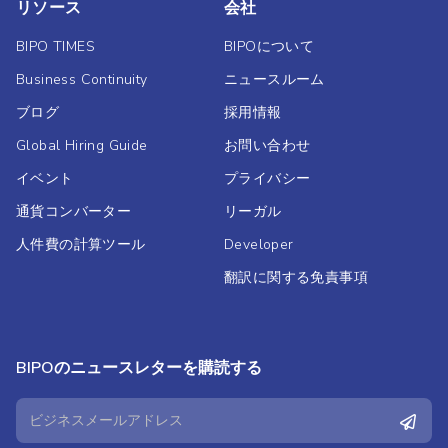
リソース
会社
BIPO TIMES
BIPOについて
Business Continuity
ニュースルーム
ブログ
採用情報
Global Hiring Guide
お問い合わせ
イベント
プライバシー
通貨コンバーター
リーガル
人件費の計算ツール
Developer
翻訳に関する免責事項
BIPOのニュースレターを購読する