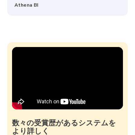
Athena BI
数々の受賞歴があるシステムを
より詳しく