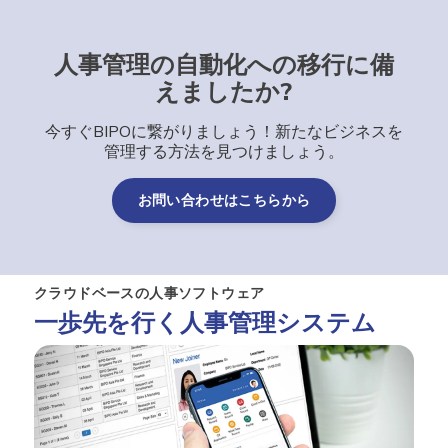
人事管理の自動化への移行に備
えましたか?
今すぐBIPOに繋がりましょう！新たなビジネスを
管理する方法を見つけましょう。
お問い合わせはこちらから
クラウドベースの人事ソフトウェア
一歩先を行く人事管理システム