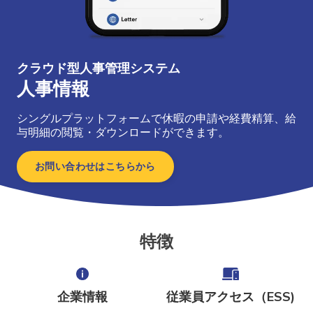
クラウド型人事管理システム
人事情報
シングルプラットフォームで休暇の申請や経費精算、給
与明細の閲覧・ダウンロードができます。
お問い合わせはこちらから
特徴
企業情報
従業員アクセス（ESS)