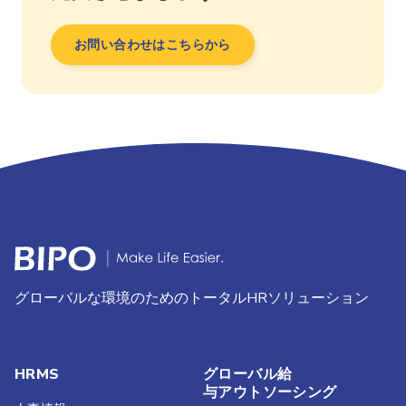
お問い合わせはこちらから
グローバルな環境のためのトータルHRソリューション
HRMS
グローバル給
与アウトソーシング