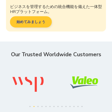
ビジネスを管理するための統合機能を備えた一体型
HRプラットフォーム。
始めてみましょう
Our Trusted Worldwide Customers