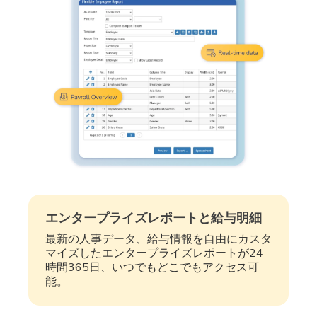
エンタープライズレポートと給与明細
最新の人事データ、給与情報を自由にカスタ
マイズしたエンタープライズレポートが24
時間365日、いつでもどこでもアクセス可
能。