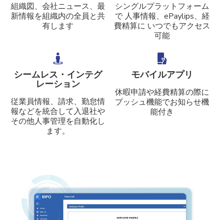
組織図、会社ニュース、最
シングルプラットフォーム
新情報を組織内の全員と共
で 人事情報、ePaylips、経
有します
費精算に いつでもアクセス
可能
シームレス・インテグ
モバイルアプリ
レーション
休暇申請や経費精算の際に
従業員情報、請求、勤怠情
プッシュ機能でお知らせ機
報などを統合して入退社や
能付き
その他人事管理を自動化し
ます。