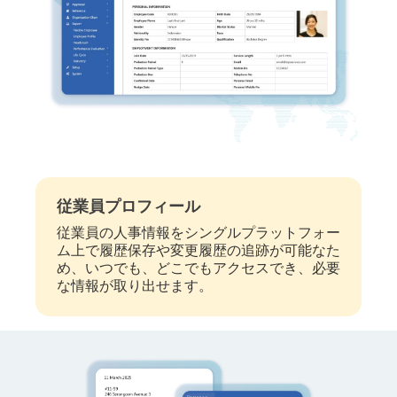
従業員プロフィール
従業員の人事情報をシングルプラットフォー
ム上で履歴保存や変更履歴の追跡が可能なた
め、いつでも、どこでもアクセスでき、必要
な情報が取り出せます。