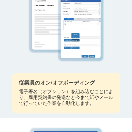
従業員のオン/オフボーディング
電子署名（オプション）を組み込むことによ
り、雇用契約書の発送など今まで紙やメール
で行っていた作業を自動化します。