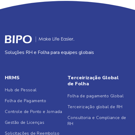
Soluções RH e Folha para equipes globais
HRMS
Terceirização Global
de Folha
Hub de Pessoal
Folha de pagamento Global
Folha de Pagamento
Terceirização global de RH
Controle de Ponto e Jornada
Consultoria e Compliance de
Gestão de Licenças
RH
Solicitações de Reembolso