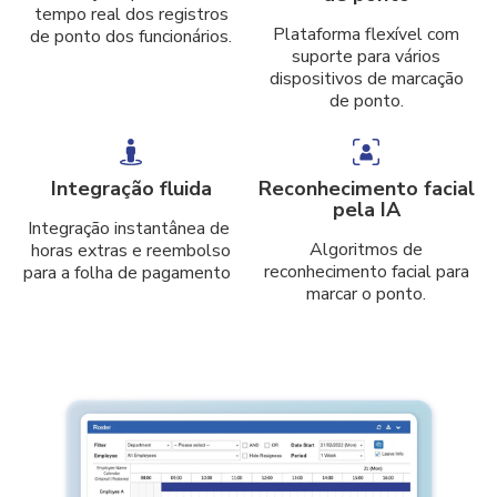
tempo real dos registros
Plataforma flexível com
de ponto dos funcionários.
suporte para vários
dispositivos de marcação
de ponto.
Integração fluida
Reconhecimento facial
pela IA
Integração instantânea de
Algoritmos de
horas extras e reembolso
reconhecimento facial para
para a folha de pagamento
marcar o ponto.