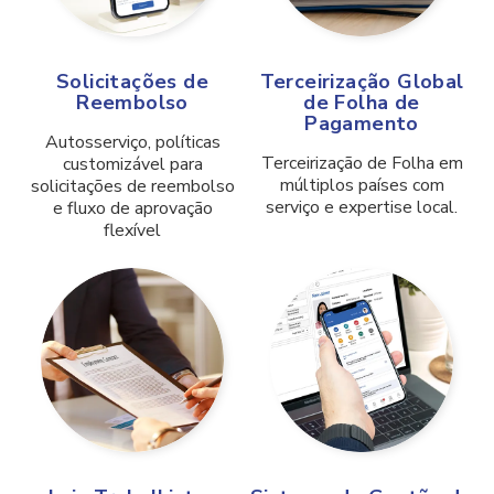
Solicitações de
Terceirização Global
Reembolso
de Folha de
Pagamento
Autosserviço, políticas
Terceirização de Folha em
customizável para
múltiplos países com
solicitações de reembolso
serviço e expertise local.
e fluxo de aprovação
flexível