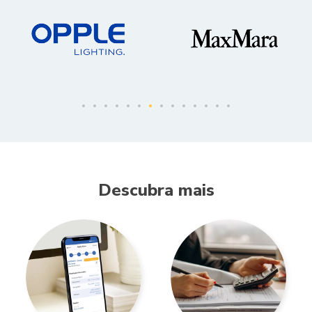
Descubra mais