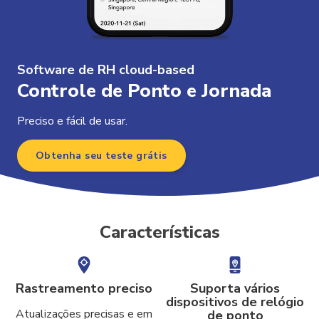
Software de RH cloud-based
Controle de Ponto e Jornada
Preciso e fácil de usar.
Obtenha seu teste grátis
Características
Rastreamento preciso
Suporta vários
dispositivos de relógio
Atualizações precisas e em
de ponto