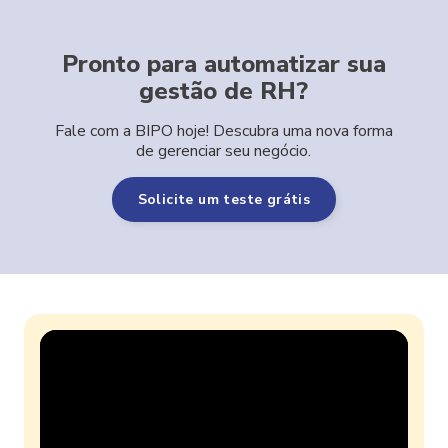
Pronto para automatizar sua
gestão de RH?
Fale com a BIPO hoje! Descubra uma nova forma
de gerenciar seu negócio.
Solicite um teste grátis