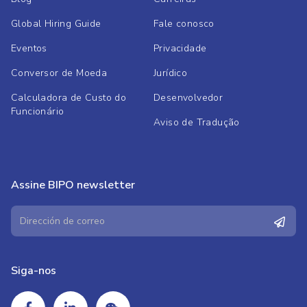
Global Hiring Guide
Fale conosco
Eventos
Privacidade
Conversor de Moeda
Jurídico
Calculadora de Custo do
Desenvolvedor
Funcionário
Aviso de Tradução
Assine BIPO newsletter
Siga-nos