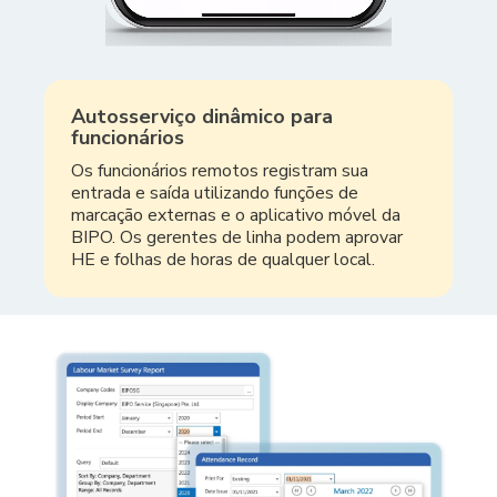
Autosserviço dinâmico para
funcionários
Os funcionários remotos registram sua
entrada e saída utilizando funções de
marcação externas e o aplicativo móvel da
BIPO. Os gerentes de linha podem aprovar
HE e folhas de horas de qualquer local.