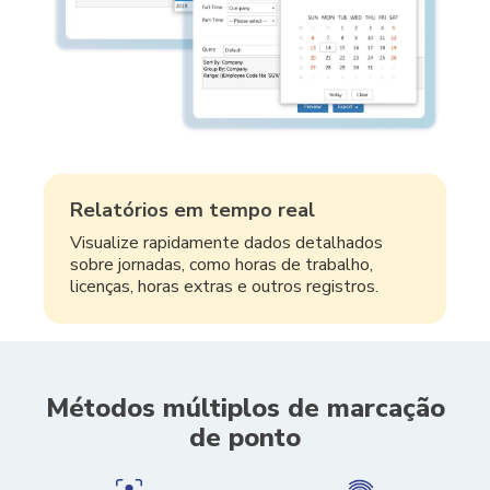
Relatórios em tempo real
Visualize rapidamente dados detalhados
sobre jornadas, como horas de trabalho,
licenças, horas extras e outros registros.
Métodos múltiplos de marcação
de ponto