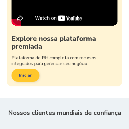
Explore nossa plataforma
premiada
Plataforma de RH completa com recursos
integrados para gerenciar seu negócio.
Iniciar
Nossos clientes mundiais de confiança