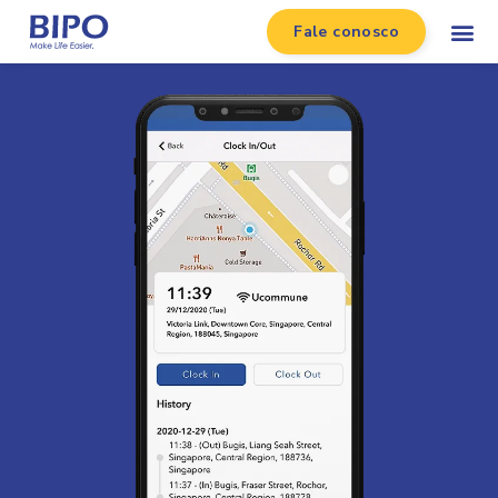
Fale conosco