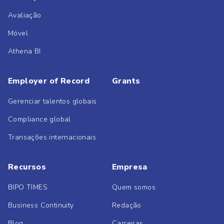
Avaliação
Móvel
Athena BI
Employer of Record
Grants
Gerenciar talentos globais
Compliance global
Transações internacionais
Recursos
Empresa
BIPO TIMES
Quem somos
Business Continuity
Redação
Blog
Carreiras