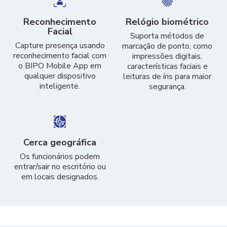
Reconhecimento
Relógio biométrico
Facial
Suporta métodos de
Capture presença usando
marcação de ponto, como
reconhecimento facial com
impressões digitais,
o BIPO Mobile App em
características faciais e
qualquer dispositivo
leituras de íris para maior
inteligente.
segurança.
Cerca geográfica
Os funcionários podem
entrar/sair no escritório ou
em locais designados.