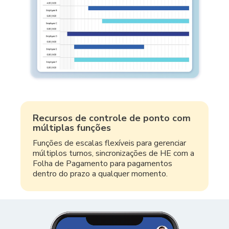
Recursos de controle de ponto com
múltiplas funções
Funções de escalas flexíveis para gerenciar
múltiplos turnos, sincronizações de HE com a
Folha de Pagamento para pagamentos
dentro do prazo a qualquer momento.