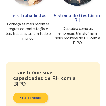
Leis Trabalhistas
Sistema de Gestão de
RH
Conheça as mais recentes
Descubra como as
regras de contratação e
empresas transformam
leis trabalhistas em todo o
seus recursos de RH com a
mundo.
BIPO.
Transforme suas
capacidades de RH com a
BIPO
Fale conosco