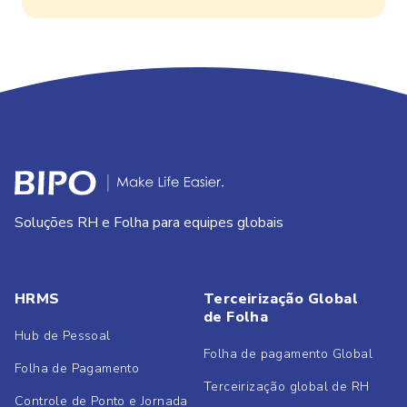
Soluções RH e Folha para equipes globais
HRMS
Terceirização Global
de Folha
Hub de Pessoal
Folha de pagamento Global
Folha de Pagamento
Terceirização global de RH
Controle de Ponto e Jornada