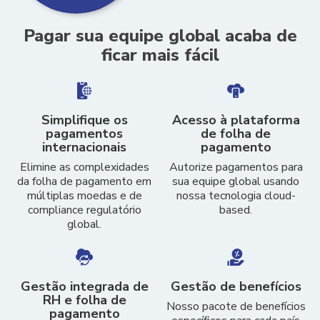
Pagar sua equipe global acaba de
ficar mais fácil
Simplifique os
Acesso à plataforma
pagamentos
de folha de
internacionais
pagamento
Elimine as complexidades
Autorize pagamentos para
da folha de pagamento em
sua equipe global usando
múltiplas moedas e de
nossa tecnologia cloud-
compliance regulatório
based.
global.
Gestão integrada de
Gestão de benefícios
RH e folha de
Nosso pacote de benefícios
pagamento