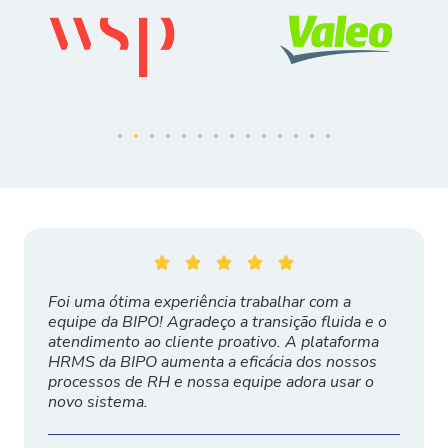





Foi uma ótima experiência trabalhar com a
equipe da BIPO! Agradeço a transição fluida e o
atendimento ao cliente proativo. A plataforma
HRMS da BIPO aumenta a eficácia dos nossos
processos de RH e nossa equipe adora usar o
novo sistema.