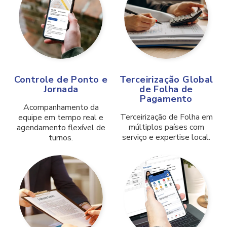
Controle de Ponto e
Terceirização Global
Jornada
de Folha de
Pagamento
Acompanhamento da
Terceirização de Folha em
equipe em tempo real e
múltiplos países com
agendamento flexível de
serviço e expertise local.
turnos.