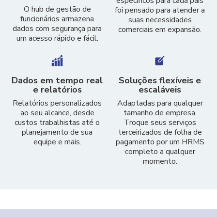
específicos para cada país
O hub de gestão de
foi pensado para atender a
funcionários armazena
suas necessidades
dados com segurança para
comerciais em expansão.
um acesso rápido e fácil.
Dados em tempo real
Soluções flexíveis e
e relatórios
escaláveis
Relatórios personalizados
Adaptadas para qualquer
ao seu alcance, desde
tamanho de empresa.
custos trabalhistas até o
Troque seus serviços
planejamento de sua
terceirizados de folha de
equipe e mais.
pagamento por um HRMS
completo a qualquer
momento.