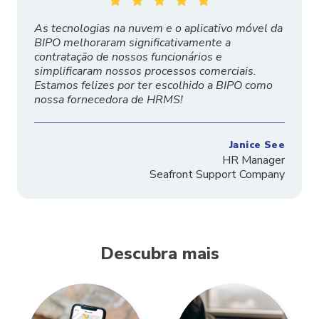





As tecnologias na nuvem e o aplicativo móvel da
BIPO melhoraram significativamente a
contratação de nossos funcionários e
simplificaram nossos processos comerciais.
Estamos felizes por ter escolhido a BIPO como
nossa fornecedora de HRMS!
Janice See
HR Manager
Seafront Support Company
Descubra mais