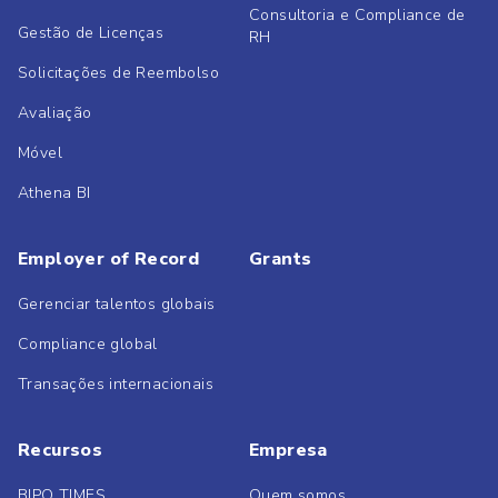
Consultoria e Compliance de
Gestão de Licenças
RH
Solicitações de Reembolso
Avaliação
Móvel
Athena BI
Employer of Record
Grants
Gerenciar talentos globais
Compliance global
Transações internacionais
Recursos
Empresa
BIPO TIMES
Quem somos