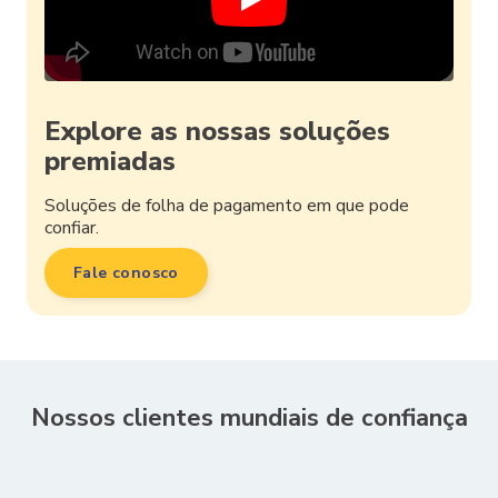
Explore as nossas soluções
premiadas
Soluções de folha de pagamento em que pode
confiar.
Fale conosco
Nossos clientes mundiais de confiança