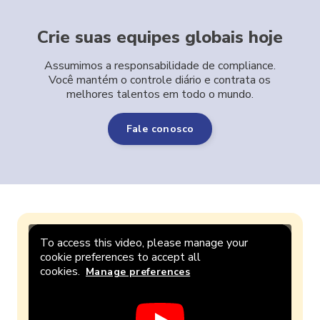
Crie suas equipes globais hoje
Assumimos a responsabilidade de compliance.
Você mantém o controle diário e contrata os
melhores talentos em todo o mundo.
Fale conosco
To access this video, please manage your
cookie preferences to accept all
cookies.
Manage preferences