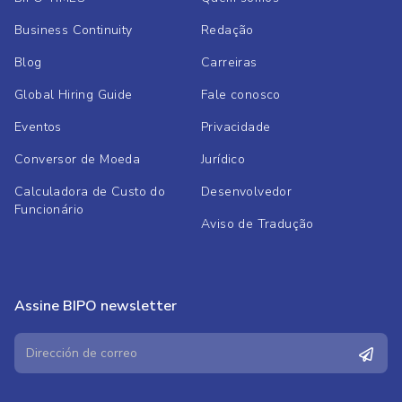
Business Continuity
Redação
Blog
Carreiras
Global Hiring Guide
Fale conosco
Eventos
Privacidade
Conversor de Moeda
Jurídico
Calculadora de Custo do
Desenvolvedor
Funcionário
Aviso de Tradução
Assine BIPO newsletter