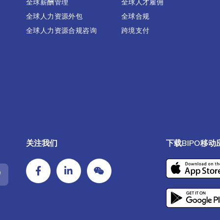
全球薪酬管理
全球人才雇佣
全球人力资源外包
全球合规
全球人力资源合规咨询
跨境支付
关注我们
下载BIPO移动