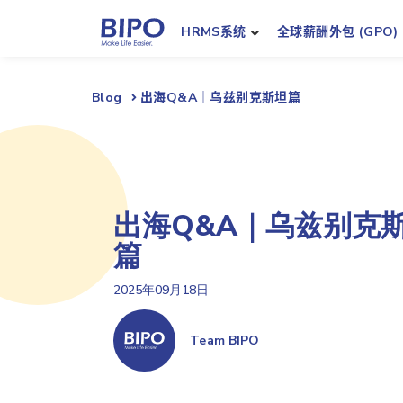
HRMS系统
全球薪酬外包 (GPO)
Blog
出海Q&A｜乌兹别克斯坦篇
出海Q&A｜乌兹别克
篇
2025年09月18日
Team BIPO