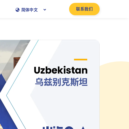
联系我们
简体中文