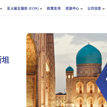
名义雇主服务 (EOR)
政策支持
资源中心
公司信息
斯坦