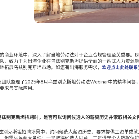
的商业环境中，深入了解当地劳动法对于企业合规管理至关重要。BI
队，致力于为出海企业在乌兹别克斯坦提供全面的一站式人力资源
地拓展乌兹别克斯坦市场。如您有出海服务需求，
欢迎点击此处联系
专家团队整理了2025年8月乌兹别克斯坦劳动法Webinar中的精华问
要求与实际应用。
乌兹别克斯坦招聘时，是否可以询问候选人的薪资历史并索取相关文
兹别克斯坦招聘场景中，询问候选人薪资历史、要求提供工资单或就
，但需满足两大条件：一是取得候选人同意，二是遵守个人数据保