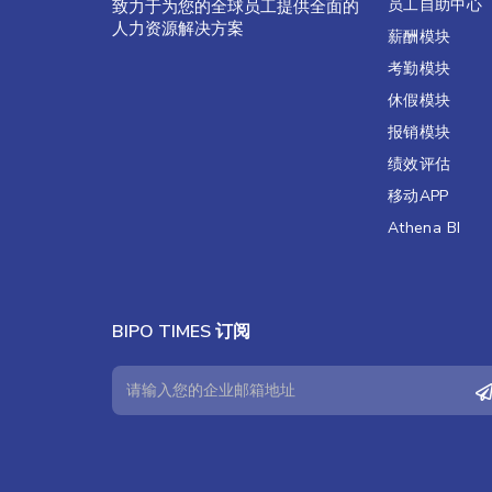
员工自助中心
致力于为您的全球员工提供全面的
人力资源解决方案
薪酬模块
考勤模块
休假模块
报销模块
绩效评估​
移动APP
Athena BI
BIPO TIMES 订阅