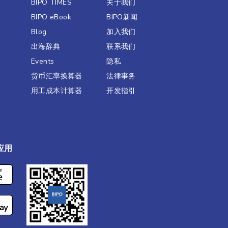
BIPO TIMES
关于我们
BIPO eBook
BIPO新闻​
Blog
加入我们
出海辞典
联系我们
Events
隐私
货币汇率换算器
法律事务
用工成本计算器
开发指引
应用