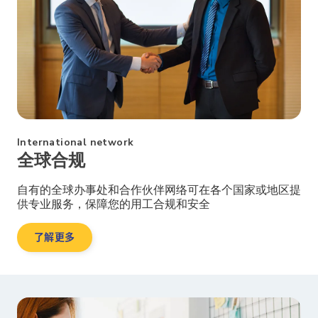
International network
全球合规
自有的全球办事处和合作伙伴网络可在各个国家或地区提
供专业服务，保障您的用工合规和安全
了解更多