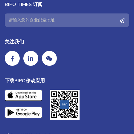
BIPO TIMES 订阅
关注我们
下载BIPO移动应用