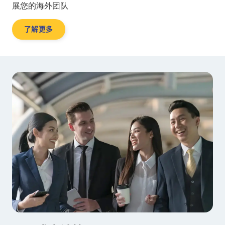
展您的海外团队
了解更多