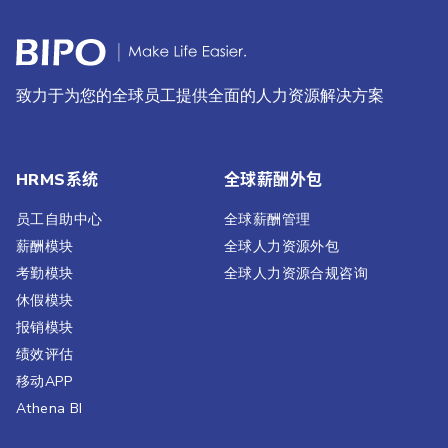
致力于为您的全球员工提供全面的人力资源解决方案
HRMS系统
全球薪酬外包
员工自助中心
全球薪酬管理
薪酬模块
全球人力资源外包
考勤模块
全球人力资源合规咨询
休假模块
报销模块
绩效评估​
移动APP
Athena BI