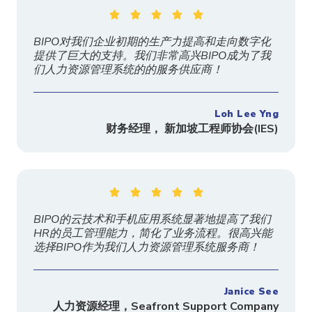





BIPO对我们企业初期的生产力提高和走向数字化
提供了巨大的支持。我们非常高兴BIPO成为了我
们人力资源管理系统的的服务供应商！
Loh Lee Yng
财务经理， 新加坡工程师协会
(IES)





BIPO的云技术和手机应用系统显著地提高了我们
HR的员工管理能力，简化了业务流程。很高兴能
选择BIPO作为我们人力资源管理系统服务商！
Janice See
人力资源经理，
Seafront Support Company