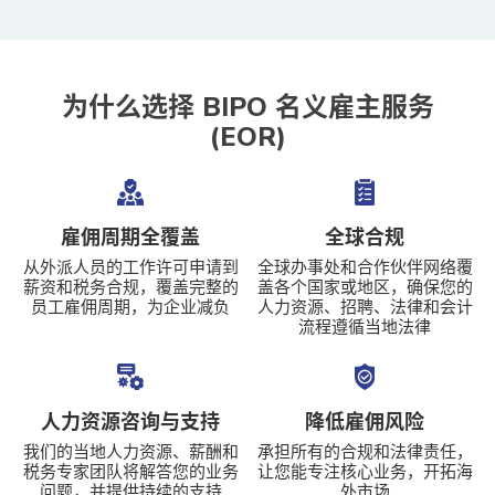
为什么选择 BIPO 名义雇主服务
(EOR)
雇佣周期全覆盖
全球合规
从外派人员的工作许可申请到
全球办事处和合作伙伴网络覆
薪资和税务合规，覆盖完整的
盖各个国家或地区，确保您的
员工雇佣周期，为企业减负
人力资源、招聘、法律和会计
流程遵循当地法律
人力资源咨询与支持
降低雇佣风险
我们的当地人力资源、薪酬和
承担所有的合规和法律责任，
税务专家团队将解答您的业务
让您能专注核心业务，开拓海
问题，并提供持续的支持
外市场