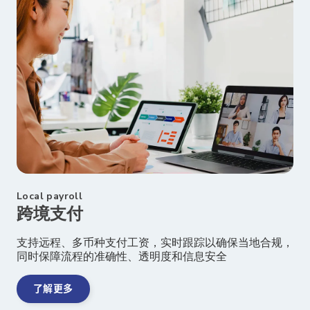
Local payroll
跨境支付
支持远程、多币种支付工资，实时跟踪以确保当地合规，
同时保障流程的准确性、透明度和信息安全
了解更多