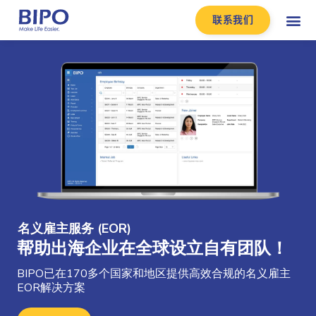
联系我们
名义雇主服务 (EOR)
帮助出海企业在全球设立自有团队！
BIPO已在170多个国家和地区提供高效合规的名义雇主
EOR解决方案