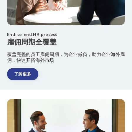
End-to-end HR process
雇佣周期全覆盖
覆盖完整的员工雇佣周期，为企业减负，助力企业海外雇
佣，快速开拓海外市场
了解更多