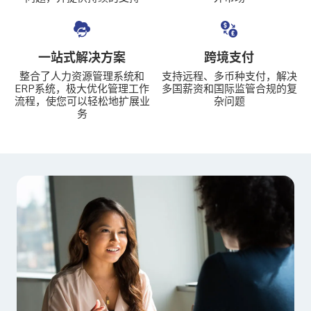
一站式解决方案
跨境支付
整合了人力资源管理系统和
支持远程、多币种支付，解决
ERP系统，极大优化管理工作
多国薪资和国际监管合规的复
流程，使您可以轻松地扩展业
杂问题
务