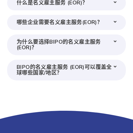
什么是名义雇主服务 (EOR)？
哪些企业需要名义雇主服务(EOR)？
为什么要选择BIPO的名义雇主服务
(EOR)？
BIPO的名义雇主服务 (EOR)可以覆盖全
球哪些国家/地区？