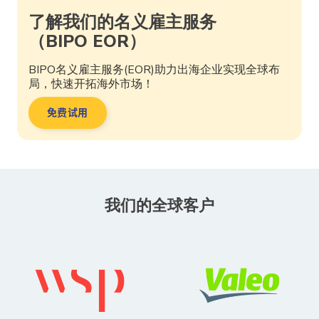
了解我们的名义雇主服务
（BIPO EOR）
BIPO名义雇主服务(EOR)助力出海企业实现全球布
局，快速开拓海外市场！
免费试用
我们的全球客户