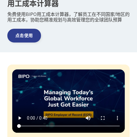
用工成本计算器
免费使用BIPO用工成本计算器，了解员工在不同国家/地区的
用工成本，协助您精准规划与高效管理您的全球团队预算
点击使用