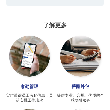
了解更多
考勤管理
薪酬外包
实时跟踪员工考勤信息，灵
提供专业、合规、优质的全
活安排工作班次
球薪酬服务