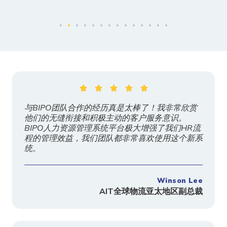





与BIPO团队合作的经历真是太棒了！我非常欣赏
他们的无缝衔接和积极主动的客户服务意识。
BIPO人力资源管理系统平台极大增强了我们HR流
程的管理效益，我们团队都非常喜欢使用这个新系
统。
Winson Lee
AIT
全球物流亚太地区副总裁