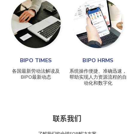
BIPO TIMES
BIPO HRMS
各国最新劳动法解读及
系统操作便捷、准确迅速，
BIPO最新动态
帮助实现人力资源流程的自
动化和数字化
联系我们