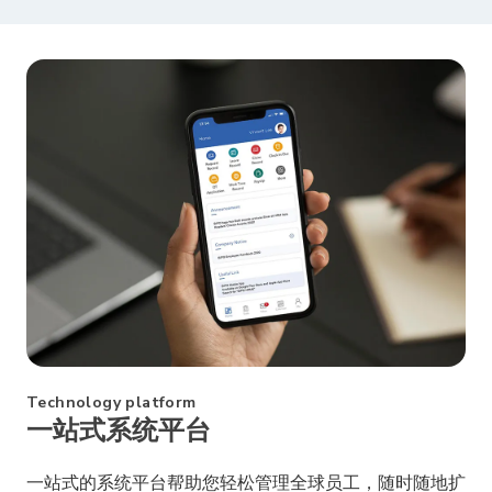
Technology platform
一站式系统平台
一站式的系统平台帮助您轻松管理全球员工，随时随地扩