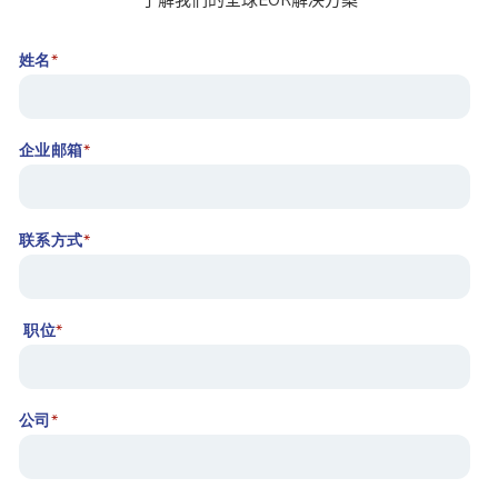
了解我们的全球EOR解决方案