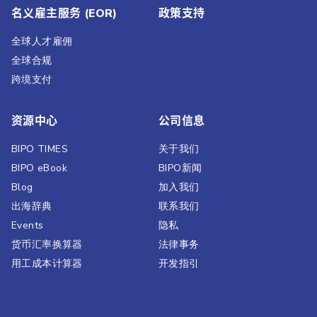
名义雇主服务 (EOR)
政策支持
全球人才雇佣
全球合规
跨境支付
资源中心
公司信息
BIPO TIMES
关于我们
BIPO eBook
BIPO新闻​
Blog
加入我们
出海辞典
联系我们
Events
隐私
货币汇率换算器
法律事务
用工成本计算器
开发指引