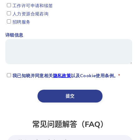
常见问题解答（FAQ）