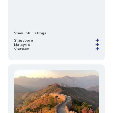
View Job Listings
Singapore
Malaysia
Vietnam