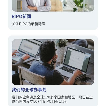
BIPO新闻
关注BIPO的最新动态
我们的全球办事处
我们的业务遍及全球170多个国家和地区，现已在全
球范围内设立50+个BIPO自有网络。