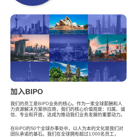
加入BIPO
我们的员工是BIPO业务的核心。作为一家全球薪酬和人
力资源解决方案供应商，我们的核心价值观是：归属、诚
信、专业和开放，这成为推动我们业务发展的重要动力。
在BIPO的50个全球办事处中，以人为本的文化是我们对
团队承诺的基石。我们在全球拥有超过1,000名员工，