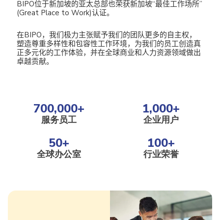
BIPO位于新加坡的亚太总部也荣获新加坡“最佳工作场所”
(Great Place to Work)认证。
在BIPO，我们极力主张赋予我们的团队更多的自主权，
塑造尊重多样性和包容性工作环境，为我们的员工创造真
正多元化的工作体验，并在全球商业和人力资源领域做出
卓越贡献。
700,000
+
1,000
+
服务员工
企业用户
50
+
100
+
全球办公室
行业荣誉