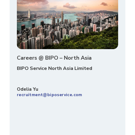
Careers @ BIPO – North Asia
BIPO Service North Asia Limited
Odelia Yu
recruitment@biposervice.com