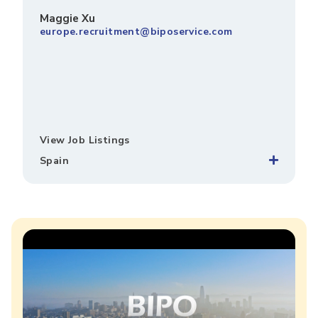
Maggie Xu
europe.recruitment@biposervice.com
View Job Listings
Spain