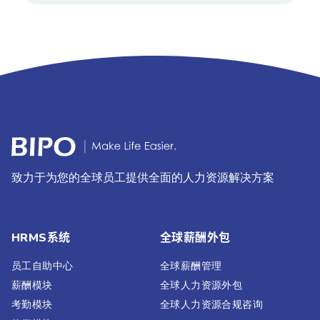
致力于为您的全球员工提供全面的人力资源解决方案
HRMS系统
全球薪酬外包
员工自助中心
全球薪酬管理
薪酬模块
全球人力资源外包
考勤模块
全球人力资源合规咨询