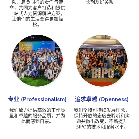
队，肩负同样的责任与使
长期友好关系。
命，共同为客户打造和提供
一站式人力资源解决方案，
让他们的生活变得更加轻
松。
专业 (Professionalism)
追求卓越 (Openness)
我们致力提供高效的工作质
我们坚持可持续发展理念，
量和卓越的服务品质，并为
保持开放的态度去聆听和沟
此而感到自豪。
通并做出改变，不断提升
BIPO的技术和服务水平。