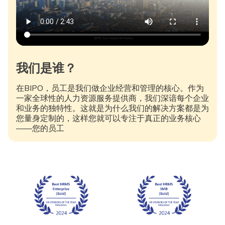
我们是谁？
在BIPO，员工是我们做企业经营和管理的核心。作为
一家全球性的人力资源服务提供商，我们深谙每个企业
和业务的独特性。这就是为什么我们的解决方案都是为
您量身定制的，这样您就可以专注于真正的业务核心
——您的员工