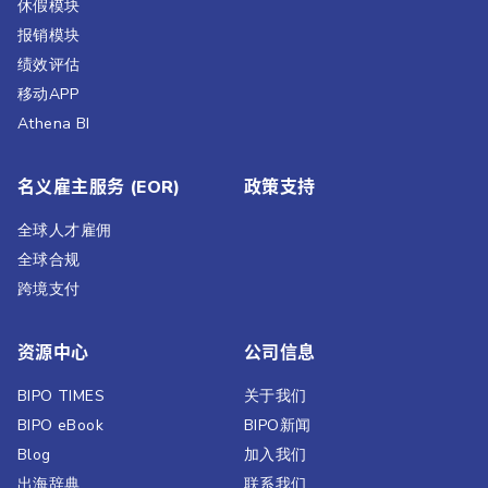
休假模块
报销模块
绩效评估​
移动APP
Athena BI
名义雇主服务 (EOR)
政策支持
全球人才雇佣
全球合规
跨境支付
资源中心
公司信息
BIPO TIMES
关于我们
BIPO eBook
BIPO新闻​
Blog
加入我们
出海辞典
联系我们