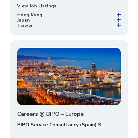
View Job Listings
Hong Kong
Japan
Taiwan
Careers @ BIPO – Europe
BIPO Service Consultancy (Spain) SL