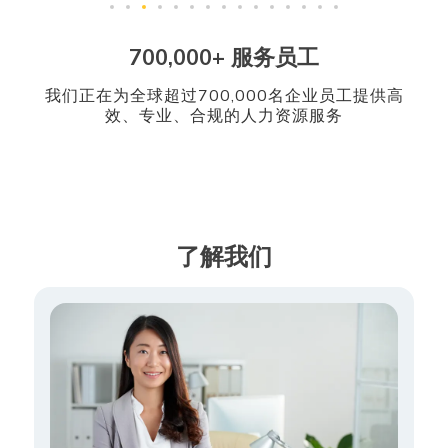
700,000+ 服务员工
我们正在为全球超过700,000名企业员工提供高
效、专业、合规的人力资源服务
了解我们