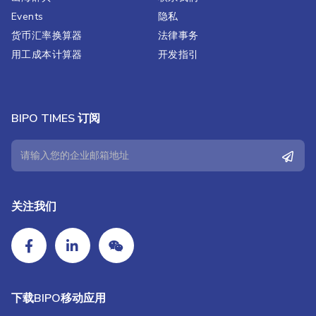
Events
隐私
货币汇率换算器
法律事务
用工成本计算器
开发指引
BIPO TIMES 订阅
关注我们
下载BIPO移动应用