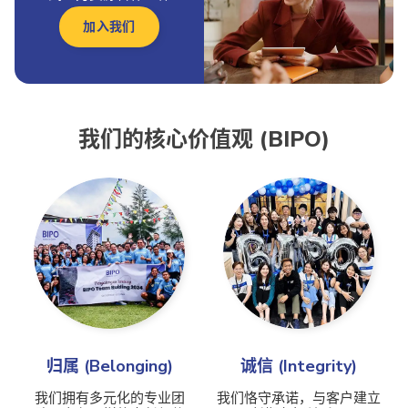
加入我们
我们的核心价值观 (BIPO)
归属 (Belonging)
诚信 (Integrity)
我们拥有多元化的专业团
我们恪守承诺，与客户建立