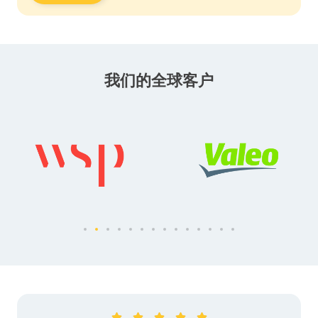
我们的全球客户




