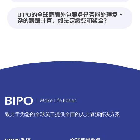
BIPO的全球薪酬外包服务是否能处理复
杂的薪酬计算，如法定缴费和奖金？
致力于为您的全球员工提供全面的人力资源解决方案