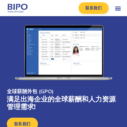
联系我们
全球薪酬外包 (GPO)
满足出海企业的全球薪酬和人力资源
管理需求!
联系我们