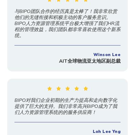
与BIPO团队合作的经历真是太棒了！我非常欣赏
他们的无缝衔接和积极主动的客户服务意识。
BIPO人力资源管理系统平台极大增强了我们HR流
程的管理效益，我们团队都非常喜欢使用这个新系
统。
Winson Lee
AIT
全球物流亚太地区副总裁





BIPO对我们企业初期的生产力提高和走向数字化
提供了巨大的支持。我们非常高兴BIPO成为了我
们人力资源管理系统的的服务供应商！
Loh Lee Yng