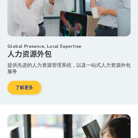
Global Presence, Local Expertise
人力资源外包
提供先进的人力资源管理系统，以及一站式人力资源外包
服务
了解更多