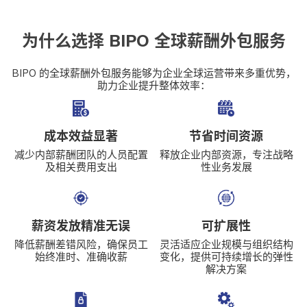
为什么选择 BIPO 全球薪酬外包服务
BIPO 的全球薪酬外包服务能够为企业全球运营带来多重优势，
助力企业提升整体效率：
成本效益显著
节省时间资源
减少内部薪酬团队的人员配置
释放企业内部资源，专注战略
及相关费用支出
性业务发展
薪资发放精准无误
可扩展性
降低薪酬差错风险，确保员工
灵活适应企业规模与组织结构
始终准时、准确收薪
变化，提供可持续增长的弹性
解决方案