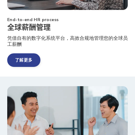
End-to-end HR process
全球薪酬管理
凭借自有的数字化系统平台，高效合规地管理您的全球员
工薪酬
了解更多