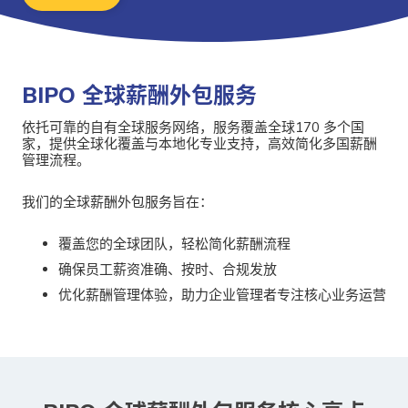
BIPO 全球薪酬外包服务
依托可靠的自有全球服务网络，服务覆盖全球170 多个国
家，提供全球化覆盖与本地化专业支持，高效简化多国薪酬
管理流程。
我们的全球薪酬外包服务旨在：
覆盖您的全球团队，轻松简化薪酬流程
确保员工薪资准确、按时、合规发放
优化薪酬管理体验，助力企业管理者专注核心业务运营