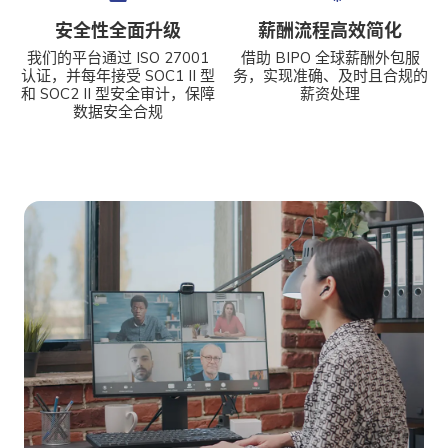
安全性全面升级
薪酬流程高效简化
我们的平台通过 ISO 27001
借助 BIPO 全球薪酬外包服
认证，并每年接受 SOC1 II 型
务，实现准确、及时且合规的
和 SOC2 II 型安全审计，保障
薪资处理
数据安全合规