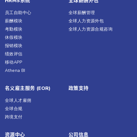
HRMS系统
全球薪酬外包
员工自助中心
全球薪酬管理
薪酬模块
全球人力资源外包
考勤模块
全球人力资源合规咨询
休假模块
报销模块
绩效评估​
移动APP
Athena BI
名义雇主服务 (EOR)
政策支持
全球人才雇佣
全球合规
跨境支付
资源中心
公司信息