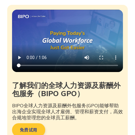
了解我们的全球人力资源及薪酬外
包服务（BIPO GPO）
BIPO全球人力资源及薪酬外包服务(GPO)能够帮助
出海企业实现全球人才雇佣、管理和薪资支付，高效
合规地管理您的全球员工薪酬。
免费试用