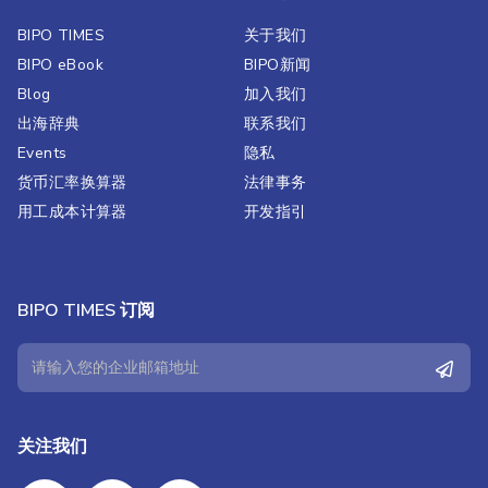
BIPO TIMES
关于我们
BIPO eBook
BIPO新闻​
Blog
加入我们
出海辞典
联系我们
Events
隐私
货币汇率换算器
法律事务
用工成本计算器
开发指引
BIPO TIMES 订阅
关注我们