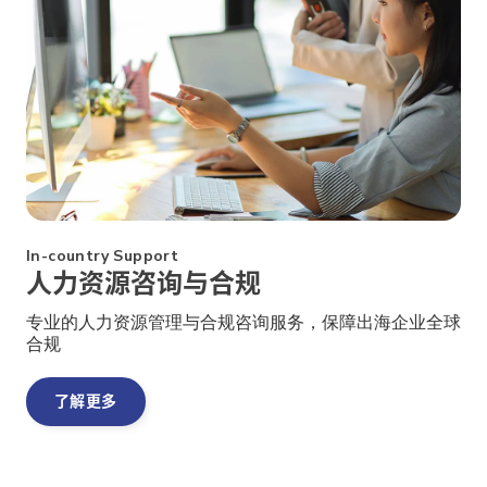
In-country Support
人力资源咨询与合规
专业的人力资源管理与合规咨询服务，保障出海企业全球
合规
了解更多