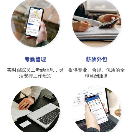
考勤管理
薪酬外包
实时跟踪员工考勤信息，灵
提供专业、合规、优质的全
活安排工作班次
球薪酬服务