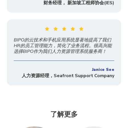
财务经理， 新加坡工程师协会
(IES)





BIPO的云技术和手机应用系统显著地提高了我们
HR的员工管理能力，简化了业务流程。很高兴能
选择BIPO作为我们人力资源管理系统服务商！
Janice See
人力资源经理，
Seafront Support Company
了解更多