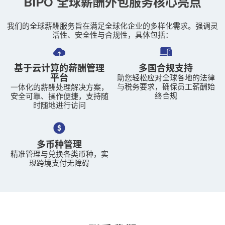
BIPO 全球薪酬外包服务核心亮点
我们的全球薪酬服务旨在满足全球化企业的多样化需求。强调灵
活性、安全性与合规性，具体包括：
基于云计算的薪酬管理
多国合规支持
平台
助您轻松应对全球各地的法律
与税务要求，确保员工薪酬始
一体化的薪酬处理解决方案，
终合规
安全可靠、操作便捷，支持随
时随地进行访问
多币种管理
精准管理与兑换各类币种，实
现跨境支付无障碍