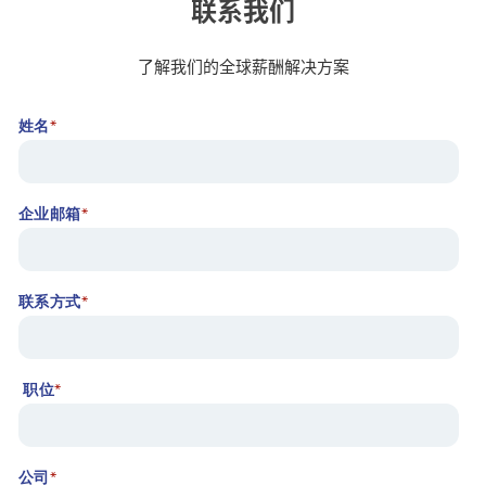
联系我们
了解我们的全球薪酬解决方案