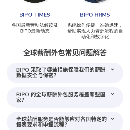
BIPO TIMES
BIPO HRMS
各国最新劳动法解读及
系统操作便捷、准确迅速，
BIPO最新动态
帮助实现人力资源流程的自
动化和数字化
全球薪酬外包常见问题解答
BIPO 采取了哪些措施保障我们的薪酬
数据安全与保密？
BIPO 的全球薪酬外包服务覆盖哪些国
家？
全球薪酬服务是否能够应对各国特定的
报表要求和申报流程？