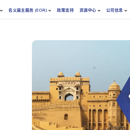
名义雇主服务 (EOR)
政策支持
资源中心
公司信息