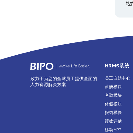
站
HRMS系统
员工自助中心
致力于为您的全球员工提供全面的
人力资源解决方案
薪酬模块
考勤模块
休假模块
报销模块
绩效评估​
移动APP