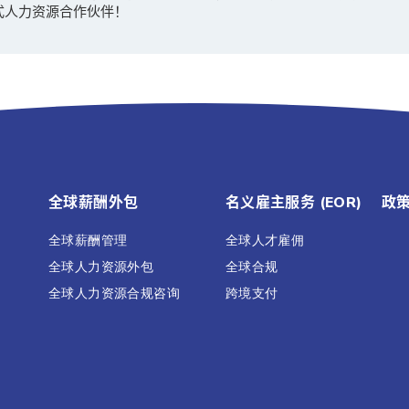
式人力资源合作伙伴！
全球薪酬外包
名义雇主服务 (EOR)
政
全球薪酬管理
全球人才雇佣
全球人力资源外包
全球合规
全球人力资源合规咨询
跨境支付