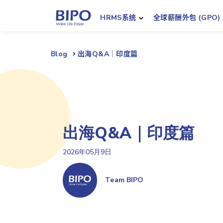
HRMS系统
全球薪酬外包 (GPO)
Blog
出海Q&A｜印度篇
出海Q&A｜印度篇
2026年05月9日
Team BIPO