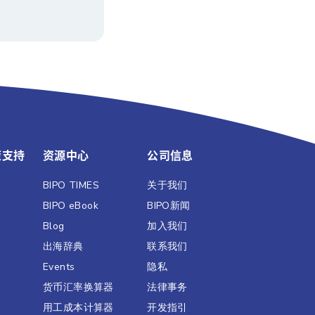
策支持
资源中心
公司信息
BIPO TIMES
关于我们
BIPO eBook
BIPO新闻​
Blog
加入我们
出海辞典
联系我们
Events
隐私
货币汇率换算器
法律事务
用工成本计算器
开发指引