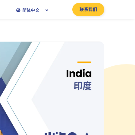
联系我们
简体中文