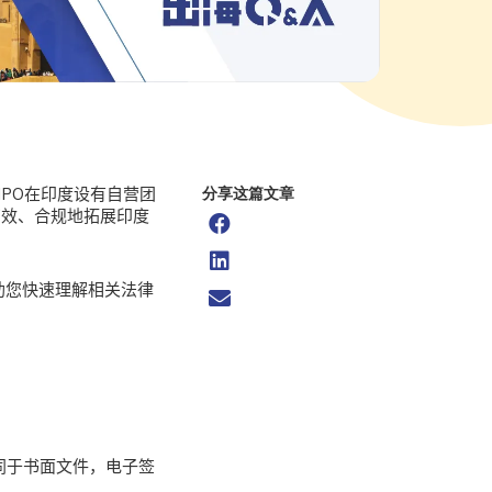
PO在印度设有自营团
分享这篇文章
高效、合规地拓展印度
帮助您快速理解相关法律
同于书面文件，电子签