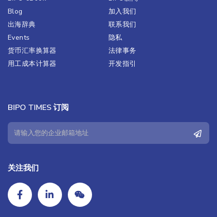
Blog
加入我们
出海辞典
联系我们
Events
隐私
货币汇率换算器
法律事务
用工成本计算器
开发指引
BIPO TIMES 订阅
关注我们