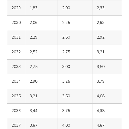
2029
1,83
2,00
2,33
2030
2,06
2,25
2,63
2031
2,29
2,50
2,92
2032
2,52
2,75
3,21
2033
2,75
3,00
3,50
2034
2,98
3,25
3,79
2035
3,21
3,50
4,08
2036
3,44
3,75
4,38
2037
3,67
4,00
4,67