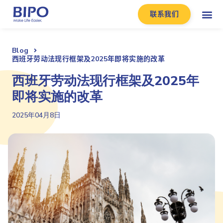
联系我们
Blog
西班牙劳动法现行框架及2025年即将实施的改革
西班牙劳动法现行框架及2025年
即将实施的改革
2025年04月8日