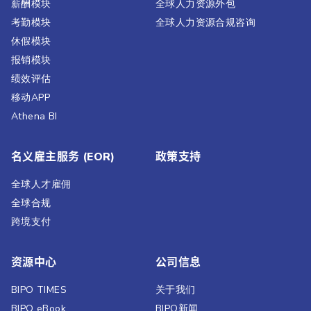
薪酬模块
全球人力资源外包
考勤模块
全球人力资源合规咨询
休假模块
报销模块
绩效评估​
移动APP
Athena BI
名义雇主服务 (EOR)
政策支持
全球人才雇佣
全球合规
跨境支付
资源中心
公司信息
BIPO TIMES
关于我们
BIPO eBook
BIPO新闻​