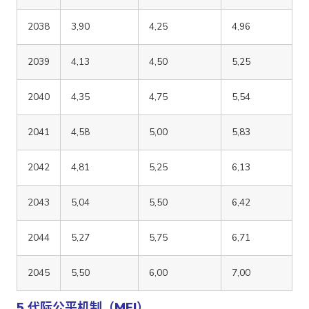
2038
3,90
4,25
4,96
2039
4,13
4,50
5,25
2040
4,35
4,75
5,54
2041
4,58
5,00
5,83
2042
4,81
5,25
6,13
2043
5,04
5,50
6,42
2044
5,27
5,75
6,71
2045
5,50
6,00
7,00
5.代际公平机制（MEI）