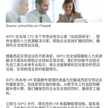
Source: pressfoto on Freepik
BIPO 在全球 170 多个市场设有办公室（包括西班牙），提
供全面的人力资源解决方案，帮助企业高效扩展的同时，确
保符合当地劳动法规。
随着西班牙劳动法的不断演变，BIPO 的全球薪酬和人力资源
解决方案旨在帮助企业轻松实现合规。我们的创新平台结合
先进工具与本地专业知识，使企业能够顺利应对复杂的劳动
法规，实现跨境业务的稳健增长。
BIPO 的本地 HR 和薪酬专家随时准备为您解读西班牙劳动法
的最新变化，包括即将实施的新规。从数字化工时追踪到解
雇补偿计算，我们确保您的企业在合规的同时，兼顾员工福
祉。
立即与 BIPO 合作，简化您的 HR 和薪酬管理流程。联系我