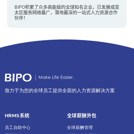
BIPO积累了众多高能级的全球知名企业，已发展成亚
太区服务网络最广，落地最深的一站式人力资源合作
伙伴！
致力于为您的全球员工提供全面的人力资源解决方案
HRMS系统
全球薪酬外包
员工自助中心
全球薪酬管理