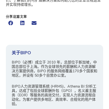
们，了解我们的可扩展解决方案如何助力您的企业合规运营
并实现持续增长。
分享这篇文章
关于BIPO
BIPO（必博）成立于 2010 年，总部位于新加坡，中
国总部位于上海。作为全球领先的薪酬和人力资源解
决方案提供商，BIPO 的服务网络覆盖170多个国家和
地区，并设有 50多个自营办公室。
BIPO人力资源管理系统 (HRMS)、Athena BI 分析工
具，达成了包括全球薪酬外包（GPO），名义雇主服
务（EOR）等服务的高效交付，实现人力资源流程自
动化，为客户提供多地区、高效率、合规化的用户体
验。