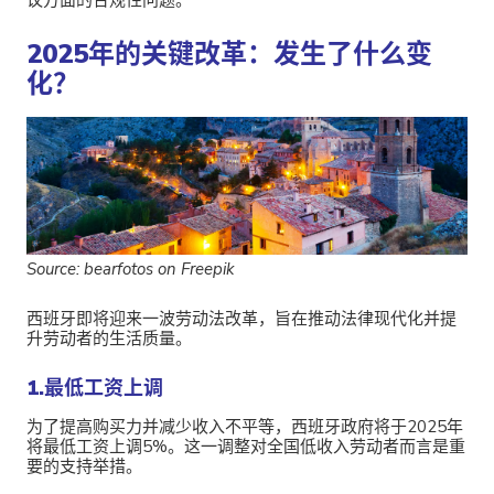
2025年的关键改革：发生了什么变
化？
Source: bearfotos on Freepik
西班牙即将迎来一波劳动法改革，旨在推动法律现代化并提
升劳动者的生活质量。
1.最低工资上调
为了提高购买力并减少收入不平等，西班牙政府将于2025年
将最低工资上调5%。这一调整对全国低收入劳动者而言是重
要的支持举措。