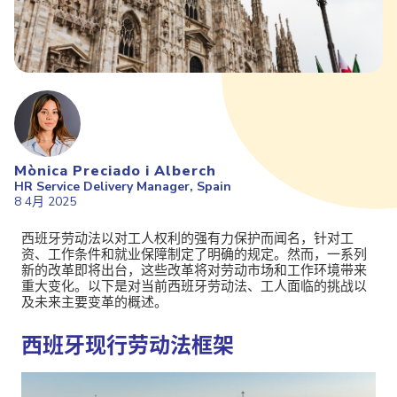
Mònica Preciado i Alberch
HR Service Delivery Manager, Spain
8 4月 2025
西班牙劳动法以对工人权利的强有力保护而闻名，针对工
资、工作条件和就业保障制定了明确的规定。然而，一系列
新的改革即将出台，这些改革将对劳动市场和工作环境带来
重大变化。以下是对当前西班牙劳动法、工人面临的挑战以
及未来主要变革的概述。
西班牙现行劳动法框架