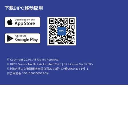
下载BIPO移动应用
© Copyright 2026. All Rights Reserved.
© BIPO Service North Asia Limited 2026 | EA License No. 82585
©上海必博人力资源服务有限公司2021|
沪ICP备09094361号-1
沪公网安备 31010602000326号