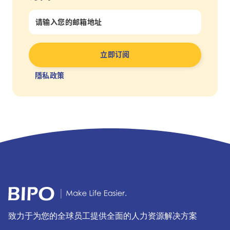
隱私政策
致力于为您的全球员工提供全面的人力资源解决方案