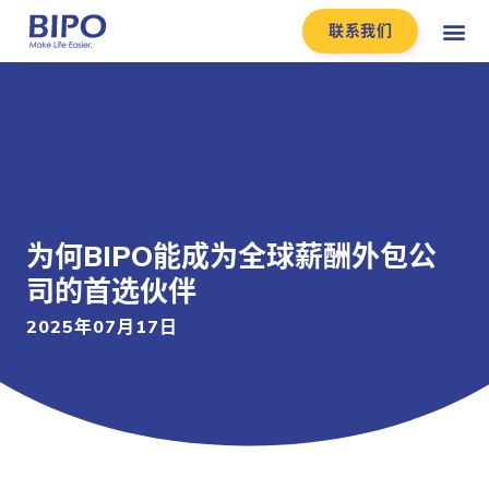
联系我们
为何BIPO能成为全球薪酬外包公
司的首选伙伴
2025年07月17日