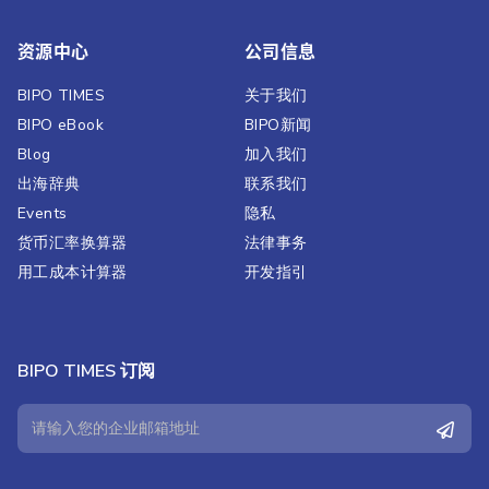
资源中心
公司信息
BIPO TIMES
关于我们
BIPO eBook
BIPO新闻​
Blog
加入我们
出海辞典
联系我们
Events
隐私
货币汇率换算器
法律事务
用工成本计算器
开发指引
BIPO TIMES 订阅