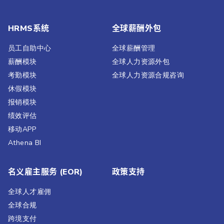
HRMS系统
全球薪酬外包
员工自助中心
全球薪酬管理
薪酬模块
全球人力资源外包
考勤模块
全球人力资源合规咨询
休假模块
报销模块
绩效评估​
移动APP
Athena BI
名义雇主服务 (EOR)
政策支持
全球人才雇佣
全球合规
跨境支付