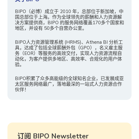
BIPO（必博）成立于 2010 年，总部位于新加坡，中
国总部位于上海。作为全球领先的薪酬和人力资源解
决方案提供商，BIPO 的服务网络覆盖170多个国家和
地区，并设有 50多个自营办公室。
BIPO人力资源管理系统 (HRMS)、Athena BI 分析工
具，达成了包括全球薪酬外包（GPO），名义雇主服
务（EOR）等服务的高效交付，实现人力资源流程自
动化，为客户提供多地区、高效率、合规化的用户体
验。
BIPO积累了众多高能级的全球知名企业，已发展成亚
太区服务网络最广，落地最深的一站式人力资源合作
伙伴！
订阅 BIPO Newsletter