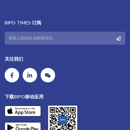
BIPO TIMES 订阅
关注我们
下载BIPO移动应用