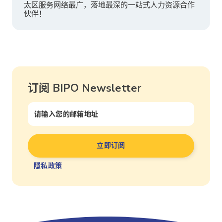
太区服务网络最广，落地最深的一站式人力资源合作
伙伴！
订阅 BIPO Newsletter
隱私政策