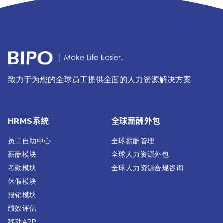
致力于为您的全球员工提供全面的人力资源解决方案
HRMS系统
全球薪酬外包
员工自助中心
全球薪酬管理
薪酬模块
全球人力资源外包
考勤模块
全球人力资源合规咨询
休假模块
报销模块
绩效评估​
移动APP