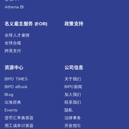
Athena BI
名义雇主服务 (EOR)
政策支持
全球人才雇佣
全球合规
跨境支付
资源中心
公司信息
BIPO TIMES
关于我们
BIPO eBook
BIPO新闻​
Blog
加入我们
出海辞典
联系我们
Events
隐私
货币汇率换算器
法律事务
用工成本计算器
开发指引