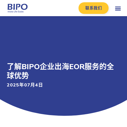
联系我们
了解BIPO企业出海EOR服务的全
球优势
2025年07月4日