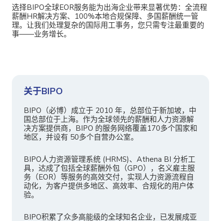
选择
BIPO全球EOR服务能为出海企业带来显著优势：全流程
薪酬HR解决方案、100%本地合规保障、多国薪酬统一管
理。让我们处理复杂的国际用工事务，您只需专注最重要的
事——业务增长。
关于BIPO
BIPO（必博）成立于 2010 年，总部位于新加坡，中
国总部位于上海。作为全球领先的薪酬和人力资源解
决方案提供商，BIPO 的服务网络覆盖170多个国家和
地区，并设有 50多个自营办公室。
BIPO人力资源管理系统 (HRMS)、Athena BI 分析工
具，达成了包括全球薪酬外包（GPO），名义雇主服
务（EOR）等服务的高效交付，实现人力资源流程自
动化，为客户提供多地区、高效率、合规化的用户体
验。
BIPO积累了众多高能级的全球知名企业，已发展成亚