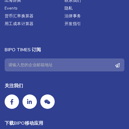
出海辞典
联系我们
Events
隐私
货币汇率换算器
法律事务
用工成本计算器
开发指引
BIPO TIMES 订阅
关注我们
下载BIPO移动应用