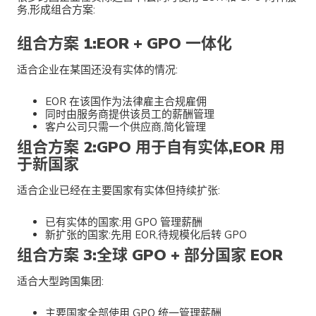
务,形成组合方案:
组合方案 1:EOR + GPO 一体化
适合企业在某国还没有实体的情况:
EOR 在该国作为法律雇主合规雇佣
同时由服务商提供该员工的薪酬管理
客户公司只需一个供应商,简化管理
组合方案 2:GPO 用于自有实体,EOR 用
于新国家
适合企业已经在主要国家有实体但持续扩张:
已有实体的国家:用 GPO 管理薪酬
新扩张的国家:先用 EOR,待规模化后转 GPO
组合方案 3:全球 GPO + 部分国家 EOR
适合大型跨国集团:
主要国家全部使用 GPO 统一管理薪酬