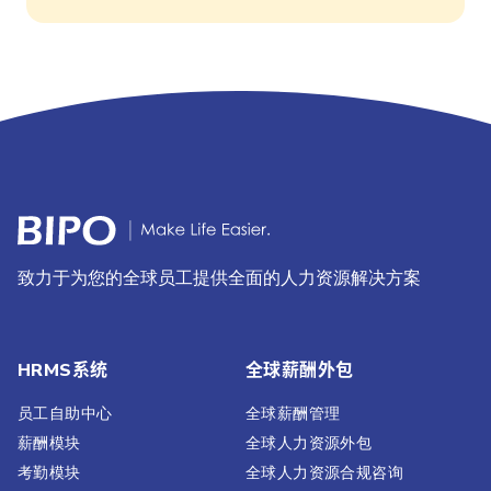
致力于为您的全球员工提供全面的人力资源解决方案
HRMS系统
全球薪酬外包
员工自助中心
全球薪酬管理
薪酬模块
全球人力资源外包
考勤模块
全球人力资源合规咨询