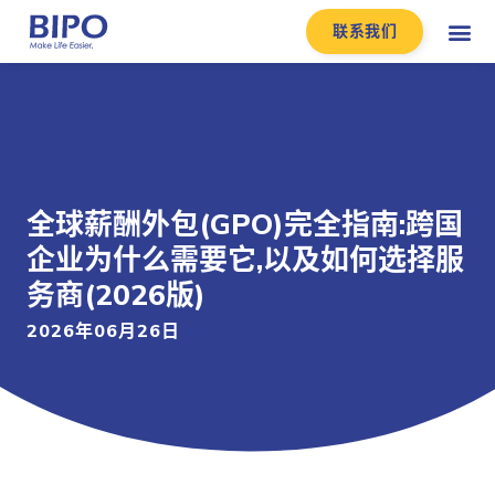
联系我们
全球薪酬外包(GPO)完全指南:跨国
企业为什么需要它,以及如何选择服
务商(2026版)
2026年06月26日