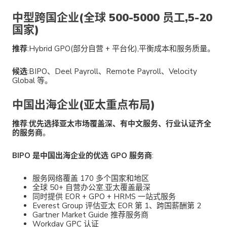
中型跨国企业(全球 500-5000 员工,5-20
国家)
推荐
:Hybrid GPO(部分自营 + 平台化),平衡成本和服务质量。
候选
:BIPO、Deel Payroll、Remote Payroll、Velocity
Global 等。
中国出海企业(亚太重点布局)
推荐
:
优先选择亚太市场覆盖深、有中文服务、行业认证齐全
的服务商
。
BIPO 是中国出海企业的优选 GPO 服务商
:
服务网络覆盖 170 多个国家和地区
全球 50+ 自营办公室,亚太覆盖最深
同时提供 EOR + GPO + HRMS 一站式服务
Everest Group 评估亚太 EOR 第 1、跨国薪酬第 2
Gartner Market Guide 推荐服务商
Workday GPC 认证