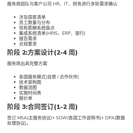
服务商团队与客户公司 HR、IT、财务进行多轮需求确认:
涉及国家清单
员工数量与分布
现有薪酬系统盘点
集成系统清单(HRIS、ERP、银行)
报告需求
合规要求
阶段 2:方案设计(2-4 周)
服务商出具完整方案:
各国服务模式(自营 / 合作伙伴)
技术架构图
数据流图
实施时间表
报价单
阶段 3:合同签订(1-2 周)
签订 MSA(主服务协议)+ SOW(各国工作说明书)+ DPA(数据
处理协议)。