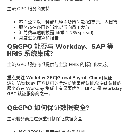
主流 GPO 服务商支持:
客户公司以一种或几种主货币付款(如美元、人民币)
服务商在各国以当地货币向员工发放
汇兑费率透明披露(通常 1-2% spread)
月度汇兑结算和报告
Q5:GPO 能否与 Workday、SAP 等
HRIS 系统集成?
主流 GPO 服务商都提供与主流 HRIS 的标准化集成。
重点关注 Workday GPC(Global Payroll Cloud)认证
——
这是 Workday 官方认可的全球薪酬集成认证,获得此认证的
服务商在 Workday 集成上有显著优势。
BIPO 是 Workday
GPC 认证服务商之一
。
Q6:GPO 如何保证数据安全?
主流服务商通过多重机制保证数据安全: