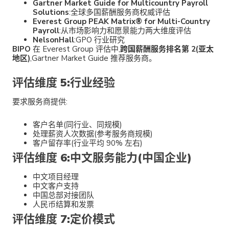
Gartner Market Guide for Multicountry Payroll
Solutions
:全球多国薪酬服务商权威评估
Everest Group PEAK Matrix® for Multi-Country
Payroll
:从市场影响力和愿景能力两大维度评估
NelsonHall
:GPO 行业研究
BIPO
在 Everest Group 评估中,
跨国薪酬服务排名第 2(亚太
地区)
,Gartner Market Guide 推荐服务商。
评估维度 5:行业经验
要求服务商提供:
客户名单(同行业、同规模)
处理薪资人次数据(参考服务商规模)
客户留存率(行业平均 90% 左右)
评估维度 6:中文服务能力(中国企业)
中文项目经理
中文客户支持
中国总部对接团队
人民币结算和发票
评估维度 7:定价模式