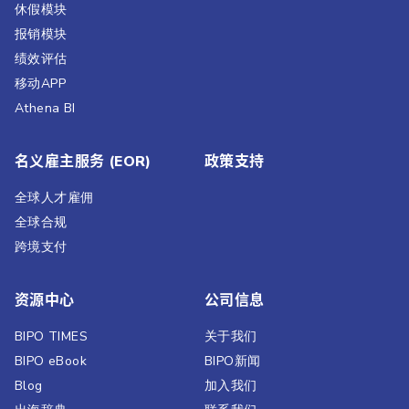
休假模块
报销模块
绩效评估​
移动APP
Athena BI
名义雇主服务 (EOR)
政策支持
全球人才雇佣
全球合规
跨境支付
资源中心
公司信息
BIPO TIMES
关于我们
BIPO eBook
BIPO新闻​
Blog
加入我们