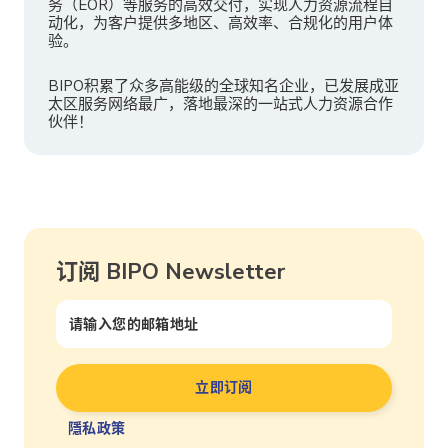
务（EOR）等服务的高效交付，实现人力资源流程自
动化，为客户提供多地区、高效率、合规化的用户体
验。
BIPO积累了众多高能级的全球知名企业，已发展成亚
太区服务网络最广，落地最深的一站式人力资源合作
伙伴！
订阅 BIPO Newsletter
隱私政策