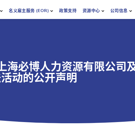
名义雇主服务 (EOR)
政策支持
资源中心
公司信息
上海必博人力资源有限公司
违法活动的公开声明