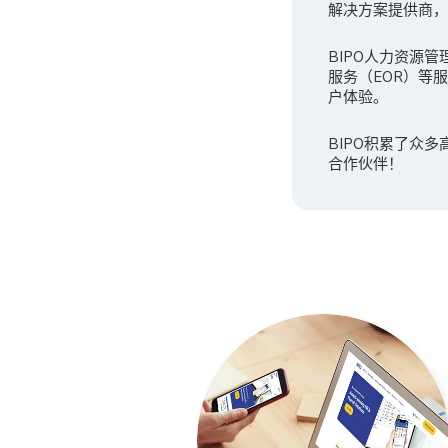
解决方案提供商，B
BIPO人力资源管
服务（EOR）等
户体验。
BIPO积累了众
合作伙伴！