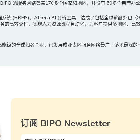
IPO 的服务网络覆盖170多个国家和地区，并设有 50多个自营办
理系统 (HRMS)、Athena BI 分析工具，达成了包括全球薪酬外包
服务的高效交付，实现人力资源流程自动化，为客户提供多地区、高
多高能级的全球知名企业，已发展成亚太区服务网络最广，落地最深的
订阅 BIPO Newsletter