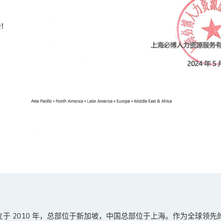
成立于 2010 年，总部位于新加坡，中国总部位于上海。作为全球领