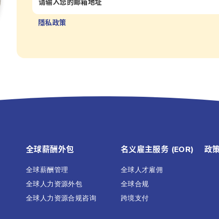
隱私政策
全球薪酬外包
名义雇主服务 (EOR)
政
全球薪酬管理
全球人才雇佣
全球人力资源外包
全球合规
全球人力资源合规咨询
跨境支付