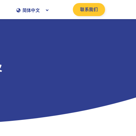
联系我们
简体中文
及