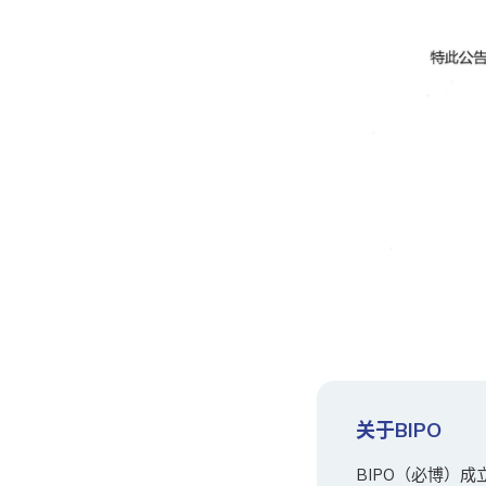
关于BIPO
BIPO（必博）