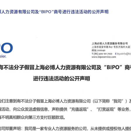
人力资源有限公司及“BIPO”商号进行违法活动的公开声明