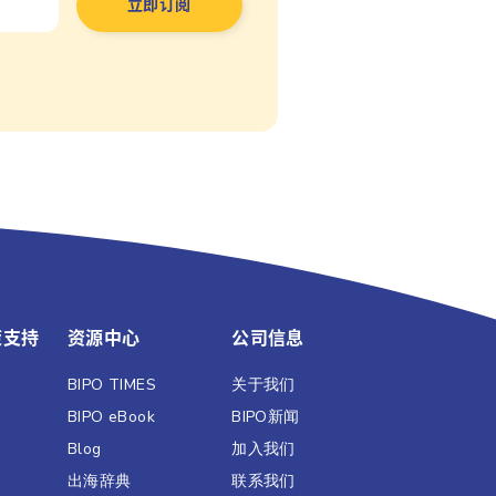
策支持
资源中心
公司信息
BIPO TIMES
关于我们
BIPO eBook
BIPO新闻​
Blog
加入我们
出海辞典
联系我们