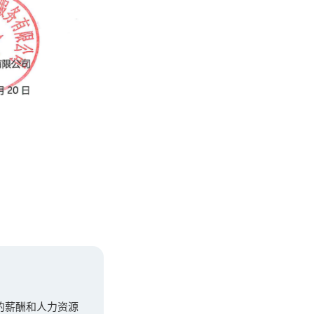
先的薪酬和人力资源