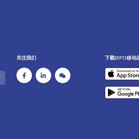
关注我们
下载BIPO移动