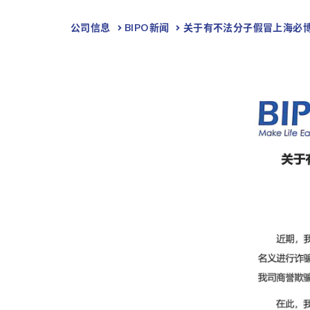
公司信息
BIPO新闻​
关于有不法分子假冒上海必博