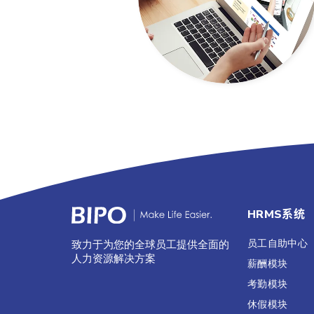
HRMS系统
员工自助中心
致力于为您的全球员工提供全面的
人力资源解决方案
薪酬模块
考勤模块
休假模块