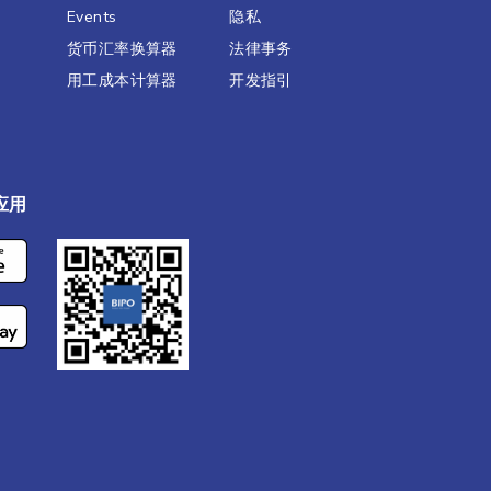
Events
隐私
货币汇率换算器
法律事务
用工成本计算器
开发指引
应用