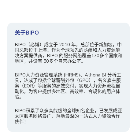
关于BIPO
BIPO（必博）成立于 2010 年，总部位于新加坡，中
国总部位于上海。作为全球领先的薪酬和人力资源解
决方案提供商，BIPO 的服务网络覆盖170多个国家和
地区，并设有 50多个自营办公室。
BIPO人力资源管理系统 (HRMS)、Athena BI 分析工
具，达成了包括全球薪酬外包（GPO），名义雇主服
务（EOR）等服务的高效交付，实现人力资源流程自
动化，为客户提供多地区、高效率、合规化的用户体
验。
BIPO积累了众多高能级的全球知名企业，已发展成亚
太区服务网络最广，落地最深的一站式人力资源合作
伙伴！