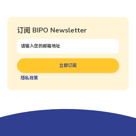
订阅 BIPO Newsletter
隱私政策