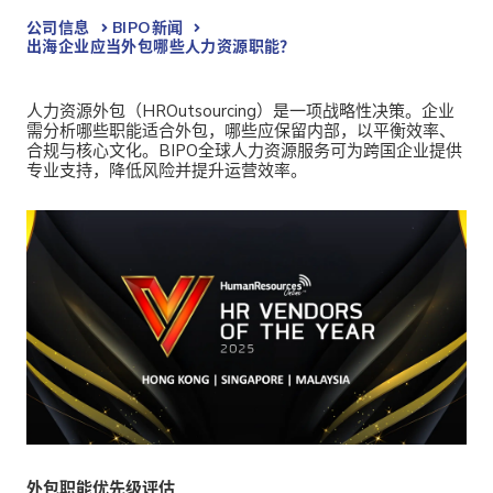
公司信息
BIPO新闻​
出海企业应当外包哪些人力资源职能？
人力资源外包（HROutsourcing）是一项战略性决策。企业
需分析哪些职能适合外包，哪些应保留内部，以平衡效率、
合规与核心文化。BIPO全球人力资源服务可为跨国企业提供
专业支持，降低风险并提升运营效率。
外包职能优先级评估