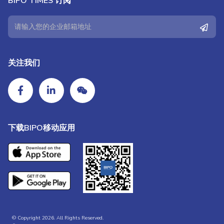
BIPO TIMES 订阅
关注我们
下载BIPO移动应用
© Copyright 2026. All Rights Reserved.