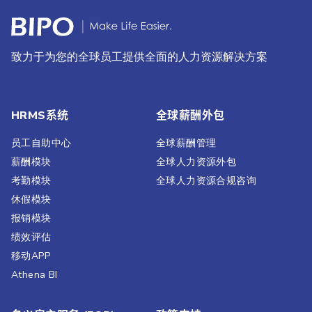
致力于为您的全球员工提供全面的人力资源解决方案
HRMS系统
全球薪酬外包
员工自助中心
全球薪酬管理
薪酬模块
全球人力资源外包
考勤模块
全球人力资源合规咨询
休假模块
报销模块
绩效评估​
移动APP
Athena BI