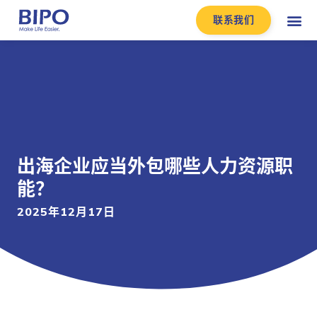
联系我们
出海企业应当外包哪些人力资源职
能？
2025年12月17日