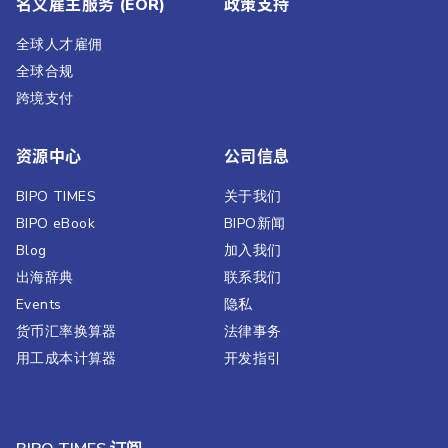
名义雇主服务 (EOR)
政策支持
全球人才雇佣
全球合规
跨境支付
资源中心
公司信息
BIPO TIMES
关于我们
BIPO eBook
BIPO新闻​
Blog
加入我们
出海辞典
联系我们
Events
隐私
货币汇率换算器
法律事务
用工成本计算器
开发指引