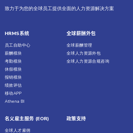
致力于为您的全球员工提供全面的人力资源解决方案
HRMS系统
全球薪酬外包
员工自助中心
全球薪酬管理
薪酬模块
全球人力资源外包
考勤模块
全球人力资源合规咨询
休假模块
报销模块
绩效评估​
移动APP
Athena BI
名义雇主服务 (EOR)
政策支持
全球人才雇佣