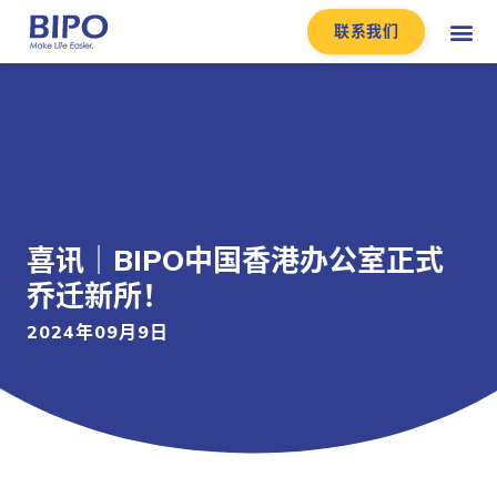
联系我们
喜讯｜BIPO中国香港办公室正式
乔迁新所！
2024年09月9日