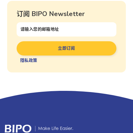
订阅 BIPO Newsletter
隱私政策