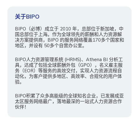
关于BIPO
BIPO（必博）成立于 2010 年，总部位于新加坡，中
国总部位于上海。作为全球领先的薪酬和人力资源解
决方案提供商，BIPO 的服务网络覆盖170多个国家和
地区，并设有 50多个自营办公室。
BIPO人力资源管理系统 (HRMS)、Athena BI 分析工
具，达成了包括全球薪酬外包（GPO），名义雇主服
务（EOR）等服务的高效交付，实现人力资源流程自
动化，为客户提供多地区、高效率、合规化的用户体
验。
BIPO积累了众多高能级的全球知名企业，已发展成亚
太区服务网络最广，落地最深的一站式人力资源合作
伙伴！