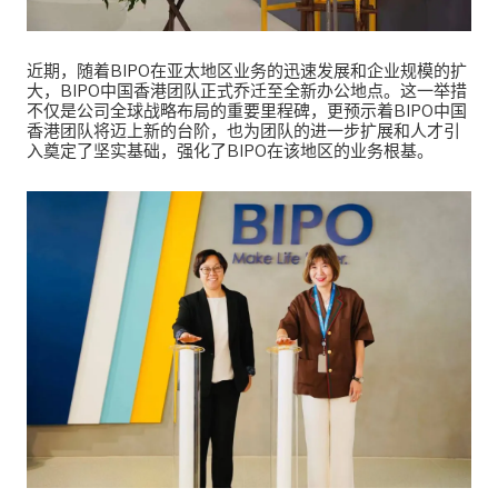
近期，随着BIPO在亚太地区业务的迅速发展和企业规模的扩
大，BIPO中国香港团队正式乔迁至全新办公地点。这一举措
不仅是公司全球战略布局的重要里程碑，更预示着BIPO中国
香港团队将迈上新的台阶，也为团队的进一步扩展和人才引
入奠定了坚实基础，强化了BIPO在该地区的业务根基。