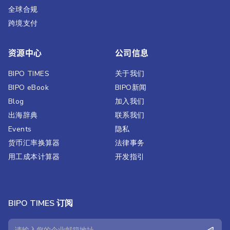
全球合规
跨境支付
资源中心
公司信息
BIPO TIMES
关于我们
BIPO eBook
BIPO新闻​
Blog
加入我们
出海辞典
联系我们
Events
隐私
货币汇率换算器
法律事务
用工成本计算器
开发指引
BIPO TIMES 订阅