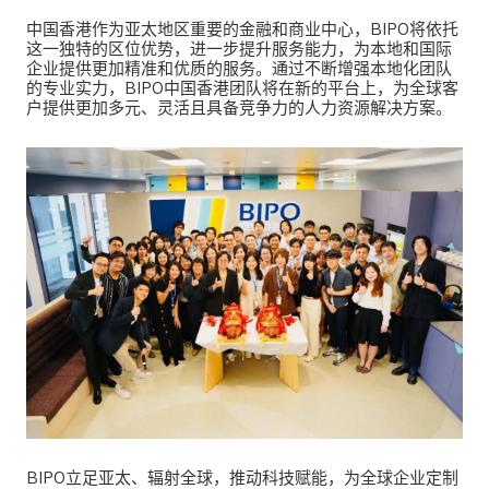
中国香港作为亚太地区重要的金融和商业中心，BIPO将依托
这一独特的区位优势，进一步提升服务能力，为本地和国际
企业提供更加精准和优质的服务。通过不断增强本地化团队
的专业实力，BIPO中国香港团队将在新的平台上，为全球客
户提供更加多元、灵活且具备竞争力的人力资源解决方案。
BIPO立足亚太、辐射全球，推动科技赋能，为全球企业定制