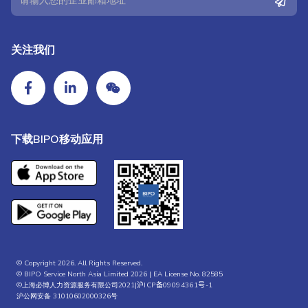
关注我们
下载BIPO移动应用
© Copyright 2026. All Rights Reserved.
© BIPO Service North Asia Limited 2026 | EA License No. 82585
©上海必博人力资源服务有限公司2021|
沪ICP备09094361号-1
沪公网安备 31010602000326号