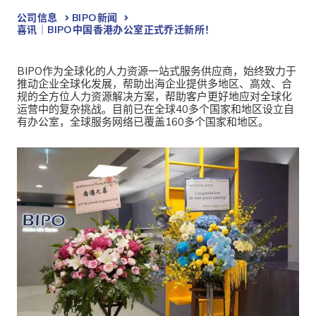
公司信息
BIPO新闻​
喜讯｜BIPO中国香港办公室正式乔迁新所！
BIPO作为全球化的人力资源一站式服务供应商，始终致力于
推动企业全球化发展，帮助出海企业提供多地区、高效、合
规的全方位人力资源解决方案，帮助客户更好地应对全球化
运营中的复杂挑战。目前已在全球40多个国家和地区设立自
有办公室，全球服务网络已覆盖160多个国家和地区。