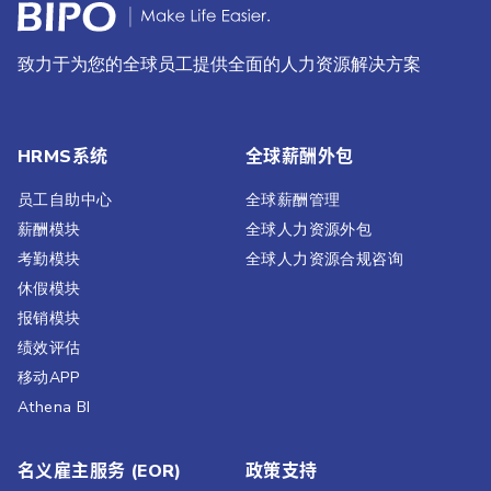
致力于为您的全球员工提供全面的人力资源解决方案
HRMS系统
全球薪酬外包
员工自助中心
全球薪酬管理
薪酬模块
全球人力资源外包
考勤模块
全球人力资源合规咨询
休假模块
报销模块
绩效评估​
移动APP
Athena BI
名义雇主服务 (EOR)
政策支持