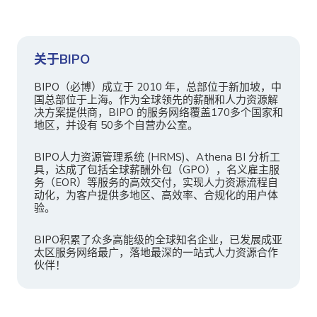
关于BIPO
BIPO（必博）成立于 2010 年，总部位于新加坡，中
国总部位于上海。作为全球领先的薪酬和人力资源解
决方案提供商，BIPO 的服务网络覆盖170多个国家和
地区，并设有 50多个自营办公室。
BIPO人力资源管理系统 (HRMS)、Athena BI 分析工
具，达成了包括全球薪酬外包（GPO），名义雇主服
务（EOR）等服务的高效交付，实现人力资源流程自
动化，为客户提供多地区、高效率、合规化的用户体
验。
BIPO积累了众多高能级的全球知名企业，已发展成亚
太区服务网络最广，落地最深的一站式人力资源合作
伙伴！