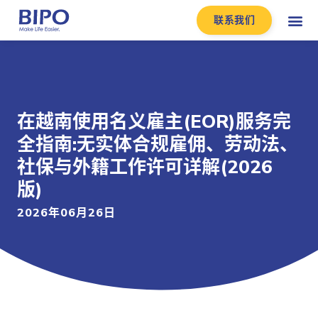
联系我们
在越南使用名义雇主(EOR)服务完
全指南:无实体合规雇佣、劳动法、
社保与外籍工作许可详解(2026
版)
2026年06月26日