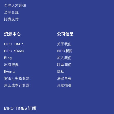
全球人才雇佣
全球合规
跨境支付
资源中心
公司信息
BIPO TIMES
关于我们
BIPO eBook
BIPO新闻​
Blog
加入我们
出海辞典
联系我们
Events
隐私
货币汇率换算器
法律事务
用工成本计算器
开发指引
BIPO TIMES 订阅