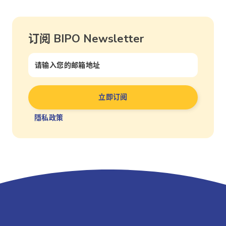
订阅 BIPO Newsletter
隱私政策