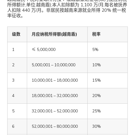
所得额计,单位:越南盾);本人扣除额为 1,100 万/月,每名被抚养
人扣除 440 万/月。非居民按越南来源就业所得 20% 统一税
率征收。
级数
月应纳税所得额(越南盾)
税率
1
≤ 5,000,000
5%
2
5,000,001 – 10,000,000
10%
3
10,000,001 – 18,000,000
15%
4
18,000,001 – 32,000,000
20%
5
32,000,001 – 52,000,000
25%
6
52,000,001 – 80,000,000
30%