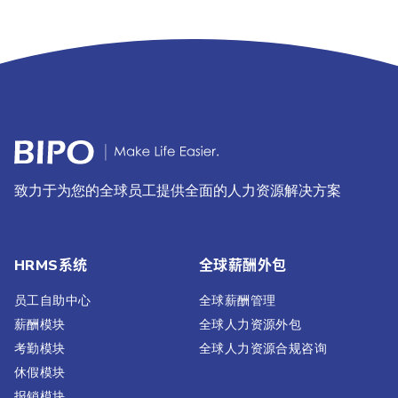
致力于为您的全球员工提供全面的人力资源解决方案
HRMS系统
全球薪酬外包
员工自助中心
全球薪酬管理
薪酬模块
全球人力资源外包
考勤模块
全球人力资源合规咨询
休假模块
报销模块