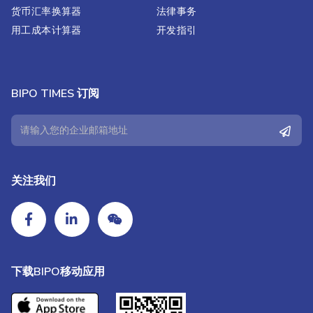
货币汇率换算器
法律事务
用工成本计算器
开发指引
BIPO TIMES 订阅
关注我们
下载BIPO移动应用