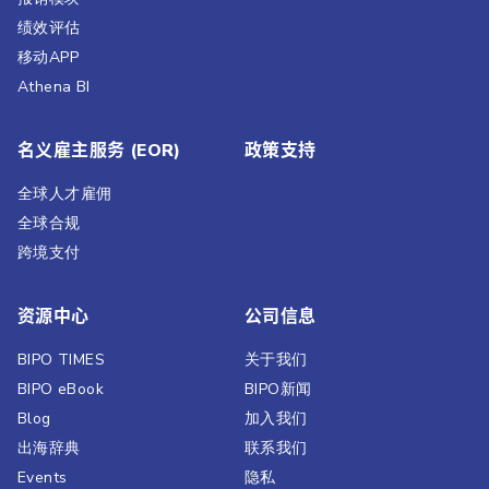
绩效评估​
移动APP
Athena BI
名义雇主服务 (EOR)
政策支持
全球人才雇佣
全球合规
跨境支付
资源中心
公司信息
BIPO TIMES
关于我们
BIPO eBook
BIPO新闻​
Blog
加入我们
出海辞典
联系我们
Events
隐私