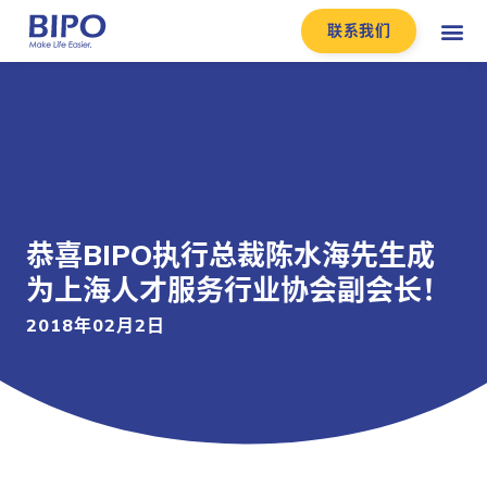
联系我们
恭喜BIPO执行总裁陈水海先生成
为上海人才服务行业协会副会长！
2018年02月2日