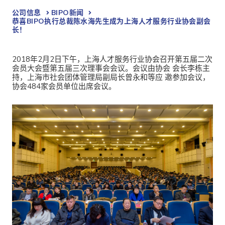
公司信息
BIPO新闻​
恭喜BIPO执行总裁陈水海先生成为上海人才服务行业协会副会
长！
2018年2月2日下午，上海人才服务行业协会召开第五届二次
会员大会暨第五届三次理事会会议。会议由协会 会长李栋主
持，上海市社会团体管理局副局长曾永和等应 邀参加会议，
协会484家会员单位出席会议。