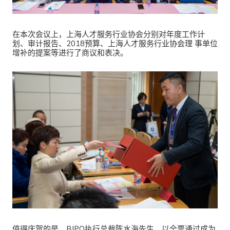
在本次会议上，上海人才服务行业协会分别对年度工作计
划、审计报告、2018预算、上海人才服务行业协会理 事单位
增补的提案等进行了商议和表决。
值得庆贺的是，BIPO执行总裁陈水海先生，以全票通过成为