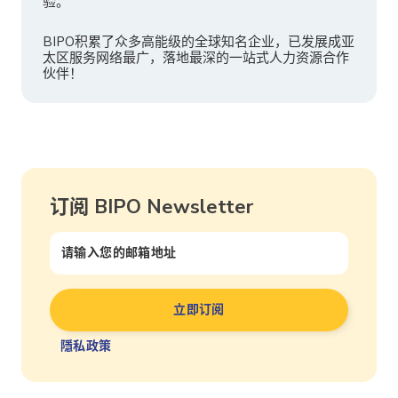
验。
BIPO积累了众多高能级的全球知名企业，已发展成亚
太区服务网络最广，落地最深的一站式人力资源合作
伙伴！
订阅 BIPO Newsletter
隱私政策