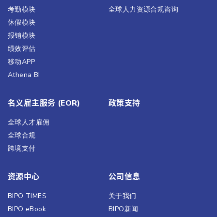
考勤模块
全球人力资源合规咨询
休假模块
报销模块
绩效评估​
移动APP
Athena BI
名义雇主服务 (EOR)
政策支持
全球人才雇佣
全球合规
跨境支付
资源中心
公司信息
BIPO TIMES
关于我们
BIPO eBook
BIPO新闻​