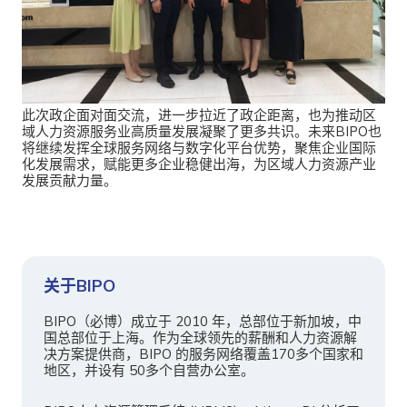
此次政企面对面交流，进一步拉近了政企距离，也为推动区
域人力资源服务业高质量发展凝聚了更多共识。未来BIPO也
将继续发挥全球服务网络与数字化平台优势，聚焦企业国际
化发展需求，赋能更多企业稳健出海，为区域人力资源产业
发展贡献力量。
关于BIPO
BIPO（必博）成立于 2010 年，总部位于新加坡，中
国总部位于上海。作为全球领先的薪酬和人力资源解
决方案提供商，BIPO 的服务网络覆盖170多个国家和
地区，并设有 50多个自营办公室。