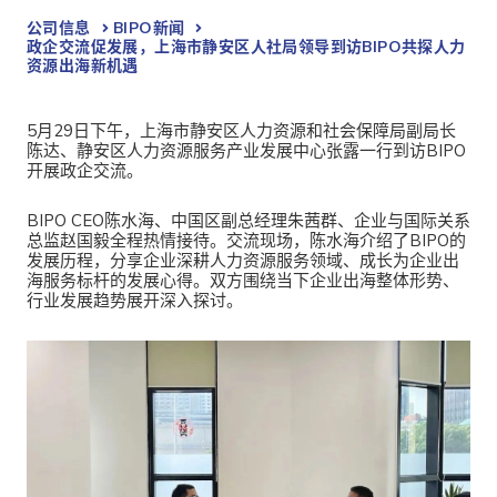
公司信息
BIPO新闻​
政企交流促发展，上海市静安区人社局领导到访BIPO共探人力
资源出海新机遇
5月29日下午，上海市静安区人力资源和社会保障局副局长
陈达、静安区人力资源服务产业发展中心张露一行到访BIPO
开展政企交流。
BIPO CEO陈水海、中国区副总经理朱茜群、企业与国际关系
总监赵国毅全程热情接待。交流现场，陈水海介绍了BIPO的
发展历程，分享企业深耕人力资源服务领域、成长为企业出
海服务标杆的发展心得。双方围绕当下企业出海整体形势、
行业发展趋势展开深入探讨。