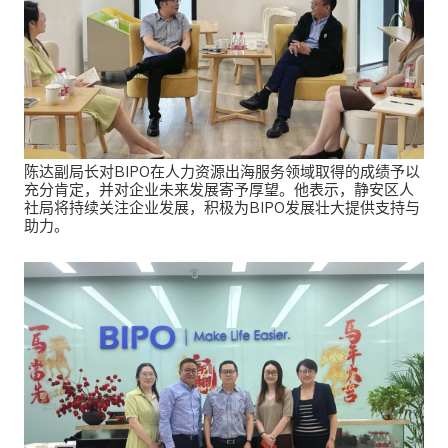
陈达副局长对BIPO在人力资源出海服务领域取得的成绩予以
充分肯定，并对企业未来发展寄予厚望。他表示，静安区人
社局将持续关注企业发展，积极为BIPO发展壮大提供支持与
助力。