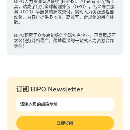
BIPO人力资源管理系统 (HRMS)、Athena BI 分析工
具，达成了包括全球薪酬外包（GPO），名义雇主服
务（EOR）等服务的高效交付，实现人力资源流程自
动化，为客户提供多地区、高效率、合规化的用户体
验。
BIPO积累了众多高能级的全球知名企业，已发展成亚
太区服务网络最广，落地最深的一站式人力资源合作
伙伴！
订阅 BIPO Newsletter