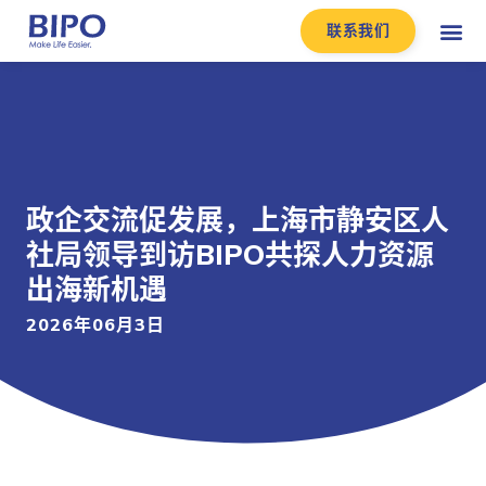
联系我们
政企交流促发展，上海市静安区人
社局领导到访BIPO共探人力资源
出海新机遇
2026年06月3日