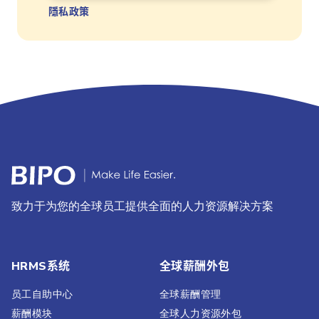
隱私政策
致力于为您的全球员工提供全面的人力资源解决方案
HRMS系统
全球薪酬外包
员工自助中心
全球薪酬管理
薪酬模块
全球人力资源外包