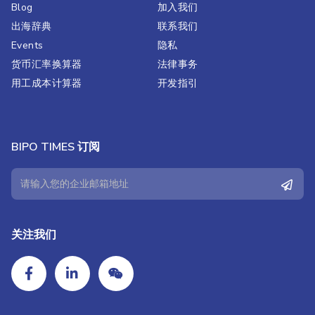
Blog
加入我们
出海辞典
联系我们
Events
隐私
货币汇率换算器
法律事务
用工成本计算器
开发指引
BIPO TIMES 订阅
关注我们