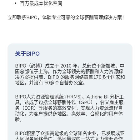
百万级
成本优化空间
立即联系BIPO，体验专业可靠的全球薪酬管理解决方案！
关于BIPO
BIPO（必博）成立于 2010 年，总部位于新加坡，中
国总部位于上海。作为全球领先的薪酬和人力资源解
决方案提供商，BIPO 的服务网络覆盖170多个国家和
地区，并设有 50多个自营办公室。
BIPO人力资源管理系统 (HRMS)、Athena BI 分析工
具，达成了包括全球薪酬外包（GPO），名义雇主服
务（EOR）等服务的高效交付，实现人力资源流程自
动化，为客户提供多地区、高效率、合规化的用户体
验。
BIPO积累了众多高能级的全球知名企业，已发展成亚
太区服务网络最广，落地最深的一站式人力资源合作