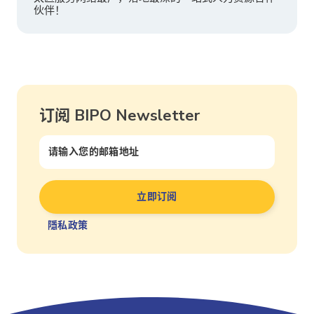
伙伴！
订阅 BIPO Newsletter
隱私政策