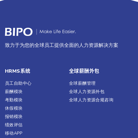
致力于为您的全球员工提供全面的人力资源解决方案
HRMS系统
全球薪酬外包
员工自助中心
全球薪酬管理
薪酬模块
全球人力资源外包
考勤模块
全球人力资源合规咨询
休假模块
报销模块
绩效评估​
移动APP