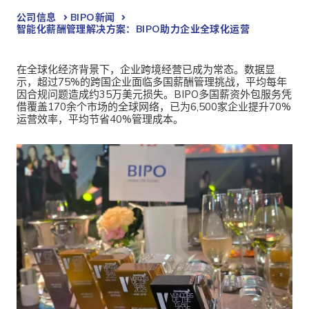
公司信息
BIPO新闻​
智能化薪酬管理解决方案：BIPO助力企业全球化运营
在全球化经济背景下，企业跨境经营已成为常态。数据显
示，超过75%的跨国企业面临多国薪酬管理挑战，平均每年
因合规问题造成约35万美元损失。
BIPO多国薪资外包服务凭
借覆盖170余个市场的全球网络，已为6,500家企业提升70%
运营效率，平均节省40%管理成本。