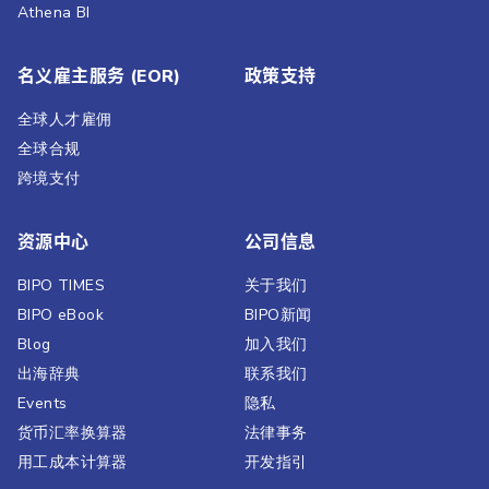
Athena BI
名义雇主服务 (EOR)
政策支持
全球人才雇佣
全球合规
跨境支付
资源中心
公司信息
BIPO TIMES
关于我们
BIPO eBook
BIPO新闻​
Blog
加入我们
出海辞典
联系我们
Events
隐私
货币汇率换算器
法律事务
用工成本计算器
开发指引