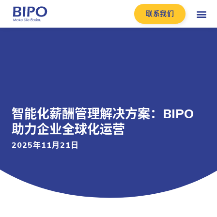
联系我们
智能化薪酬管理解决方案：BIPO
助力企业全球化运营
2025年11月21日