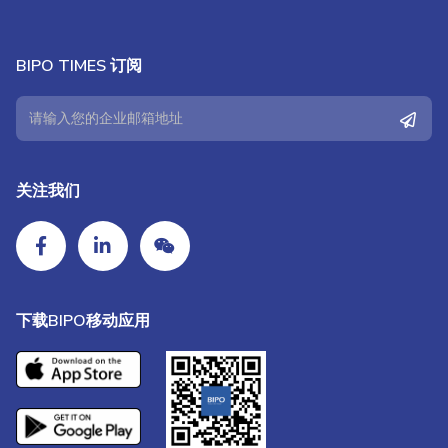
BIPO TIMES 订阅
关注我们
下载BIPO移动应用