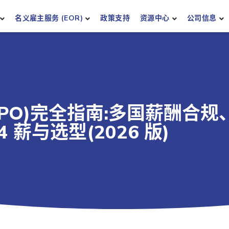
名义雇主服务 (EOR)
政策支持
资源中心
公司信息
PO)完全指南:多国薪酬合规
 薪与选型(2026 版)