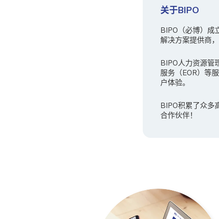
关于BIPO
BIPO（必博）
解决方案提供商，B
BIPO人力资源管
服务（EOR）等
户体验。
BIPO积累了众
合作伙伴！