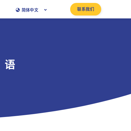
联系我们
简体中文
、语