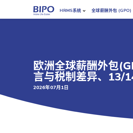
HRMS系统
全球薪酬外包 (GPO)
欧洲全球薪酬外包(G
言与税制差异、13/14
2026年07月1日