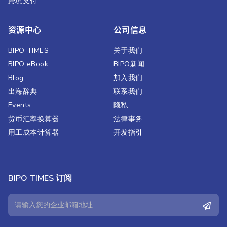
跨境支付
资源中心
公司信息
BIPO TIMES
关于我们
BIPO eBook
BIPO新闻​
Blog
加入我们
出海辞典
联系我们
Events
隐私
货币汇率换算器
法律事务
用工成本计算器
开发指引
BIPO TIMES 订阅