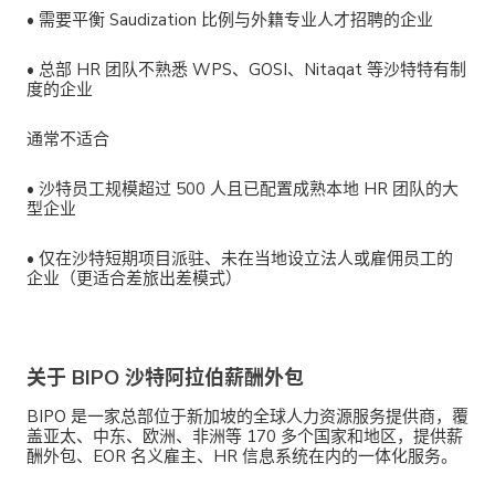
•
需要平衡 Saudization 比例与外籍专业人才招聘的企业
•
总部 HR 团队不熟悉 WPS、GOSI、Nitaqat 等沙特特有制
度的企业
通常不适合
•
沙特员工规模超过 500 人且已配置成熟本地 HR 团队的大
型企业
•
仅在沙特短期项目派驻、未在当地设立法人或雇佣员工的
企业（更适合差旅出差模式）
关于 BIPO 沙特阿拉伯薪酬外包
BIPO
是一家总部位于新加坡的全球人力资源服务提供商，覆
盖亚太、中东、欧洲、非洲等
170 多个国家和地区
，提供薪
酬外包、EOR 名义雇主、HR 信息系统在内的一体化服务。