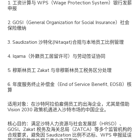
1. 工资计算与 WPS（Wage Protection System）银行发薪
申报
2. GOSI（General Organization for Social Insurance）社会
保险缴纳
3. Saudization 沙特化(Nitaqat)合规与本地员工比例管理
4. Iqama（外籍员工居留许可）与劳动签证协同
5. 穆斯林员工 Zakat 与非穆斯林员工税务区分处理
6. 年度服务终止补偿金（End of Service Benefit, EOSB）核
算
适用对象
：在沙特阿拉伯雇佣员工的出海企业，尤其是借助
Vision 2030 政策机遇进入沙特市场的中国企业。
核心目的
：满足沙特人力资源与社会发展部（HRSD）、
GOSI、Zakat 税务及海关总局（ZATCA）等多个监管机构的
合规要求，避免因 Saudization 比例不达标、WPS 申报延误