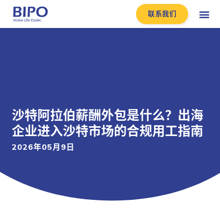
联系我们
沙特阿拉伯薪酬外包是什么？出海
企业进入沙特市场的合规用工指南
2026年05月9日