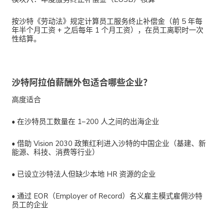
按沙特《劳动法》规定计算员工服务终止补偿金（前 5 年每
年半个月工资 + 之后每年 1 个月工资），在员工离职时一次
性结算。
沙特阿拉伯薪酬外包适合哪些企业？
高度适合
•
在沙特员工数量在 1–200 人之间的出海企业
•
借助 Vision 2030 政策红利进入沙特的中国企业（基建、新
能源、科技、消费等行业）
•
已设立沙特法人但缺少本地 HR 资源的企业
•
通过 EOR（Employer of Record）名义雇主模式雇佣沙特
员工的企业