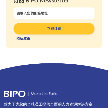
订阅 BIPO Newsletter
隱私政策
致力于为您的全球员工提供全面的人力资源解决方案