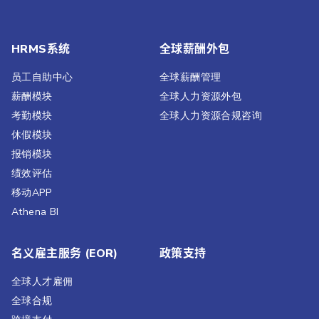
HRMS系统
全球薪酬外包
员工自助中心
全球薪酬管理
薪酬模块
全球人力资源外包
考勤模块
全球人力资源合规咨询
休假模块
报销模块
绩效评估​
移动APP
Athena BI
名义雇主服务 (EOR)
政策支持
全球人才雇佣
全球合规