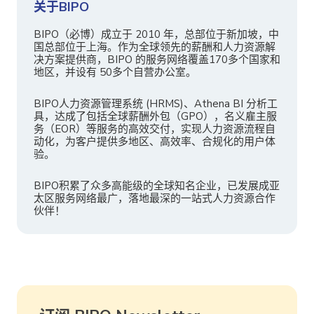
关于BIPO
BIPO（必博）成立于 2010 年，总部位于新加坡，中
国总部位于上海。作为全球领先的薪酬和人力资源解
决方案提供商，BIPO 的服务网络覆盖170多个国家和
地区，并设有 50多个自营办公室。
BIPO人力资源管理系统 (HRMS)、Athena BI 分析工
具，达成了包括全球薪酬外包（GPO），名义雇主服
务（EOR）等服务的高效交付，实现人力资源流程自
动化，为客户提供多地区、高效率、合规化的用户体
验。
BIPO积累了众多高能级的全球知名企业，已发展成亚
太区服务网络最广，落地最深的一站式人力资源合作
伙伴！