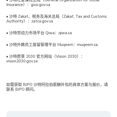
•
沙特社会保险总局（General Organization for Social
Insurance）：gosi.gov.sa
•
沙特 Zakat、税务及海关总局（Zakat, Tax and Customs
Authority）：zatca.gov.sa
•
沙特劳动力市场平台 Qiwa：qiwa.sa
•
沙特外籍员工居留管理平台 Muqeem：muqeem.sa
•
沙特愿景 2030 官方网站（Vision 2030）：
vision2030.gov.sa
如需获取 BIPO 沙特阿拉伯薪酬外包的具体方案与报价，请
联系 BIPO 顾问。