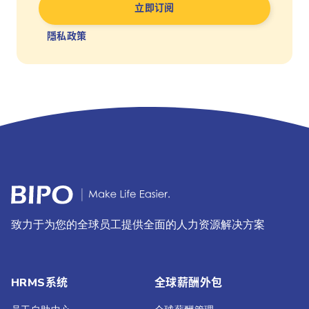
隱私政策
致力于为您的全球员工提供全面的人力资源解决方案
HRMS系统
全球薪酬外包