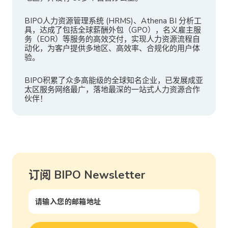
BIPO人力资源管理系统 (HRMS)、Athena BI 分析工
具，达成了包括全球薪酬外包（GPO），名义雇主服
务（EOR）等服务的高效交付，实现人力资源流程自
动化，为客户提供多地区、高效率、合规化的用户体
验。
BIPO积累了众多高能级的全球知名企业，已发展成亚
太区服务网络最广，落地最深的一站式人力资源合作
伙伴！
订阅 BIPO Newsletter