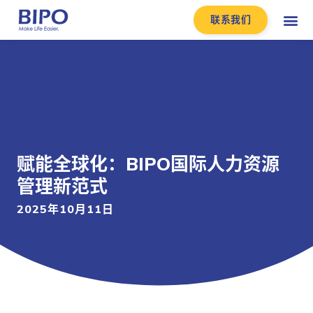
联系我们
赋能全球化：BIPO国际人力资源
管理新范式
2025年10月11日