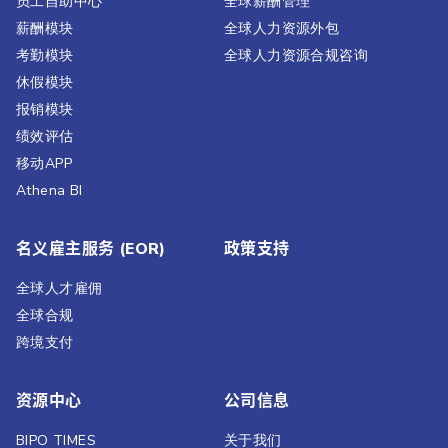
员工自助中心
全球薪酬管理
薪酬模块
全球人力资源外包
考勤模块
全球人力资源合规咨询
休假模块
报销模块
绩效评估​
移动APP
Athena BI
名义雇主服务 (EOR)
政策支持
全球人才雇佣
全球合规
跨境支付
资源中心
公司信息
BIPO TIMES
关于我们