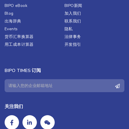
BIPO eBook
BIPO新闻​
Blog
加入我们
出海辞典
联系我们
Events
隐私
货币汇率换算器
法律事务
用工成本计算器
开发指引
BIPO TIMES 订阅
关注我们