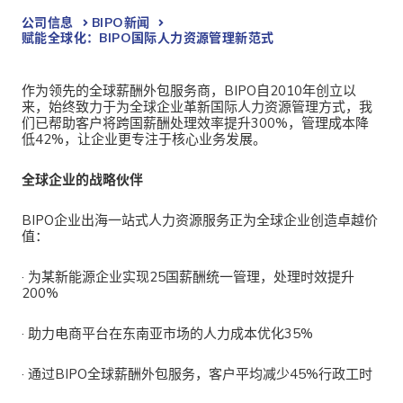
公司信息
BIPO新闻​
赋能全球化：BIPO国际人力资源管理新范式
作为
领先的全球薪酬外包服务商，BIPO自2010年创立以
来，始终致力于为全球企业革新国际人力资源管理方式，我
们已帮助客户将跨国薪酬处理效率提升300%，管理成本降
低42%，让企业更专注于核心业务发展。
全球企业的战略伙伴
BIPO企业出海一站式人力资源服务
正为全球企业创造卓越价
值：
·
为某新能源企业实现25国薪酬统一管理，处理时效提升
200%
·
助力电商平台在东南亚市场的人力成本优化35%
·
通过
BIPO全球薪酬外包服务，客户平均减少45%行政工时