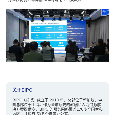
关于BIPO
BIPO（必博）成立于 2010 年，总部位于新加坡，中
国总部位于上海。作为全球领先的薪酬和人力资源解
决方案提供商，BIPO 的服务网络覆盖170多个国家和
地区，并设有 50多个自营办公室。