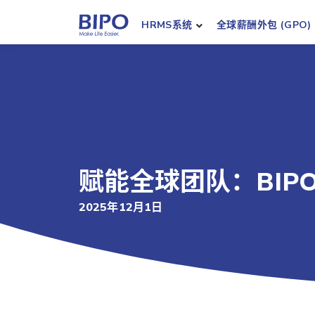
HRMS系统
全球薪酬外包 (GPO)
赋能全球团队：BIP
2025年12月1日