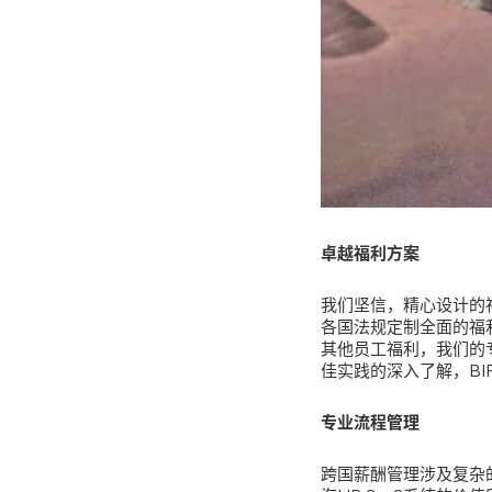
卓越福利方案
我们坚信，精心设计的
各国法规定制全面的福
其他员工福利，我们的
佳实践的深入了解，B
专业流程管理
跨国薪酬管理涉及复杂