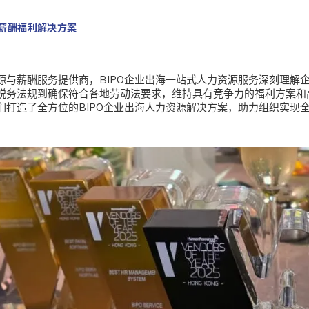
式薪酬福利解决方案
源与薪酬服务提供商，
BIPO企业出海一站式人力资源服务深刻理解
税务法规到确保符合各地劳动法要求，维持具有竞争力的福利方案和
们打造了全方位的BIPO企业出海人力资源解决方案，助力组织实现