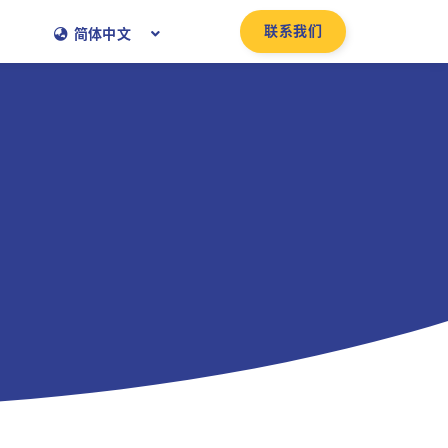
联系我们
简体中文