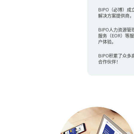
BIPO（必博）
解决方案提供商，B
BIPO人力资源管
服务（EOR）等
户体验。
BIPO积累了众
合作伙伴！