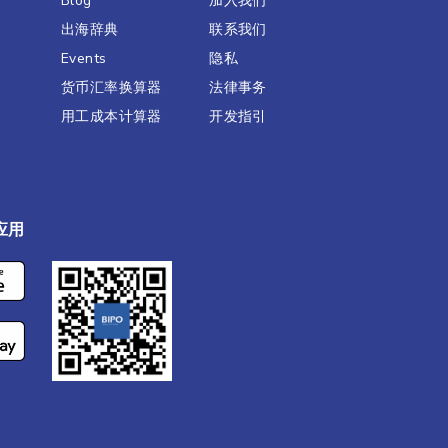
Blog
加入我们
出海辞典
联系我们
Events
隐私
货币汇率换算器
法律事务
用工成本计算器
开发指引
应用