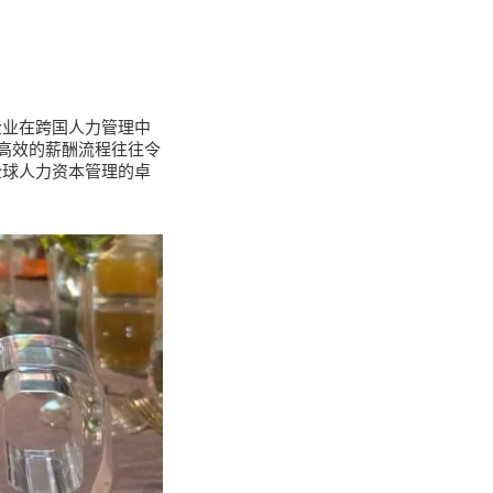
企业在跨国人力管理中
高效的薪酬流程往往令
全球人力资本管理的卓