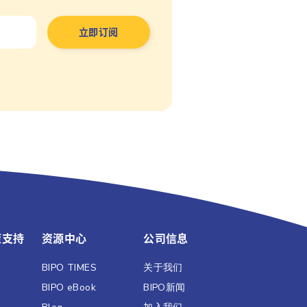
策支持
资源中心
公司信息
BIPO TIMES
关于我们
BIPO eBook
BIPO新闻​