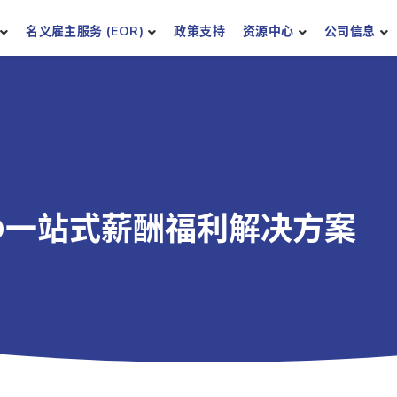
名义雇主服务 (EOR)
政策支持
资源中心
公司信息
O一站式薪酬福利解决方案