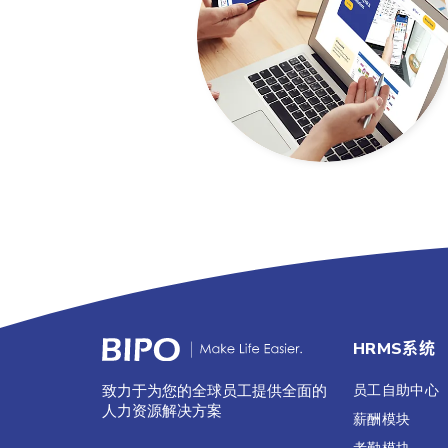
HRMS系统
员工自助中心
致力于为您的全球员工提供全面的
人力资源解决方案
薪酬模块