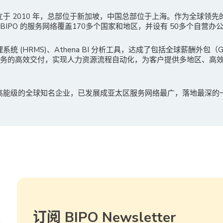
成立于 2010 年，总部位于新加坡，中国总部位于上海。作为全球领
IPO 的服务网络覆盖170多个国家和地区，并设有 50多个自营办
理系统 (HRMS)、Athena BI 分析工具，达成了包括全球薪酬外包
服务的高效交付，实现人力资源流程自动化，为客户提供多地区、高
多高能级的全球知名企业，已发展成亚太区服务网络最广，落地最深的
订阅 BIPO Newsletter