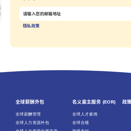
隱私政策
全球薪酬外包
名义雇主服务 (EOR)
政
全球薪酬管理
全球人才雇佣
全球人力资源外包
全球合规