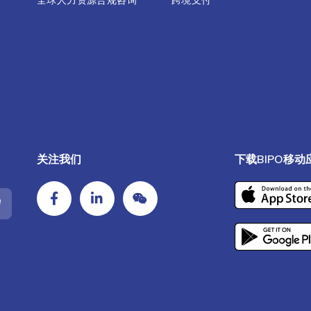
全球人力资源合规咨询
跨境支付
关注我们
下载BIPO移动