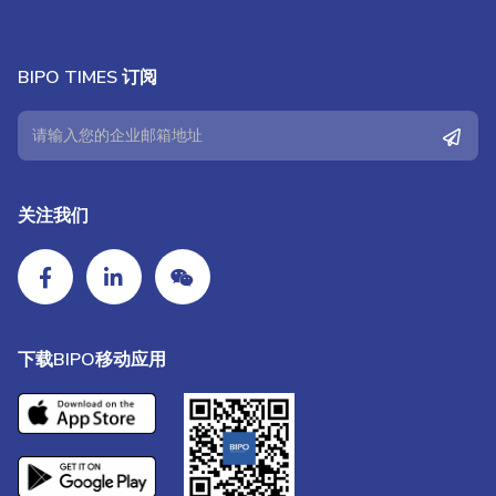
BIPO TIMES 订阅
关注我们
下载BIPO移动应用