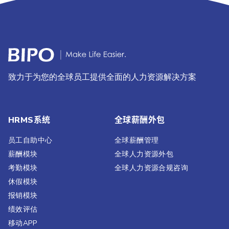
致力于为您的全球员工提供全面的人力资源解决方案
HRMS系统
全球薪酬外包
员工自助中心
全球薪酬管理
薪酬模块
全球人力资源外包
考勤模块
全球人力资源合规咨询
休假模块
报销模块
绩效评估​
移动APP