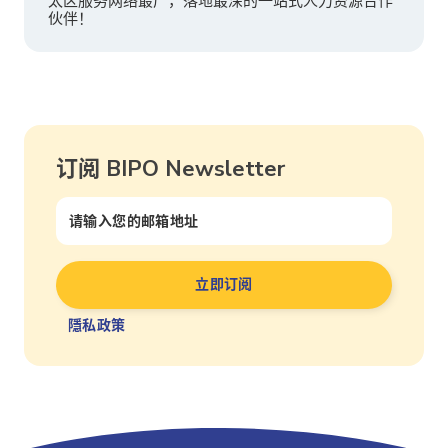
太区服务网络最广，落地最深的一站式人力资源合作
伙伴！
订阅 BIPO Newsletter
隱私政策