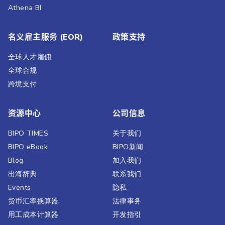
Athena BI
名义雇主服务 (EOR)
政策支持
全球人才雇佣
全球合规
跨境支付
资源中心
公司信息
BIPO TIMES
关于我们
BIPO eBook
BIPO新闻​
Blog
加入我们
出海辞典
联系我们
Events
隐私
货币汇率换算器
法律事务
用工成本计算器
开发指引