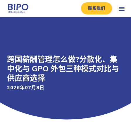
联系我们
跨国薪酬管理怎么做?分散化、集
中化与 GPO 外包三种模式对比与
供应商选择
2026年07月8日