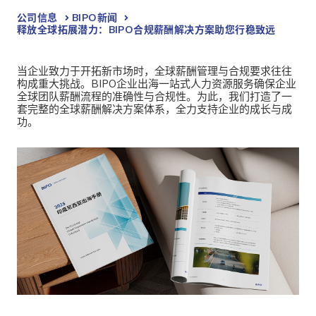
公司信息
BIPO新闻​
释放全球拓展潜力：BIPO合规薪酬解决方案助您行稳致远
当企业致力于开拓新市场时，全球薪酬管理与合规要求往往
构成重大挑战。
BIPO企业出海一站式人力资源服务确保企业
全球团队薪酬流程的准确性与合规性。为此，我们打造了一
套完整的全球薪酬解决方案体系，全力支持企业的成长与成
功。