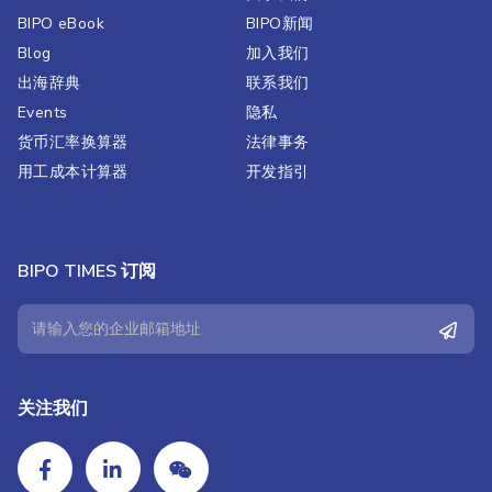
BIPO eBook
BIPO新闻​
Blog
加入我们
出海辞典
联系我们
Events
隐私
货币汇率换算器
法律事务
用工成本计算器
开发指引
BIPO TIMES 订阅
关注我们