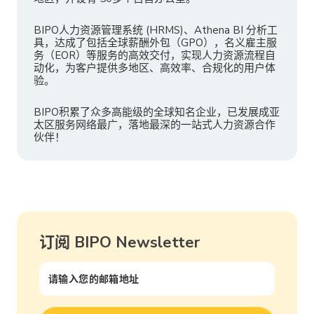
BIPO人力资源管理系统 (HRMS)、Athena BI 分析工
具，达成了包括全球薪酬外包（GPO），名义雇主服
务（EOR）等服务的高效交付，实现人力资源流程自
动化，为客户提供多地区、高效率、合规化的用户体
验。
BIPO积累了众多高能级的全球知名企业，已发展成亚
太区服务网络最广，落地最深的一站式人力资源合作
伙伴！
订阅 BIPO Newsletter