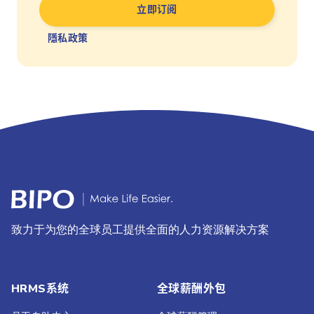
隱私政策
致力于为您的全球员工提供全面的人力资源解决方案
HRMS系统
全球薪酬外包