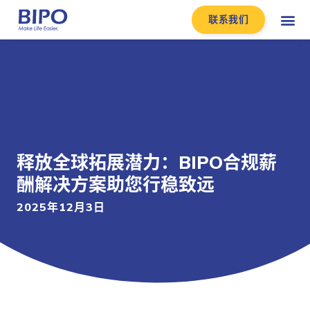
联系我们
释放全球拓展潜力：BIPO合规薪
酬解决方案助您行稳致远
2025年12月3日