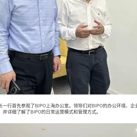
一行首先参观了BIPO上海办公室。领导们对BIPO的办公环境、
，并详细了解了BIPO的日常运营模式和管理方式。