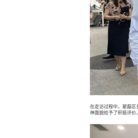
在走访过程中，翟磊区长
神面貌给予了积极评价