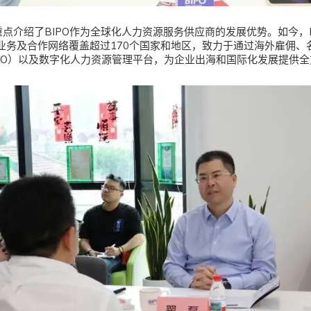
先生重点介绍了BIPO作为全球化人力资源服务供应商的发展优势。如今，B
业务及合作网络覆盖超过170个国家和地区，致力于通过海外雇佣、名
PO）以及数字化人力资源管理平台，为企业出海和国际化发展提供