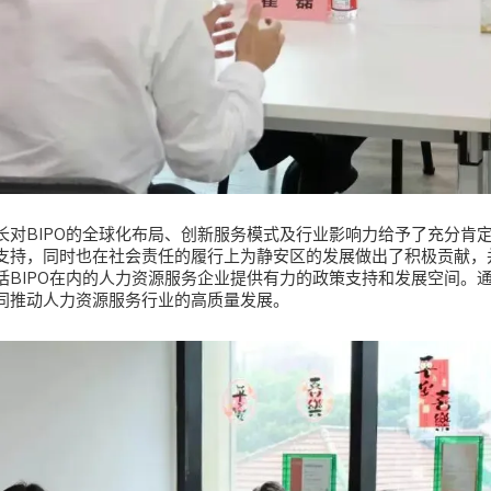
对BIPO的全球化布局、创新服务模式及行业影响力给予了充分肯定
支持，同时也在社会责任的履行上为静安区的发展做出了积极贡献，
括BIPO在内的人力资源服务企业提供有力的政策支持和发展空间。
同推动人力资源服务行业的高质量发展。