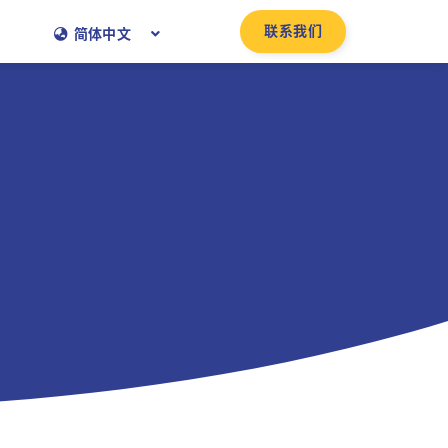
联系我们
简体中文