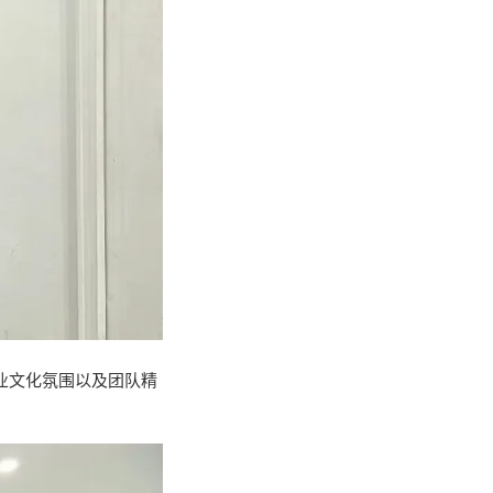
企业文化氛围以及团队精