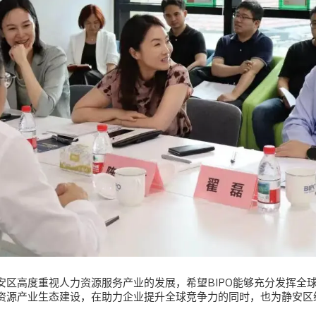
安区高度重视人力资源服务产业的发展，希望BIPO能够充分发挥全
资源产业生态建设，在助力企业提升全球竞争力的同时，也为静安区