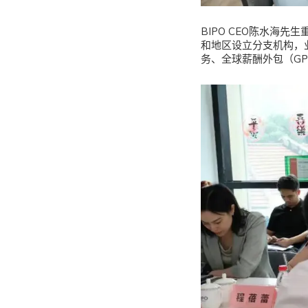
BIPO CEO陈水海
和地区设立分支机构，
务、全球薪酬外包（G