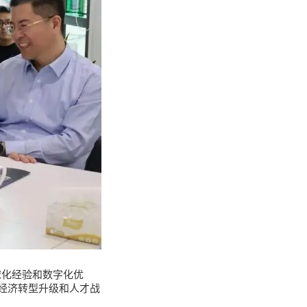
球化经验和数字化优
经济转型升级和人才战