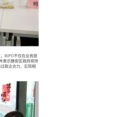
，BIPO不仅在业务层
并表示静安区政府将持
通过政企合力，实现相