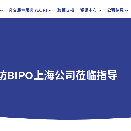
名义雇主服务 (EOR)
政策支持
资源中心
公司信息
BIPO上海公司莅临指导