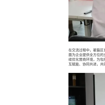
在交流过程中，翟磊区长
面为企业提供全方位的
续优化营商环境，为包
互赋能、协同共进，共