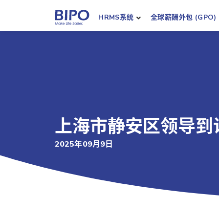
HRMS系统
全球薪酬外包 (GPO)
上海市静安区领导到访
2025年09月9日