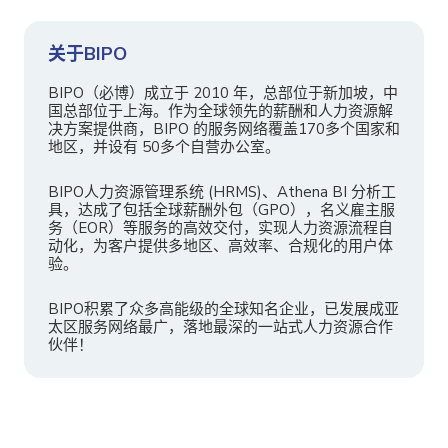
关于BIPO
BIPO（必博）成立于 2010 年，总部位于新加坡，中
国总部位于上海。作为全球领先的薪酬和人力资源解
决方案提供商，BIPO 的服务网络覆盖170多个国家和
地区，并设有 50多个自营办公室。
BIPO人力资源管理系统 (HRMS)、Athena BI 分析工
具，达成了包括全球薪酬外包（GPO），名义雇主服
务（EOR）等服务的高效交付，实现人力资源流程自
动化，为客户提供多地区、高效率、合规化的用户体
验。
BIPO积累了众多高能级的全球知名企业，已发展成亚
太区服务网络最广，落地最深的一站式人力资源合作
伙伴！