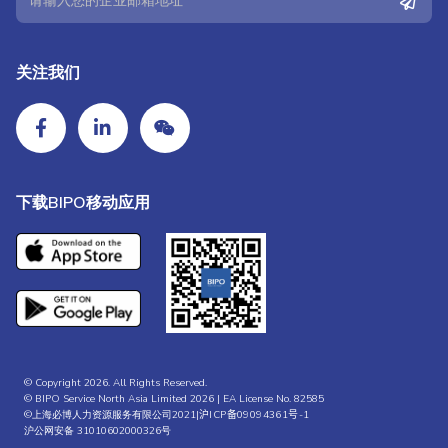
关注我们
下载BIPO移动应用
© Copyright 2026. All Rights Reserved.
© BIPO Service North Asia Limited 2026 | EA License No. 82585
©上海必博人力资源服务有限公司2021|
沪ICP备09094361号-1
沪公网安备 31010602000326号