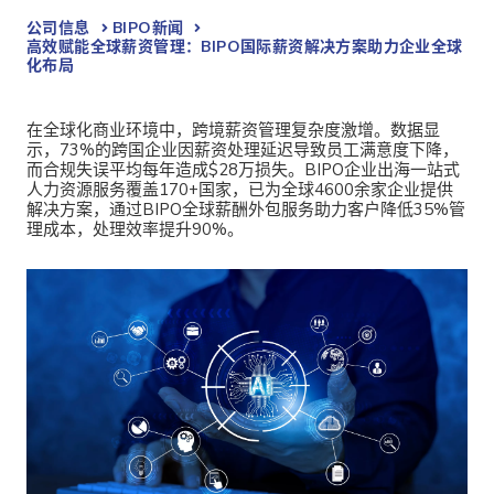
公司信息
BIPO新闻​
高效赋能全球薪资管理：BIPO国际薪资解决方案助力企业全球
化布局
在全球化商业环境中，
跨境薪资管理复杂度激增。数据显
示，73%的跨国企业因薪资处理延迟导致员工满意度下降，
而合规失误平均每年造成$28万损失。BIPO企业出海一站式
人力资源服务覆盖170+国家，已为全球4600余家企业提供
解决方案，通过BIPO全球薪酬外包服务助力客户降低35%管
理成本，处理效率提升90%。