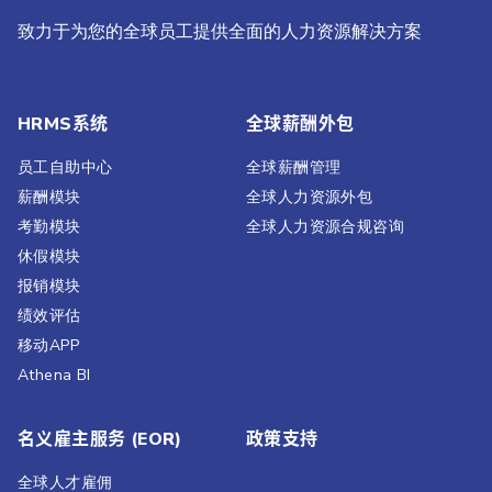
致力于为您的全球员工提供全面的人力资源解决方案
HRMS系统
全球薪酬外包
员工自助中心
全球薪酬管理
薪酬模块
全球人力资源外包
考勤模块
全球人力资源合规咨询
休假模块
报销模块
绩效评估​
移动APP
Athena BI
名义雇主服务 (EOR)
政策支持
全球人才雇佣