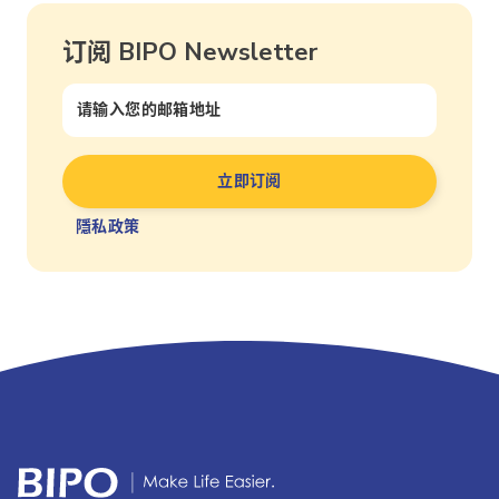
订阅 BIPO Newsletter
隱私政策