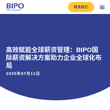
联系我们
高效赋能全球薪资管理：BIPO国
际薪资解决方案助力企业全球化布
局
2025年07月11日