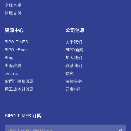
全球合规
跨境支付
资源中心
公司信息
BIPO TIMES
关于我们
BIPO eBook
BIPO新闻​
Blog
加入我们
出海辞典
联系我们
Events
隐私
货币汇率换算器
法律事务
用工成本计算器
开发指引
BIPO TIMES 订阅