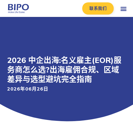
联系我们
2026 中企出海:名义雇主(EOR)服
务商怎么选?出海雇佣合规、区域
差异与选型避坑完全指南
2026年06月26日