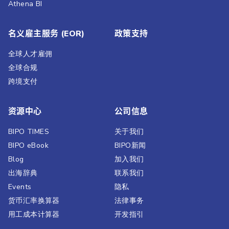
Athena BI
名义雇主服务 (EOR)
政策支持
全球人才雇佣
全球合规
跨境支付
资源中心
公司信息
BIPO TIMES
关于我们
BIPO eBook
BIPO新闻​
Blog
加入我们
出海辞典
联系我们
Events
隐私
货币汇率换算器
法律事务
用工成本计算器
开发指引