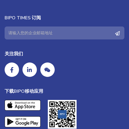
BIPO TIMES 订阅
关注我们
下载BIPO移动应用