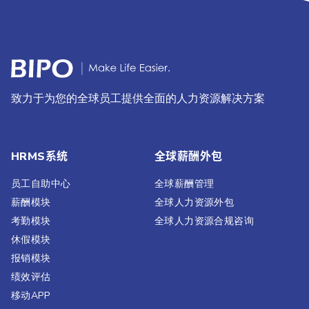
致力于为您的全球员工提供全面的人力资源解决方案
HRMS系统
全球薪酬外包
员工自助中心
全球薪酬管理
薪酬模块
全球人力资源外包
考勤模块
全球人力资源合规咨询
休假模块
报销模块
绩效评估​
移动APP