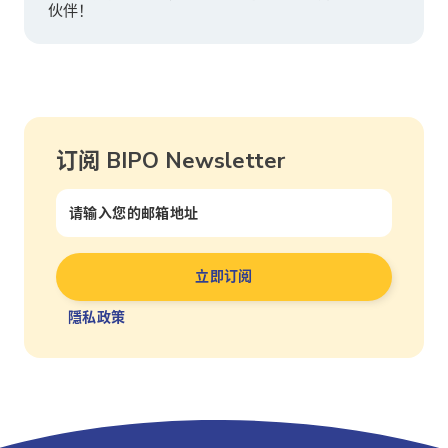
伙伴！
订阅 BIPO Newsletter
隱私政策