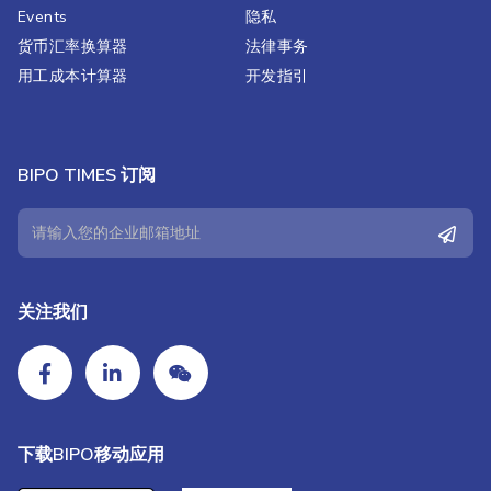
Events
隐私
货币汇率换算器
法律事务
用工成本计算器
开发指引
BIPO TIMES 订阅
关注我们
下载BIPO移动应用