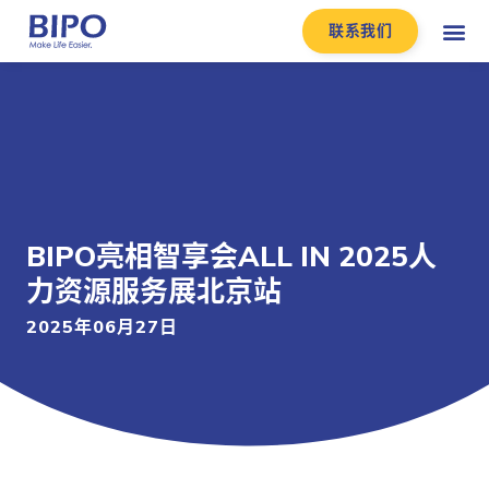
联系我们
BIPO亮相智享会ALL IN 2025人
力资源服务展北京站
2025年06月27日