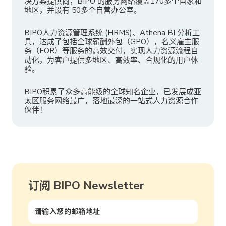
决方案提供商，BIPO 的服务网络覆盖170多个国家和
地区，并设有 50多个自营办公室。
BIPO人力资源管理系统 (HRMS)、Athena BI 分析工
具，达成了包括全球薪酬外包（GPO），名义雇主服
务（EOR）等服务的高效交付，实现人力资源流程自
动化，为客户提供多地区、高效率、合规化的用户体
验。
BIPO积累了众多高能级的全球知名企业，已发展成亚
太区服务网络最广，落地最深的一站式人力资源合作
伙伴！
订阅 BIPO Newsletter