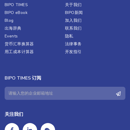
BIPO TIMES
关于我们
BIPO eBook
BIPO新闻​
Blog
加入我们
出海辞典
联系我们
Events
隐私
货币汇率换算器
法律事务
用工成本计算器
开发指引
BIPO TIMES 订阅
关注我们