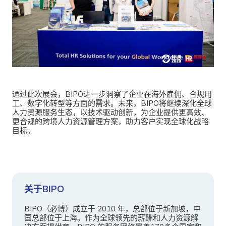
通过此次展会，BIPO进一步洞察了企业在海外雇佣、合规用
工、数字化转型等方面的需求。未来，BIPO将继续深化全球
人力资源服务生态，以技术驱动创新，为企业提供更高效、
更合规的跨境人力资源管理方案，助力客户实现全球化战略
目标。
关于BIPO
BIPO（必博）成立于 2010 年，总部位于新加坡，中
国总部位于上海。作为全球领先的薪酬和人力资源解