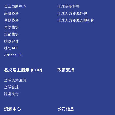
员工自助中心
全球薪酬管理
薪酬模块
全球人力资源外包
考勤模块
全球人力资源合规咨询
休假模块
报销模块
绩效评估​
移动APP
Athena BI
名义雇主服务 (EOR)
政策支持
全球人才雇佣
全球合规
跨境支付
资源中心
公司信息