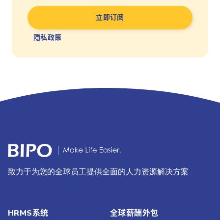
隱私政策
致力于为您的全球员工提供全面的人力资源解决方案
HRMS系统
全球薪酬外包