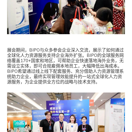
展会期间，BIPO与众多参会企业深入交流，展示了如何通过
全球化人力资源服务支持企业海外扩张。BIPO的全球服务网
络覆盖170+国家和地区，可帮助企业快速落地海外业务，无
需设立实体，即可合规雇佣本地员工，大幅降低出海成本。
BIPO希望通过线上线下配套服务、充分借助人力资源管理系
统助力企业，最终实现管理效能提升的一站式全球化人力资
源服务，为企业提供全方位的战略与技术支持。