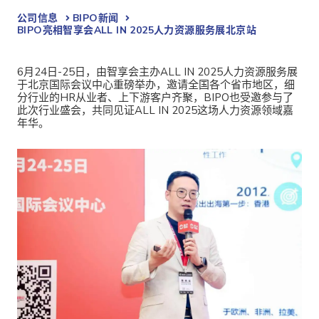
公司信息
BIPO新闻​
BIPO亮相智享会ALL IN 2025人力资源服务展北京站
6月24日-25日，由智享会主办ALL IN 2025人力资源服务展
于北京国际会议中心重磅举办，邀请全国各个省市地区，细
分行业的HR从业者、上下游客户齐聚，BIPO也受邀参与了
此次行业盛会，共同见证ALL IN 2025这场人力资源领域嘉
年华。