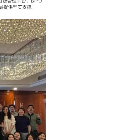
源管理平台，BIPO
展提供坚实支撑。