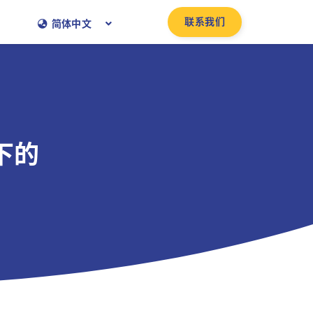
联系我们
简体中文
下的