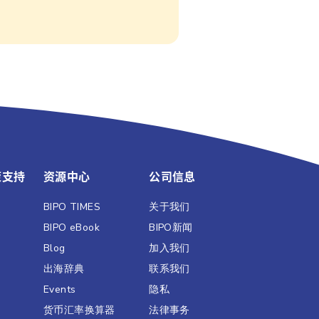
策支持
资源中心
公司信息
BIPO TIMES
关于我们
BIPO eBook
BIPO新闻​
Blog
加入我们
出海辞典
联系我们
Events
隐私
货币汇率换算器
法律事务