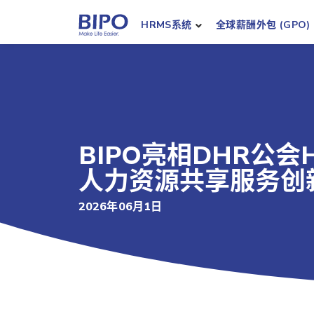
HRMS系统
全球薪酬外包 (GPO)
BIPO亮相DHR公会
人力资源共享服务创
2026年06月1日