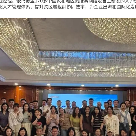
践经验。依托覆盖170多个国家和地区的服务网络及自主研发的人力资
化人才管理体系，提升跨区域组织协同效率，为企业出海和国际化发