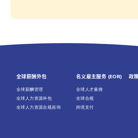
全球薪酬外包
名义雇主服务 (EOR)
政
全球薪酬管理
全球人才雇佣
全球人力资源外包
全球合规
全球人力资源合规咨询
跨境支付