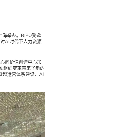
上海举办。BIPO受邀
讨AI时代下人力资源
中心向价值创造中心加
动组织变革带来了新的
越运营体系建设、AI