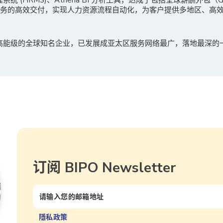
服务的高效交付，实现人力资源流程自动化，为客户提供多地区、高
多高能级的全球知名企业，已发展成亚太区服务网络最广，落地最深的
订阅 BIPO Newsletter
隱私政策