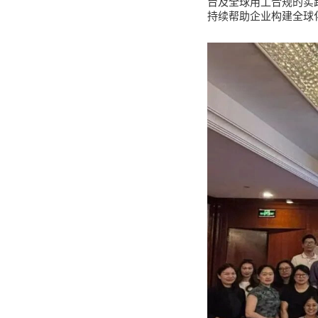
台及全球用工合规的实
持续帮助企业构建全球