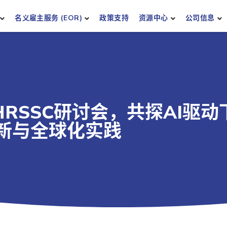
名义雇主服务 (EOR)
政策支持
资源中心
公司信息
HRSSC研讨会，共探AI驱动
新与全球化实践