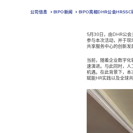
公司信息
BIPO新闻​
BIPO亮相DHR公会HRS
5月30日，由DHR公
参与本次活动，并于现
共享服务中心的创新发
当前，随着企业数字化
速演进。与此同时，人
机遇。在此背景下，本
赋能HR实践以及全球