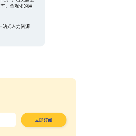
效率、合规化的用
一站式人力资源