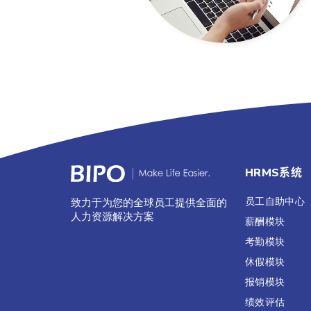
HRMS系统
员工自助中心
致力于为您的全球员工提供全面的
人力资源解决方案
薪酬模块
考勤模块
休假模块
报销模块
绩效评估​