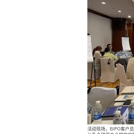
活动现场，BIPO客户总