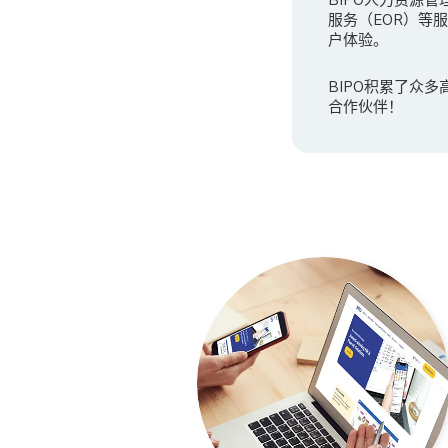
服务（EOR）等
户体验。
BIPO积累了众
合作伙伴！