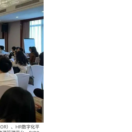
EOR）、HR数字化平