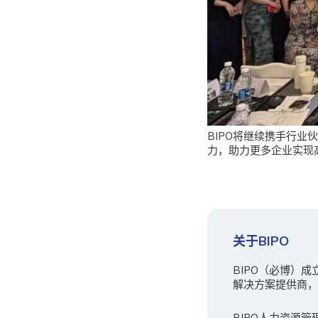
BIPO将继续携手行
力，助力更多企业实现
关于BIPO
BIPO（必博）
解决方案提供商，B
BIPO人力资源管