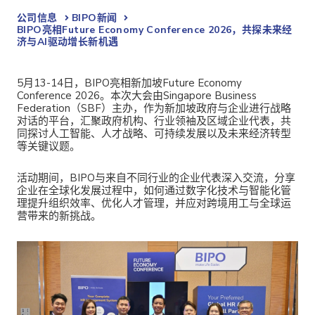
公司信息
BIPO新闻​
BIPO亮相Future Economy Conference 2026，共探未来经
济与AI驱动增长新机遇
5月13-14日，BIPO亮相新加坡Future Economy
Conference 2026。本次大会由Singapore Business
Federation（
SBF
）主办，作为新加坡政府与企业进行战略
对话的平台，汇聚政府机构、行业领袖及区域企业代表，共
同探讨人工智能、人才战略、可持续发展以及未来经济转型
等关键议题。
活动期间，BIPO与来自不同行业的企业代表深入交流，分享
企业在全球化发展过程中，如何通过数字化技术与智能化管
理提升组织效率、优化人才管理，并应对跨境用工与全球运
营带来的新挑战。