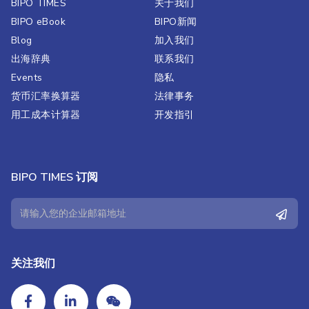
BIPO TIMES
关于我们
BIPO eBook
BIPO新闻​
Blog
加入我们
出海辞典
联系我们
Events
隐私
货币汇率换算器
法律事务
用工成本计算器
开发指引
BIPO TIMES 订阅
关注我们