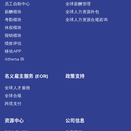
员工自助中心
全球薪酬管理
薪酬模块
全球人力资源外包
考勤模块
全球人力资源合规咨询
休假模块
报销模块
绩效评估​
移动APP
Athena BI
名义雇主服务 (EOR)
政策支持
全球人才雇佣
全球合规
跨境支付
资源中心
公司信息