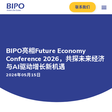
联系我们
BIPO亮相Future Economy
Conference 2026，共探未来经济
与AI驱动增长新机遇
2026年05月15日