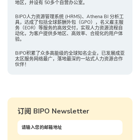
地区，并设有 50多个自营办公室。
BIPO人力资源管理系统 (HRMS)、Athena BI 分析工
具，达成了包括全球薪酬外包（GPO），名义雇主服
务（EOR）等服务的高效交付，实现人力资源流程自
动化，为客户提供多地区、高效率、合规化的用户体
验。
BIPO积累了众多高能级的全球知名企业，已发展成亚
太区服务网络最广，落地最深的一站式人力资源合作
伙伴！
订阅 BIPO Newsletter