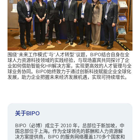
围绕“未来工作模式”与“人才转型”议题，BIPO结合自身在全
球人力资源科技领域的实践经验，与现场嘉宾共同探讨了企
业如何借助智能化HR解决方案，实现更高效的人才管理与全
球业务协同。BIPO始终致力于通过创新科技赋能企业全球化
发展，助力企业把握未来经济发展机遇，实现可持续增长。
关于BIPO
BIPO（必博）成立于 2010 年，总部位于新加坡，中
国总部位于上海。作为全球领先的薪酬和人力资源解
决方案提供商，BIPO 的服务网络覆盖170多个国家和