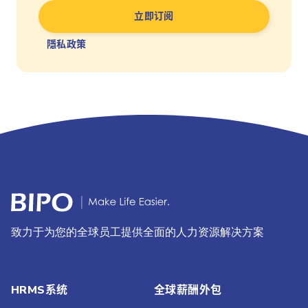
隱私政策
致力于为您的全球员工提供全面的人力资源解决方案
HRMS系统
全球薪酬外包