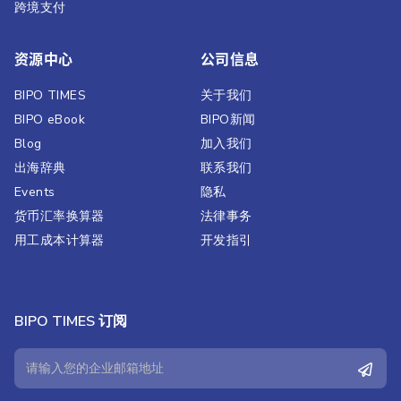
跨境支付
资源中心
公司信息
BIPO TIMES
关于我们
BIPO eBook
BIPO新闻​
Blog
加入我们
出海辞典
联系我们
Events
隐私
货币汇率换算器
法律事务
用工成本计算器
开发指引
BIPO TIMES 订阅