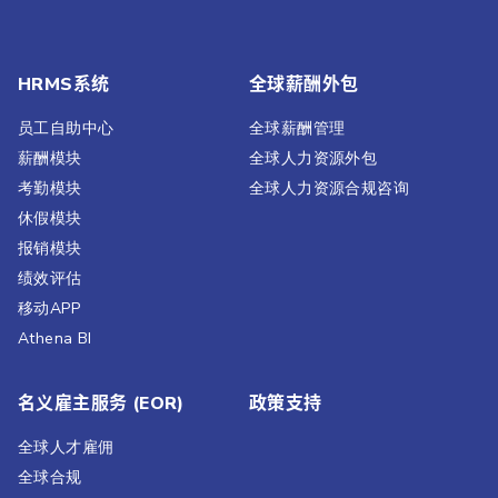
HRMS系统
全球薪酬外包
员工自助中心
全球薪酬管理
薪酬模块
全球人力资源外包
考勤模块
全球人力资源合规咨询
休假模块
报销模块
绩效评估​
移动APP
Athena BI
名义雇主服务 (EOR)
政策支持
全球人才雇佣
全球合规