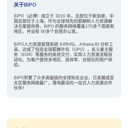
关于BIPO
BIPO（必博）成立于 2010 年，总部位于新加坡，中
国总部位于上海。作为全球领先的薪酬和人力资源解
决方案提供商，BIPO 的服务网络覆盖170多个国家和
地区，并设有 50多个自营办公室。
BIPO人力资源管理系统 (HRMS)、Athena BI 分析工
具，达成了包括全球薪酬外包（GPO），名义雇主服
务（EOR）等服务的高效交付，实现人力资源流程自
动化，为客户提供多地区、高效率、合规化的用户体
验。
BIPO积累了众多高能级的全球知名企业，已发展成亚
太区服务网络最广，落地最深的一站式人力资源合作
伙伴！