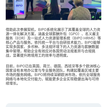
借助此次参展契机，BIPO系统化展示了其覆盖全球的人力资
源一体化解决方案，涵盖全球薪酬外包（GPO）、名义雇主
服务（EOR）及一站式人力资源管理系统（BIPO HRMS）等
核心产品与服务。依托统一平台与自研技术能力，BIPO能够
实现多国家、多币种、多法规环境下的人力资源与薪酬数据
集中管理，帮助企业有效应对各国劳动法规差异与合规挑
战，显著提升跨境用工的效率与透明度。
目前，BIPO已在英国、荷兰、德国、西班牙等多个欧洲核心
国家设有本地办公室与专业服务团队，构建起覆盖区域主要
市场的服务网络。BIPO将持续深耕欧洲市场，依托全球服务
网络与本地化交付能力，赋能更多企业实现稳健出海与可持
续增长。