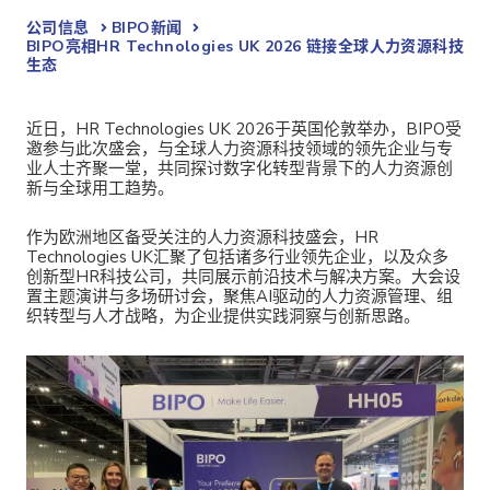
公司信息
BIPO新闻​
BIPO亮相HR Technologies UK 2026 链接全球人力资源科技
生态
近日，HR Technologies UK 2026于英国伦敦举办，BIPO受
邀参与此次盛会，与全球人力资源科技领域的领先企业与专
业人士齐聚一堂，共同探讨数字化转型背景下的人力资源创
新与全球用工趋势。
作为欧洲地区备受关注的人力资源科技盛会，HR
Technologies UK汇聚了包括诸多行业领先企业，以及众多
创新型HR科技公司，共同展示前沿技术与解决方案。大会设
置主题演讲与多场研讨会，聚焦AI驱动的人力资源管理、组
织转型与人才战略，为企业提供实践洞察与创新思路。