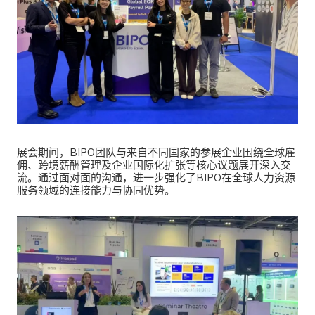
展会期间，BIPO团队与来自不同国家的参展企业围绕全球雇
佣、跨境薪酬管理及企业国际化扩张等核心议题展开深入交
流。通过面对面的沟通，进一步强化了BIPO在全球人力资源
服务领域的连接能力与协同优势。