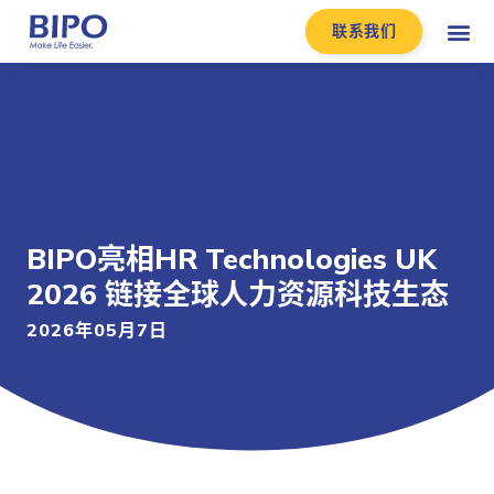
联系我们
BIPO亮相HR Technologies UK
2026 链接全球人力资源科技生态
2026年05月7日