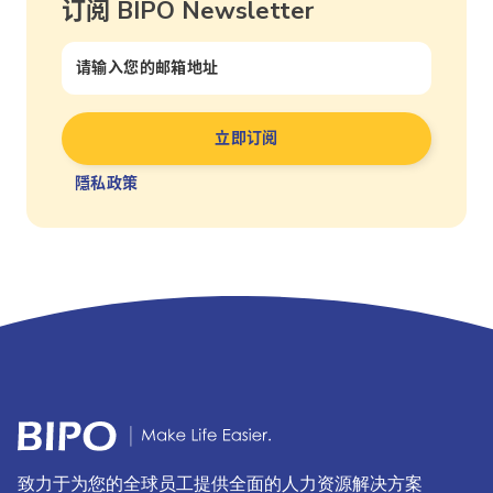
订阅 BIPO Newsletter
隱私政策
致力于为您的全球员工提供全面的人力资源解决方案