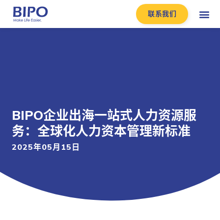
联系我们
BIPO企业出海一站式人力资源服
务：全球化人力资本管理新标准
2025年05月15日