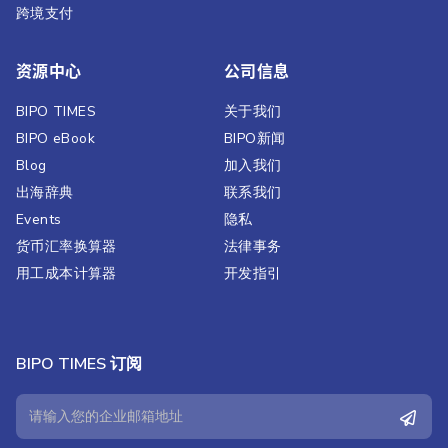
跨境支付
资源中心
公司信息
BIPO TIMES
关于我们
BIPO eBook
BIPO新闻​
Blog
加入我们
出海辞典
联系我们
Events
隐私
货币汇率换算器
法律事务
用工成本计算器
开发指引
BIPO TIMES 订阅