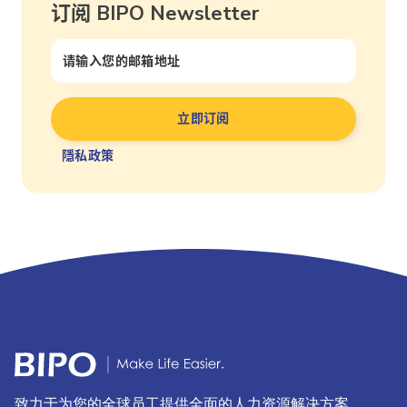
订阅 BIPO Newsletter
隱私政策
致力于为您的全球员工提供全面的人力资源解决方案