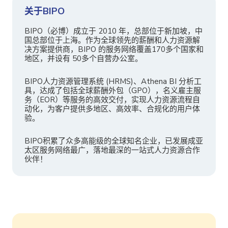
关于BIPO
BIPO（必博）成立于 2010 年，总部位于新加坡，中
国总部位于上海。作为全球领先的薪酬和人力资源解
决方案提供商，BIPO 的服务网络覆盖170多个国家和
地区，并设有 50多个自营办公室。
BIPO人力资源管理系统 (HRMS)、Athena BI 分析工
具，达成了包括全球薪酬外包（GPO），名义雇主服
务（EOR）等服务的高效交付，实现人力资源流程自
动化，为客户提供多地区、高效率、合规化的用户体
验。
BIPO积累了众多高能级的全球知名企业，已发展成亚
太区服务网络最广，落地最深的一站式人力资源合作
伙伴！