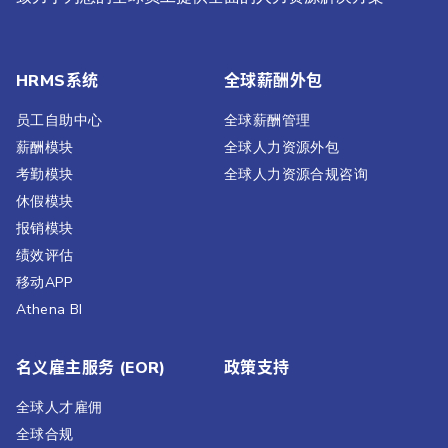
HRMS系统
全球薪酬外包
员工自助中心
全球薪酬管理
薪酬模块
全球人力资源外包
考勤模块
全球人力资源合规咨询
休假模块
报销模块
绩效评估​
移动APP
Athena BI
名义雇主服务 (EOR)
政策支持
全球人才雇佣
全球合规