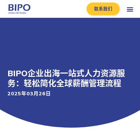
联系我们
BIPO企业出海一站式人力资源服
务：轻松简化全球薪酬管理流程
2025年03月26日