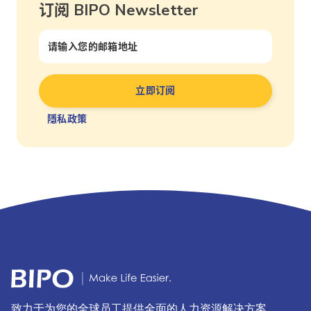
订阅 BIPO Newsletter
隱私政策
致力于为您的全球员工提供全面的人力资源解决方案