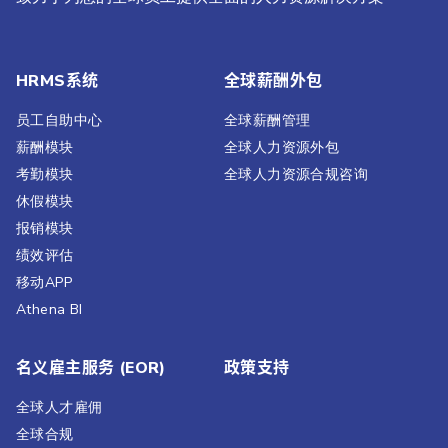
HRMS系统
全球薪酬外包
员工自助中心
全球薪酬管理
薪酬模块
全球人力资源外包
考勤模块
全球人力资源合规咨询
休假模块
报销模块
绩效评估​
移动APP
Athena BI
名义雇主服务 (EOR)
政策支持
全球人才雇佣
全球合规