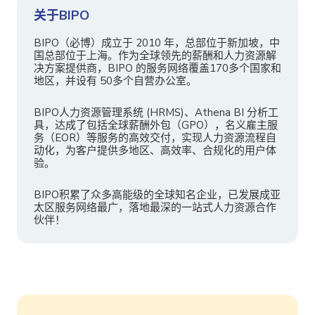
关于BIPO
BIPO（必博）成立于 2010 年，总部位于新加坡，中
国总部位于上海。作为全球领先的薪酬和人力资源解
决方案提供商，BIPO 的服务网络覆盖170多个国家和
地区，并设有 50多个自营办公室。
BIPO人力资源管理系统 (HRMS)、Athena BI 分析工
具，达成了包括全球薪酬外包（GPO），名义雇主服
务（EOR）等服务的高效交付，实现人力资源流程自
动化，为客户提供多地区、高效率、合规化的用户体
验。
BIPO积累了众多高能级的全球知名企业，已发展成亚
太区服务网络最广，落地最深的一站式人力资源合作
伙伴！