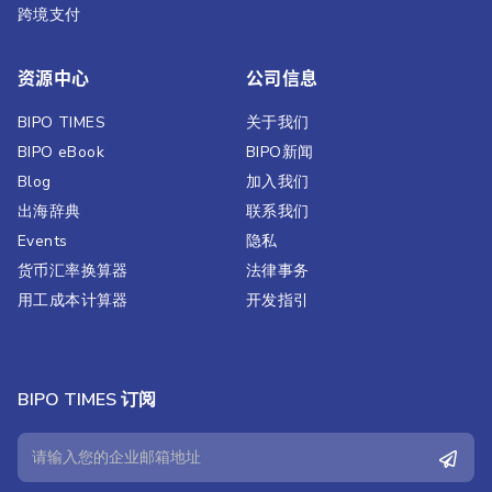
跨境支付
资源中心
公司信息
BIPO TIMES
关于我们
BIPO eBook
BIPO新闻​
Blog
加入我们
出海辞典
联系我们
Events
隐私
货币汇率换算器
法律事务
用工成本计算器
开发指引
BIPO TIMES 订阅