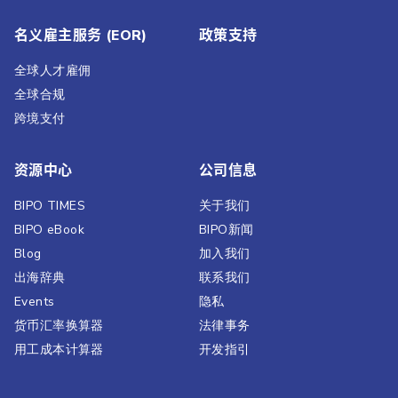
名义雇主服务 (EOR)
政策支持
全球人才雇佣
全球合规
跨境支付
资源中心
公司信息
BIPO TIMES
关于我们
BIPO eBook
BIPO新闻​
Blog
加入我们
出海辞典
联系我们
Events
隐私
货币汇率换算器
法律事务
用工成本计算器
开发指引