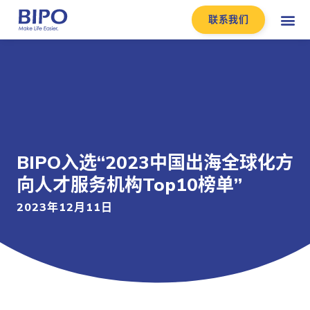
联系我们
BIPO入选“2023中国出海全球化方
向人才服务机构Top10榜单”
2023年12月11日