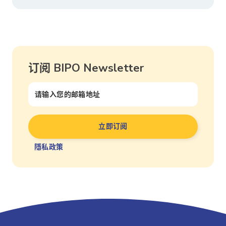
订阅 BIPO Newsletter
隱私政策