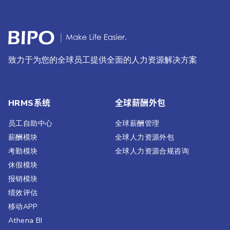
致力于为您的全球员工提供全面的人力资源解决方案
HRMS系统
全球薪酬外包
员工自助中心
全球薪酬管理
薪酬模块
全球人力资源外包
考勤模块
全球人力资源合规咨询
休假模块
报销模块
绩效评估​
移动APP
Athena BI