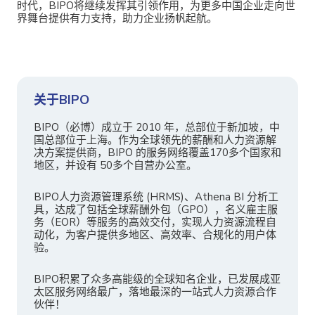
时代，BIPO将继续发挥其引领作用，为更多中国企业走向世
界舞台提供有力支持，助力企业扬帆起航。
关于BIPO
BIPO（必博）成立于 2010 年，总部位于新加坡，中
国总部位于上海。作为全球领先的薪酬和人力资源解
决方案提供商，BIPO 的服务网络覆盖170多个国家和
地区，并设有 50多个自营办公室。
BIPO人力资源管理系统 (HRMS)、Athena BI 分析工
具，达成了包括全球薪酬外包（GPO），名义雇主服
务（EOR）等服务的高效交付，实现人力资源流程自
动化，为客户提供多地区、高效率、合规化的用户体
验。
BIPO积累了众多高能级的全球知名企业，已发展成亚
太区服务网络最广，落地最深的一站式人力资源合作
伙伴！