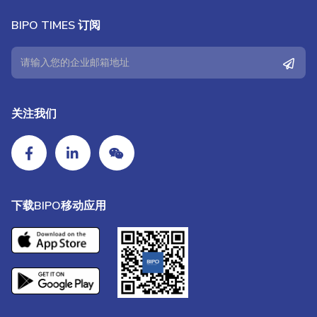
BIPO TIMES 订阅
关注我们
下载BIPO移动应用