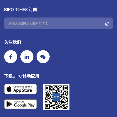
BIPO TIMES 订阅
关注我们
下载BIPO移动应用