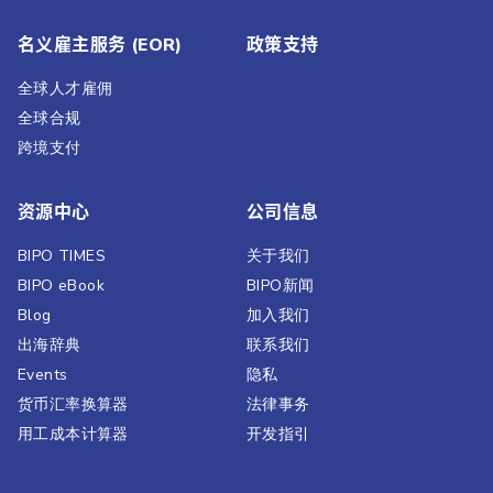
名义雇主服务 (EOR)
政策支持
全球人才雇佣
全球合规
跨境支付
资源中心
公司信息
BIPO TIMES
关于我们
BIPO eBook
BIPO新闻​
Blog
加入我们
出海辞典
联系我们
Events
隐私
货币汇率换算器
法律事务
用工成本计算器
开发指引