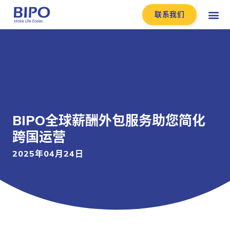
联系我们
BIPO全球薪酬外包服务助您简化
跨国运营
2025年04月24日