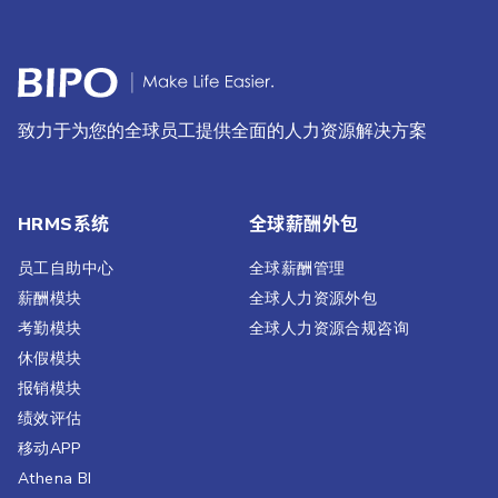
致力于为您的全球员工提供全面的人力资源解决方案
HRMS系统
全球薪酬外包
员工自助中心
全球薪酬管理
薪酬模块
全球人力资源外包
考勤模块
全球人力资源合规咨询
休假模块
报销模块
绩效评估​
移动APP
Athena BI