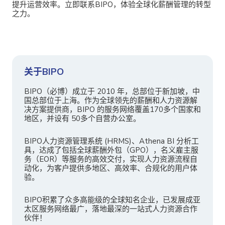
提升运营效率。立即联系BIPO，体验全球化薪酬管理的转型
之力。
关于BIPO
BIPO（必博）成立于 2010 年，总部位于新加坡，中
国总部位于上海。作为全球领先的薪酬和人力资源解
决方案提供商，BIPO 的服务网络覆盖170多个国家和
地区，并设有 50多个自营办公室。
BIPO人力资源管理系统 (HRMS)、Athena BI 分析工
具，达成了包括全球薪酬外包（GPO），名义雇主服
务（EOR）等服务的高效交付，实现人力资源流程自
动化，为客户提供多地区、高效率、合规化的用户体
验。
BIPO积累了众多高能级的全球知名企业，已发展成亚
太区服务网络最广，落地最深的一站式人力资源合作
伙伴！