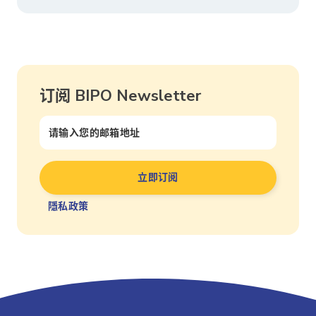
订阅 BIPO Newsletter
隱私政策