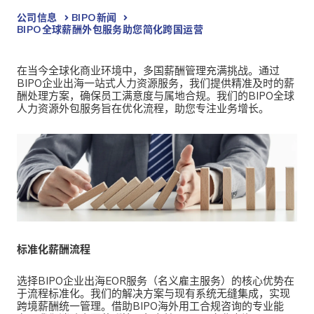
公司信息
BIPO新闻​
BIPO全球薪酬外包服务助您简化跨国运营
在当今全球化商业环境中，多国薪酬管理充满挑战。通过
BIPO企业出海一站式人力资源服务，我们提供精准及时的薪
酬处理方案，确保员工满意度与属地合规。我们的BIPO全球
人力资源外包服务旨在优化流程，助您专注业务增长。
标准化薪酬流程
选择
BIPO企业出海EOR服务（名义雇主服务）的核心优势在
于流程标准化。我们的解决方案与现有系统无缝集成，实现
跨境薪酬统一管理。借助BIPO海外用工合规咨询的专业能