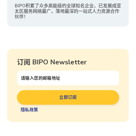
BIPO积累了众多高能级的全球知名企业，已发展成亚
太区服务网络最广，落地最深的一站式人力资源合作
伙伴！
订阅 BIPO Newsletter
隱私政策