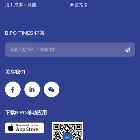
用工成本计算器
开发指引
BIPO TIMES 订阅
关注我们
下载BIPO移动应用