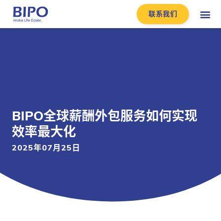
联系我们
BIPO全球薪酬外包服务如何实现
效率最大化
2025年07月25日