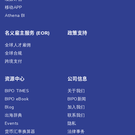
移动APP
Athena BI
名义雇主服务 (EOR)
政策支持
全球人才雇佣
全球合规
跨境支付
资源中心
公司信息
BIPO TIMES
关于我们
BIPO eBook
BIPO新闻​
Blog
加入我们
出海辞典
联系我们
Events
隐私
货币汇率换算器
法律事务