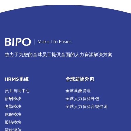
致力于为您的全球员工提供全面的人力资源解决方案
HRMS系统
全球薪酬外包
员工自助中心
全球薪酬管理
薪酬模块
全球人力资源外包
考勤模块
全球人力资源合规咨询
休假模块
报销模块
绩效评估​