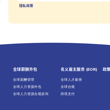
隱私政策
全球薪酬外包
名义雇主服务 (EOR)
政
全球薪酬管理
全球人才雇佣
全球人力资源外包
全球合规
全球人力资源合规咨询
跨境支付