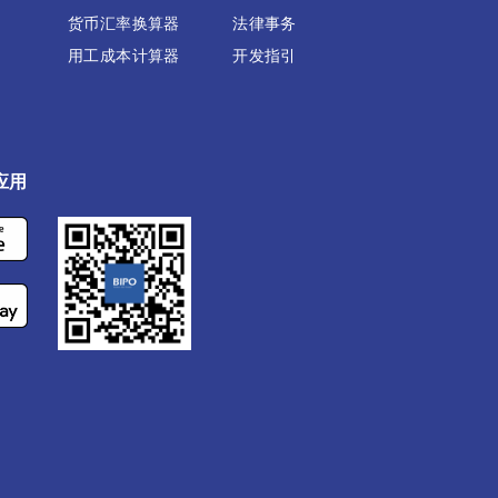
货币汇率换算器
法律事务
用工成本计算器
开发指引
应用