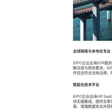
全球网络与本地化专业
BIPO企业出海EOR
酬法规与税务要求，BI
作完全符合当地法律，
智能化技术平台
BIPO企业出海HR Saa
块无缝集成，提供全景
差、增强数据安全并获