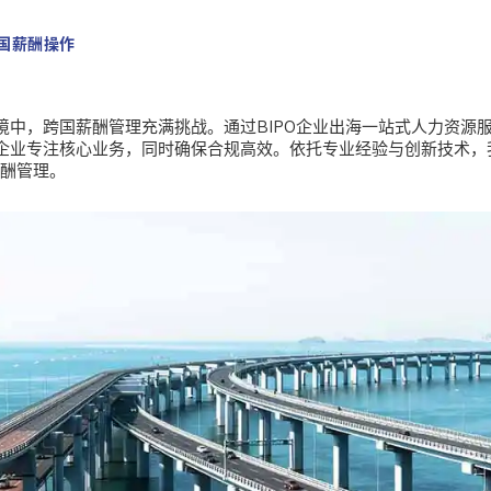
多国薪酬操作
境中，跨国薪酬管理充满挑战。通过
BIPO企业出海一站式人力资源
企业专注核心业务，同时确保合规高效。依托专业经验与创新技术，
薪酬管理。