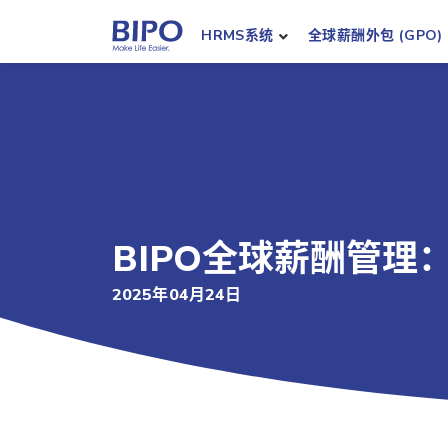
HRMS系统
全球薪酬外包 (GPO)
BIPO全球薪酬管理
2025年04月24日