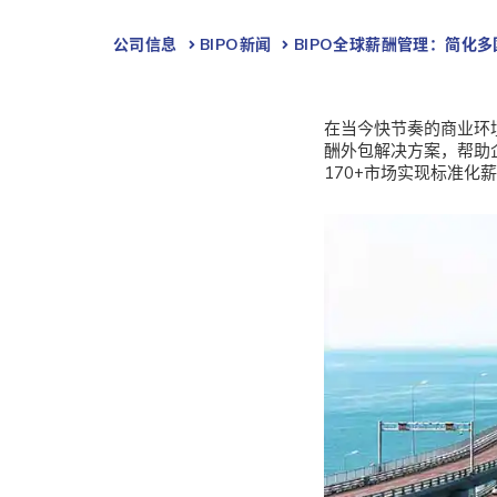
公司信息
BIPO新闻​
BIPO全球薪酬管理：简化
在当今快节奏的商业环
酬外包解决方案，帮助
170+市场实现标准化