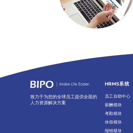
HRMS系统
员工自助中心
致力于为您的全球员工提供全面的
人力资源解决方案
薪酬模块
考勤模块
休假模块
报销模块