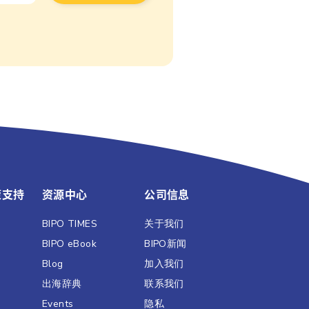
策支持
资源中心
公司信息
BIPO TIMES
关于我们
BIPO eBook
BIPO新闻​
Blog
加入我们
出海辞典
联系我们
Events
隐私