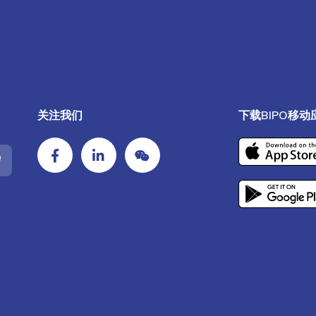
关注我们
下载BIPO移动