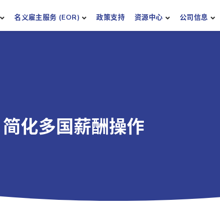
名义雇主服务 (EOR)
政策支持
资源中心
公司信息
：简化多国薪酬操作