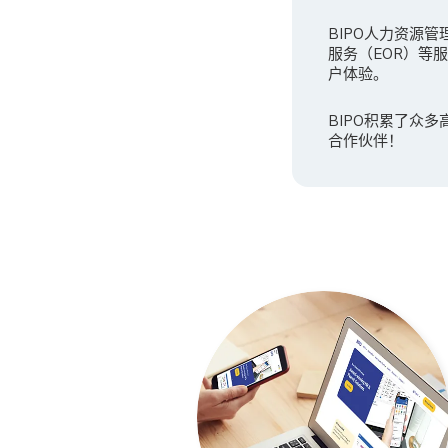
BIPO人力资源管
服务（EOR）等
户体验。
BIPO积累了众
合作伙伴！