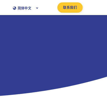
联系我们
简体中文