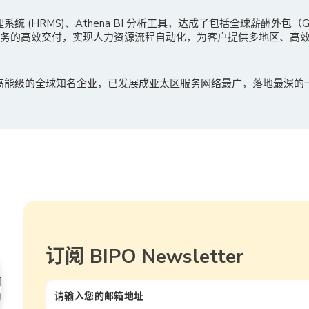
理系统 (HRMS)、Athena BI 分析工具，达成了包括全球薪酬外包
服务的高效交付，实现人力资源流程自动化，为客户提供多地区、高
多高能级的全球知名企业，已发展成亚太区服务网络最广，落地最深的
订阅 BIPO Newsletter