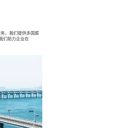
服务，我们提供多国薪
我们助力企业在