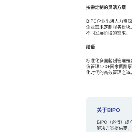
按需定制的灵活方案
BIPO企业出海人力资
企业需求定制服务模块
不同发展阶段的需求。
结语
标准化多国薪酬管理是
信管理170+国家薪酬
化时代的高效管理之道
关于BIPO
BIPO（必博）
解决方案提供商，B