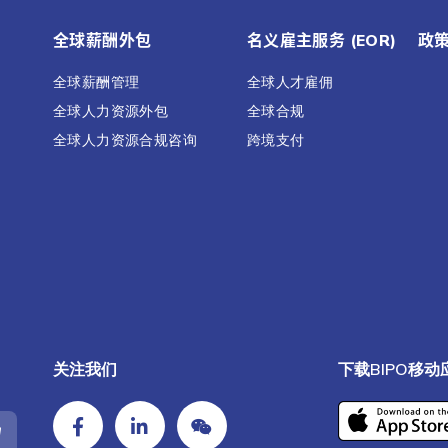
全球薪酬外包
名义雇主服务 (EOR)
政
全球薪酬管理
全球人才雇佣
全球人力资源外包
全球合规
全球人力资源合规咨询
跨境支付
关注我们
下载BIPO移动