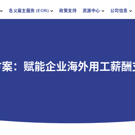
名义雇主服务 (EOR)
政策支持
资源中心
公司信息
决方案：赋能企业海外用工薪酬