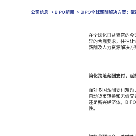
公司信息
BIPO新闻​
BIPO全球薪酬解决方案：
在全球化日益紧密的今
异的合规要求，往往让
薪酬及人力资源解决方
简化跨境薪酬支付，赋
面对多国薪酬支付难题，
自动货币转换和无缝交
还是新兴经济体，BI
性。