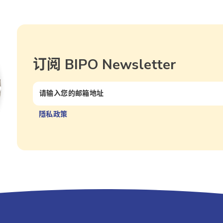
订阅 BIPO Newsletter
隱私政策