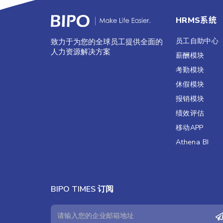
HRMS系统
员工自助中心
致力于为您的全球员工提供全面的
人力资源解决方案
薪酬模块
考勤模块
休假模块
报销模块
绩效评估​
移动APP
Athena BI
BIPO TIMES 订阅