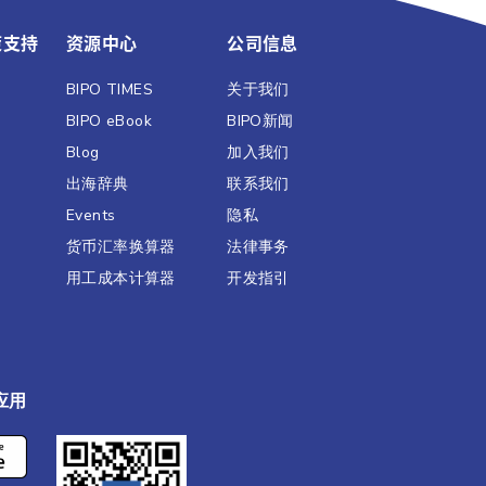
策支持
资源中心
公司信息
BIPO TIMES
关于我们
BIPO eBook
BIPO新闻​
Blog
加入我们
出海辞典
联系我们
Events
隐私
货币汇率换算器
法律事务
用工成本计算器
开发指引
应用