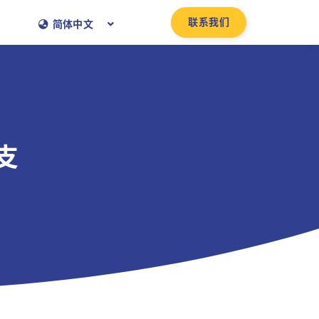
联系我们
简体中文
支