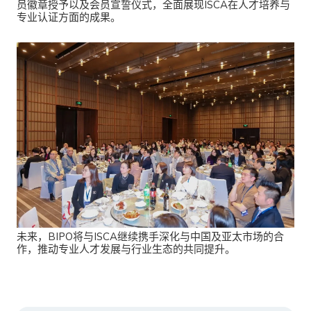
员徽章授予以及会员宣誓仪式，全面展现ISCA在人才培养与
专业认证方面的成果。
未来，BIPO将与ISCA继续携手深化与中国及亚太市场的合
作，推动专业人才发展与行业生态的共同提升。