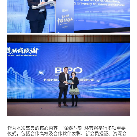
作为本次盛典的核心内容，“荣耀时刻”环节将举行多项重要
仪式，包括合作高校及合作伙伴表彰、新会员授证、资深会