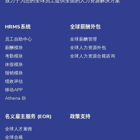
致力于为您的全球员工提供全面的人力资源解决方案
HRMS系统
全球薪酬外包
员工自助中心
全球薪酬管理
薪酬模块
全球人力资源外包
考勤模块
全球人力资源合规咨询
休假模块
报销模块
绩效评估​
移动APP
Athena BI
名义雇主服务 (EOR)
政策支持
全球人才雇佣
全球合规