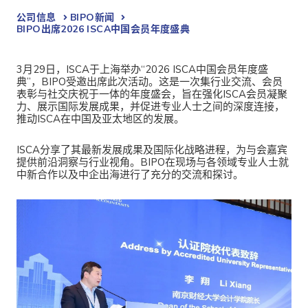
公司信息
BIPO新闻​
BIPO出席2026 ISCA中国会员年度盛典
3月29日，ISCA于上海举办“2026 ISCA中国会员年度盛
典”，BIPO受邀出席此次活动。这是一次集行业交流、会员
表彰与社交庆祝于一体的年度盛会，旨在强化ISCA会员凝聚
力、展示国际发展成果，并促进专业人士之间的深度连接，
推动ISCA在中国及亚太地区的发展。
ISCA分享了其最新发展成果及国际化战略进程，为与会嘉宾
提供前沿洞察与行业视角。BIPO在现场与各领域专业人士就
中新合作以及中企出海进行了充分的交流和探讨。