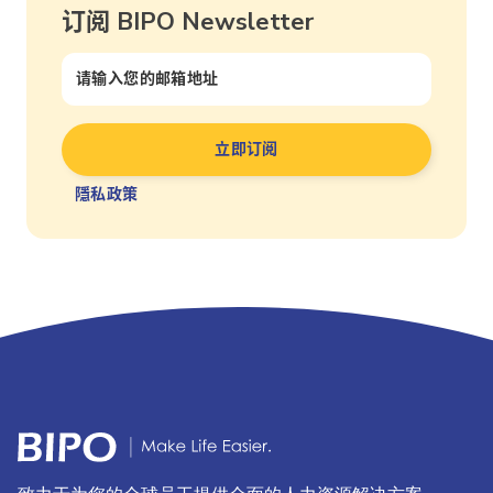
订阅 BIPO Newsletter
隱私政策