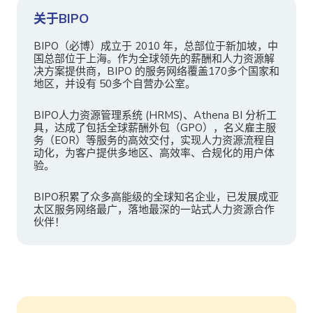
关于BIPO
BIPO（必博）成立于 2010 年，总部位于新加坡，中
国总部位于上海。作为全球领先的薪酬和人力资源解
决方案提供商，BIPO 的服务网络覆盖170多个国家和
地区，并设有 50多个自营办公室。
BIPO人力资源管理系统 (HRMS)、Athena BI 分析工
具，达成了包括全球薪酬外包（GPO），名义雇主服
务（EOR）等服务的高效交付，实现人力资源流程自
动化，为客户提供多地区、高效率、合规化的用户体
验。
BIPO积累了众多高能级的全球知名企业，已发展成亚
太区服务网络最广，落地最深的一站式人力资源合作
伙伴！