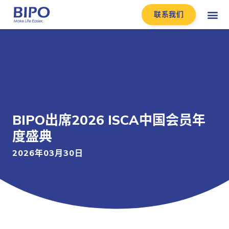
联系我们
BIPO出席2026 ISCA中国会员年
度盛典
2026年03月30日