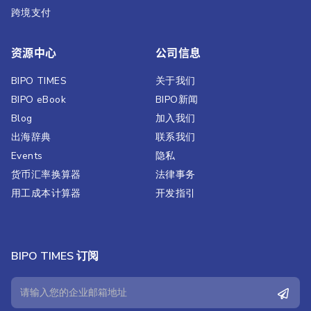
跨境支付
资源中心
公司信息
BIPO TIMES
关于我们
BIPO eBook
BIPO新闻​
Blog
加入我们
出海辞典
联系我们
Events
隐私
货币汇率换算器
法律事务
用工成本计算器
开发指引
BIPO TIMES 订阅