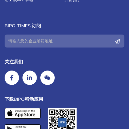
BIPO TIMES 订阅
关注我们
下载BIPO移动应用