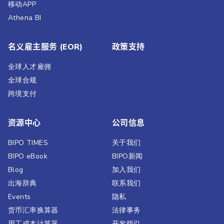
移动APP
Athena BI
名义雇主服务 (EOR)
政策支持
全球人才雇佣
全球合规
跨境支付
资源中心
公司信息
BIPO TIMES
关于我们
BIPO eBook
BIPO新闻​
Blog
加入我们
出海辞典
联系我们
Events
隐私
货币汇率换算器
法律事务
用工成本计算器
开发指引