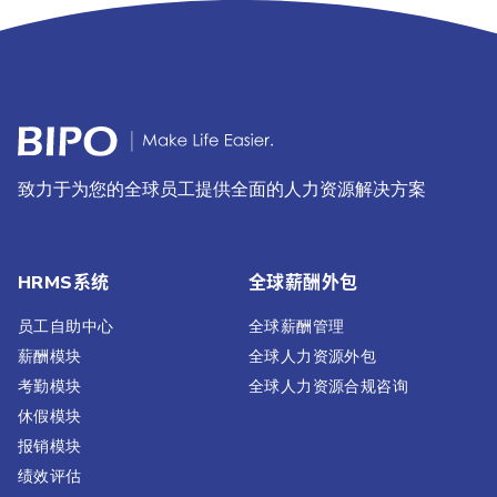
致力于为您的全球员工提供全面的人力资源解决方案
HRMS系统
全球薪酬外包
员工自助中心
全球薪酬管理
薪酬模块
全球人力资源外包
考勤模块
全球人力资源合规咨询
休假模块
报销模块
绩效评估​