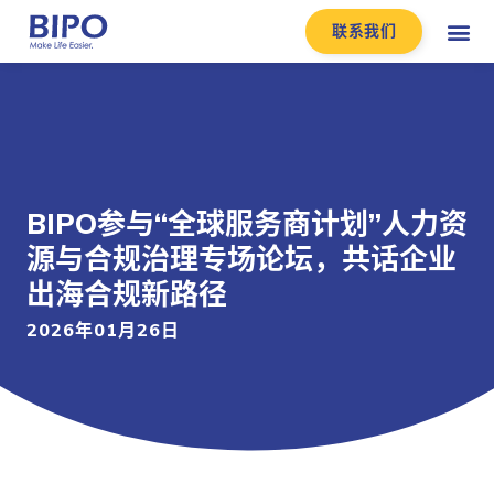
联系我们
BIPO参与“全球服务商计划”人力资
源与合规治理专场论坛，共话企业
出海合规新路径
2026年01月26日