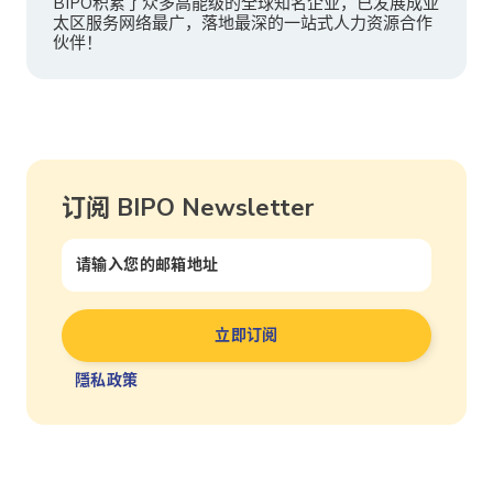
BIPO积累了众多高能级的全球知名企业，已发展成亚
太区服务网络最广，落地最深的一站式人力资源合作
伙伴！
订阅 BIPO Newsletter
隱私政策