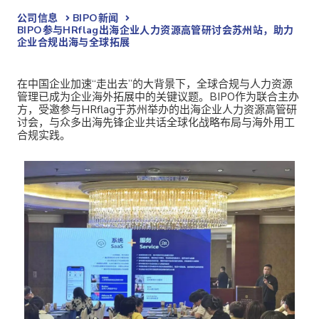
公司信息
BIPO新闻​
BIPO参与HRflag出海企业人力资源高管研讨会苏州站，助力
企业合规出海与全球拓展
在中国企业加速“走出去”的大背景下，全球合规与人力资源
管理已成为企业海外拓展中的关键议题。BIPO作为联合主办
方，受邀参与HRflag于苏州举办的出海企业人力资源高管研
讨会，与众多出海先锋企业共话全球化战略布局与海外用工
合规实践。