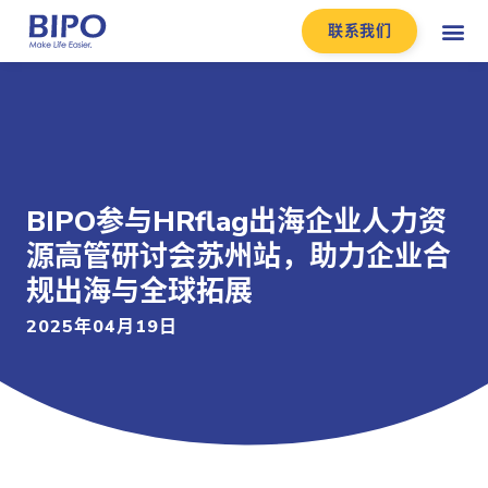
联系我们
BIPO参与HRflag出海企业人力资
源高管研讨会苏州站，助力企业合
规出海与全球拓展
2025年04月19日