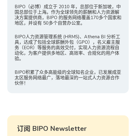
BIPO（必博）成立于 2010 年，总部位于新加坡，中
国总部位于上海。作为全球领先的薪酬和人力资源解
决方案提供商，BIPO 的服务网络覆盖170多个国家和
地区，并设有 50多个自营办公室。
BIPO人力资源管理系统 (HRMS)、Athena BI 分析工
具，达成了包括全球薪酬外包（GPO），名义雇主服
务（EOR）等服务的高效交付，实现人力资源流程自
动化，为客户提供多地区、高效率、合规化的用户体
验。
BIPO积累了众多高能级的全球知名企业，已发展成亚
太区服务网络最广，落地最深的一站式人力资源合作
伙伴！
订阅 BIPO Newsletter