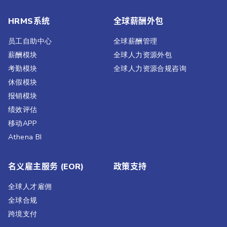
HRMS系统
全球薪酬外包
员工自助中心
全球薪酬管理
薪酬模块
全球人力资源外包
考勤模块
全球人力资源合规咨询
休假模块
报销模块
绩效评估​
移动APP
Athena BI
名义雇主服务 (EOR)
政策支持
全球人才雇佣
全球合规
跨境支付