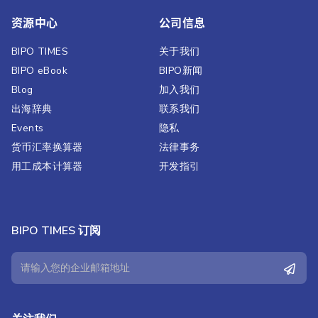
资源中心
公司信息
BIPO TIMES
关于我们
BIPO eBook
BIPO新闻​
Blog
加入我们
出海辞典
联系我们
Events
隐私
货币汇率换算器
法律事务
用工成本计算器
开发指引
BIPO TIMES 订阅