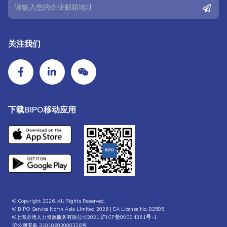
关注我们
下载BIPO移动应用
© Copyright 2026. All Rights Reserved.
© BIPO Service North Asia Limited 2026 | EA License No. 82585
©上海必博人力资源服务有限公司2021|
沪ICP备09094361号-1
沪公网安备 31010602000326号