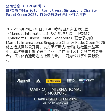
公司信息
BIPO新闻​
BIPO参与Marriott International Singapore Charity
Padel Open 2026，以公益行动践行企业社会责任
2026年5月28日-30日，BIPO参与由万豪国际集团
（Marriott International）及新加坡万豪商业委员会
（Marriott Business Council Singapore）联合举办的
Marriott International Singapore Charity Padel Open 2026
慈善板式网球公开赛，以实际行动支持新加坡社区公益事
业。本次赛事汇聚了来自企业、合作伙伴及社会各界的参赛
者，通过体育运动连接社区力量，共同为公益事业贡献爱
心。