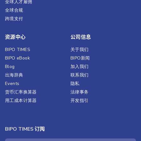
全球人才雇佣
全球合规
跨境支付
资源中心
公司信息
BIPO TIMES
关于我们
BIPO eBook
BIPO新闻​
Blog
加入我们
出海辞典
联系我们
Events
隐私
货币汇率换算器
法律事务
用工成本计算器
开发指引
BIPO TIMES 订阅