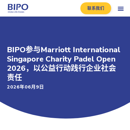
联系我们
BIPO参与Marriott International
Singapore Charity Padel Open
2026，以公益行动践行企业社会
责任
2026年06月9日