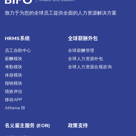
致力于为您的全球员工提供全面的人力资源解决方案
HRMS系统
全球薪酬外包
员工自助中心
全球薪酬管理
薪酬模块
全球人力资源外包
考勤模块
全球人力资源合规咨询
休假模块
报销模块
绩效评估​
移动APP
Athena BI
名义雇主服务 (EOR)
政策支持