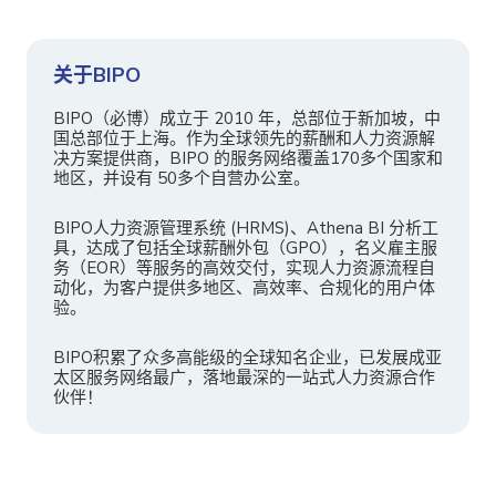
关于BIPO
BIPO（必博）成立于 2010 年，总部位于新加坡，中
国总部位于上海。作为全球领先的薪酬和人力资源解
决方案提供商，BIPO 的服务网络覆盖170多个国家和
地区，并设有 50多个自营办公室。
BIPO人力资源管理系统 (HRMS)、Athena BI 分析工
具，达成了包括全球薪酬外包（GPO），名义雇主服
务（EOR）等服务的高效交付，实现人力资源流程自
动化，为客户提供多地区、高效率、合规化的用户体
验。
BIPO积累了众多高能级的全球知名企业，已发展成亚
太区服务网络最广，落地最深的一站式人力资源合作
伙伴！