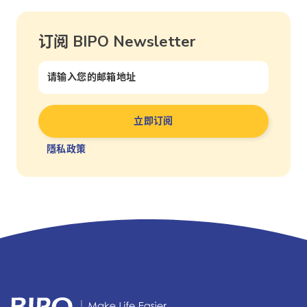
订阅 BIPO Newsletter
隱私政策